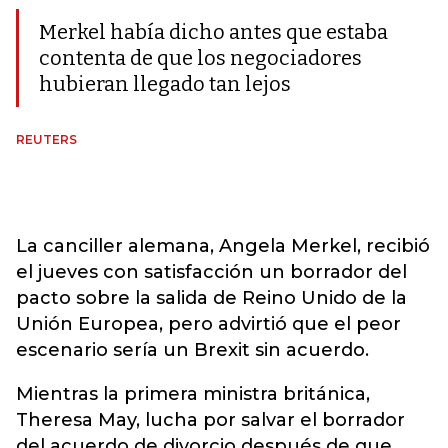
Merkel había dicho antes que estaba
contenta de que los negociadores
hubieran llegado tan lejos
REUTERS
La canciller alemana, Angela Merkel, recibió
el jueves con satisfacción un borrador del
pacto sobre la salida de Reino Unido de la
Unión Europea, pero advirtió que el peor
escenario sería un Brexit sin acuerdo.
Mientras la primera ministra británica,
Theresa May, lucha por salvar el borrador
del acuerdo de divorcio después de que