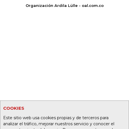
Organización Ardila Lülle - oal.com.co
COOKIES
Este sitio web usa cookies propias y de terceros para
analizar el tráfico, mejorar nuestros servicio y conocer el