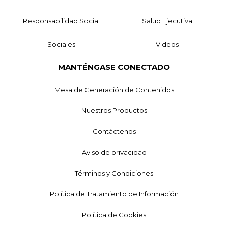
Responsabilidad Social
Salud Ejecutiva
Sociales
Videos
MANTÉNGASE CONECTADO
Mesa de Generación de Contenidos
Nuestros Productos
Contáctenos
Aviso de privacidad
Términos y Condiciones
Política de Tratamiento de Información
Política de Cookies