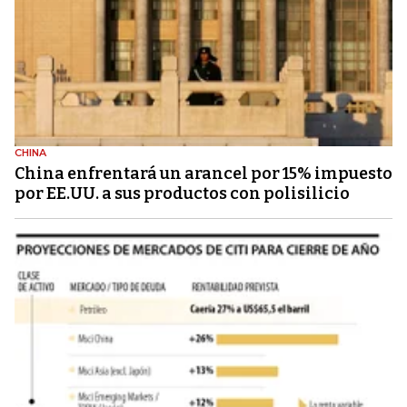
CHINA
China enfrentará un arancel por 15% impuesto
por EE.UU. a sus productos con polisilicio