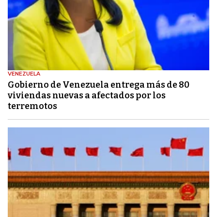
VENEZUELA
Gobierno de Venezuela entrega más de 80
viviendas nuevas a afectados por los
terremotos