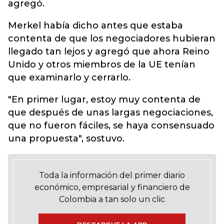
agregó.
Merkel había dicho antes que estaba
contenta de que los negociadores hubieran
llegado tan lejos y agregó que ahora Reino
Unido y otros miembros de la UE tenían
que examinarlo y cerrarlo.
"En primer lugar, estoy muy contenta de
que después de unas largas negociaciones,
que no fueron fáciles, se haya consensuado
una propuesta", sostuvo.
Toda la información del primer diario
económico, empresarial y financiero de
Colombia a tan solo un clic