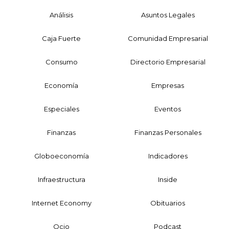
Análisis
Asuntos Legales
Caja Fuerte
Comunidad Empresarial
Consumo
Directorio Empresarial
Economía
Empresas
Especiales
Eventos
Finanzas
Finanzas Personales
Globoeconomía
Indicadores
Infraestructura
Inside
Internet Economy
Obituarios
Ocio
Podcast