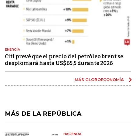
ENERGÍA
Citi prevé que el precio del petróleo brent se
desplomará hasta US$65,5 durante 2026
MÁS GLOBOECONOMÍA
MÁS DE LA REPÚBLICA
HACIENDA