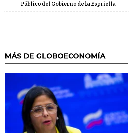
Público del Gobierno de la Espriella
MÁS DE GLOBOECONOMÍA