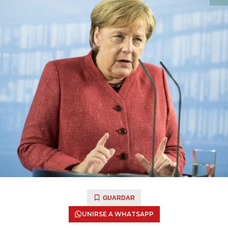
GUARDAR
UNIRSE A WHATSAPP