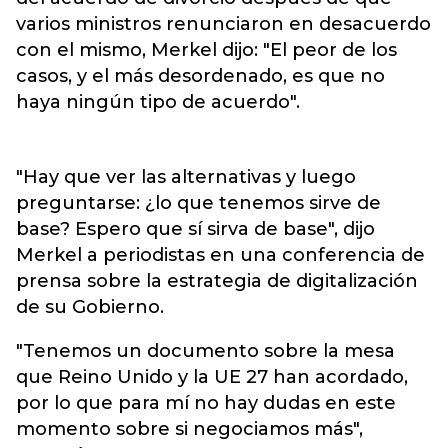
varios ministros renunciaron en desacuerdo
con el mismo, Merkel dijo: "El peor de los
casos, y el más desordenado, es que no
haya ningún tipo de acuerdo".
"Hay que ver las alternativas y luego
preguntarse: ¿lo que tenemos sirve de
base? Espero que sí sirva de base", dijo
Merkel a periodistas en una conferencia de
prensa sobre la estrategia de digitalización
de su Gobierno.
"Tenemos un documento sobre la mesa
que Reino Unido y la UE 27 han acordado,
por lo que para mí no hay dudas en este
momento sobre si negociamos más",