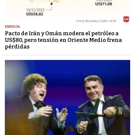
ENERGÍA
Pacto de Irán y Omán modera el petróleo a
US$80, pero tensión en Oriente Medio frena
pérdidas