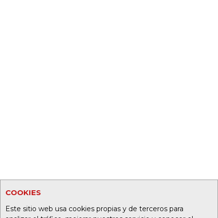
COOKIES
Este sitio web usa cookies propias y de terceros para