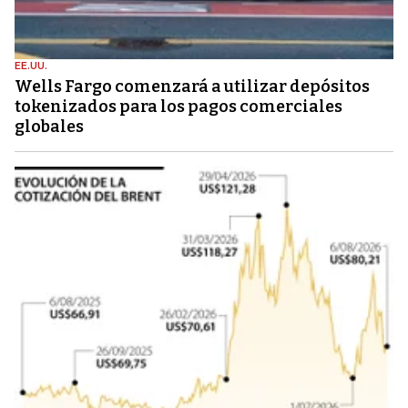
EE.UU.
Wells Fargo comenzará a utilizar depósitos
tokenizados para los pagos comerciales
globales