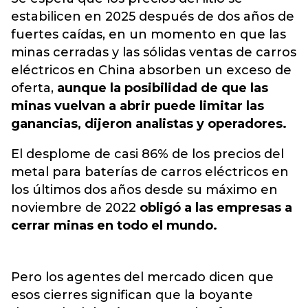
estabilicen en 2025 después de dos años de
fuertes caídas, en un momento en que las
minas cerradas y las sólidas ventas de carros
eléctricos en China absorben un exceso de
oferta,
aunque la posibilidad de que las
minas vuelvan a abrir puede limitar las
ganancias, dijeron analistas y operadores.
El desplome de casi 86% de los precios del
metal para baterías de carros eléctricos en
los últimos dos años desde su máximo en
noviembre de 2022
obligó a las empresas a
cerrar minas en todo el mundo.
Pero los agentes del mercado dicen que
esos cierres significan que la boyante