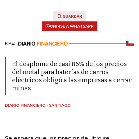
GUARDAR
UNIRSE A WHATSAPP
RIPE:
El desplome de casi 86% de los precios
del metal para baterías de carros
eléctricos obligó a las empresas a cerrar
minas
DIARIO FINANCIERO - SANTIAGO
Se espera que los precios del litio se