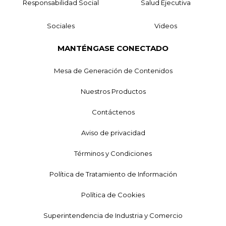
Responsabilidad Social
Salud Ejecutiva
Sociales
Videos
MANTÉNGASE CONECTADO
Mesa de Generación de Contenidos
Nuestros Productos
Contáctenos
Aviso de privacidad
Términos y Condiciones
Política de Tratamiento de Información
Política de Cookies
Superintendencia de Industria y Comercio