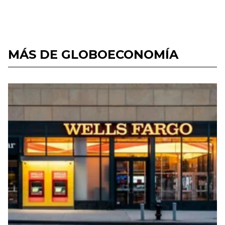
MÁS DE GLOBOECONOMÍA