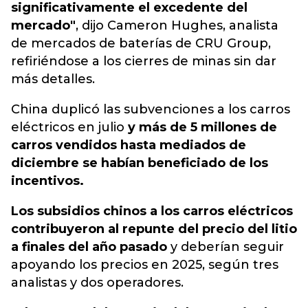
significativamente el excedente del
mercado"
, dijo Cameron Hughes, analista
de mercados de baterías de CRU Group,
refiriéndose a los cierres de minas sin dar
más detalles.
China duplicó las subvenciones a los carros
eléctricos en julio
y más de 5 millones de
carros vendidos hasta mediados de
diciembre se habían beneficiado de los
incentivos.
Los subsidios chinos a los carros eléctricos
contribuyeron al repunte del precio del litio
a finales del año pasado
y deberían seguir
apoyando los precios en 2025, según tres
analistas y dos operadores.