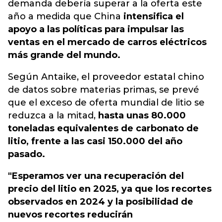
demanda debería superar a la oferta este
año a medida que China
intensifica el
apoyo a las políticas para impulsar las
ventas en el mercado de carros eléctricos
más grande del mundo.
Según Antaike, el proveedor estatal chino
de datos sobre materias primas, se prevé
que el exceso de oferta mundial de litio se
reduzca a la mitad,
hasta unas 80.000
toneladas equivalentes de carbonato de
litio, frente a las casi 150.000 del año
pasado.
"Esperamos ver una recuperación del
precio del litio en 2025, ya que los recortes
observados en 2024 y la posibilidad de
nuevos recortes reducirán