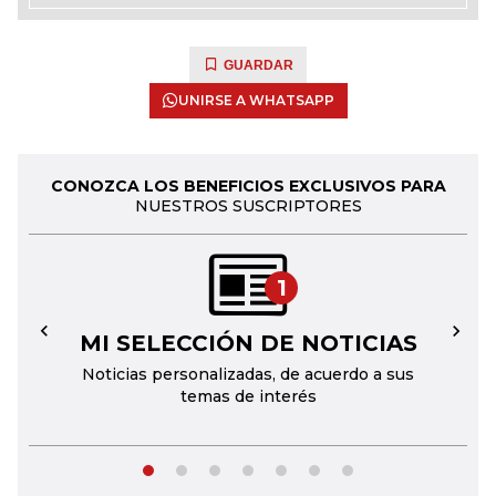
GUARDAR
UNIRSE A WHATSAPP
CONOZCA LOS BENEFICIOS EXCLUSIVOS PARA
NUESTROS SUSCRIPTORES
1
MI SELECCIÓN DE NOTICIAS
←
→
Noticias personalizadas, de acuerdo a sus
temas de interés