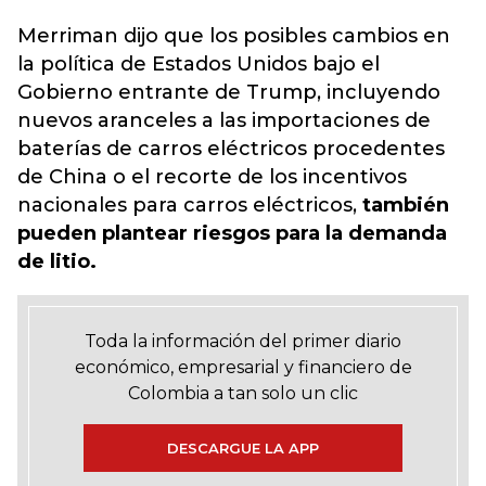
Merriman dijo que los posibles cambios en
la política de Estados Unidos bajo el
Gobierno entrante de Trump, incluyendo
nuevos aranceles a las importaciones de
baterías de carros eléctricos procedentes
de China o el recorte de los incentivos
nacionales para carros eléctricos,
también
pueden plantear riesgos para la demanda
de litio.
Toda la información del primer diario
económico, empresarial y financiero de
Colombia a tan solo un clic
DESCARGUE LA APP