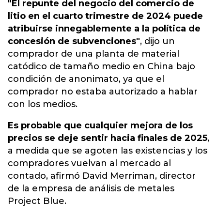
"El repunte del negocio del comercio de
litio en el cuarto trimestre de 2024 puede
atribuirse innegablemente a la política de
concesión de subvenciones"
, dijo un
comprador de una planta de material
catódico de tamaño medio en China bajo
condición de anonimato, ya que el
comprador no estaba autorizado a hablar
con los medios.
Es probable que cualquier mejora de los
precios se deje sentir hacia finales de 2025
,
a medida que se agoten las existencias y los
compradores vuelvan al mercado al
contado, afirmó David Merriman, director
de la empresa de análisis de metales
Project Blue.