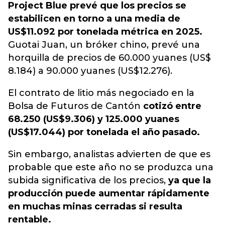
Project Blue prevé que los precios se
estabilicen en torno a una media de
US$11.092 por tonelada métrica en 2025.
Guotai Juan, un bróker chino, prevé una
horquilla de precios de 60.000 yuanes (US$
8.184) a 90.000 yuanes (US$12.276).
El contrato de litio más negociado en la
Bolsa de Futuros de Cantón
cotizó entre
68.250 (US$9.306) y 125.000 yuanes
(US$17.044) por tonelada el año pasado.
Sin embargo, analistas advierten de que es
probable que este año no se produzca una
subida significativa de los precios,
ya que la
producción puede aumentar rápidamente
en muchas minas cerradas si resulta
rentable.