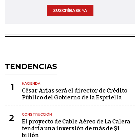
SUSCRÍBASE YA
TENDENCIAS
HACIENDA
1
César Arias será el director de Crédito
Público del Gobierno de la Espriella
CONSTRUCCIÓN
2
El proyecto de Cable Aéreo de La Calera
tendría una inversión de más de $1
billón