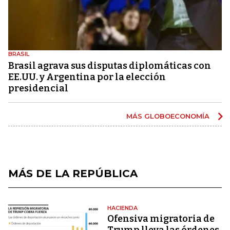
BRASIL
Brasil agrava sus disputas diplomáticas con
EE.UU. y Argentina por la elección
presidencial
MÁS GLOBOECONOMÍA
MÁS DE LA REPÚBLICA
HACIENDA
Ofensiva migratoria de
Trump lleva las órdenes