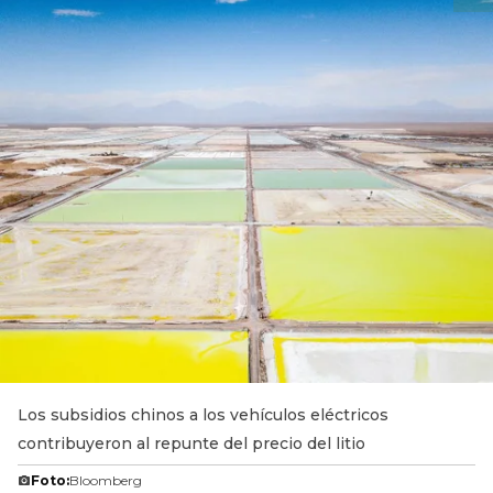
Los subsidios chinos a los vehículos eléctricos
contribuyeron al repunte del precio del litio
Foto:
Bloomberg