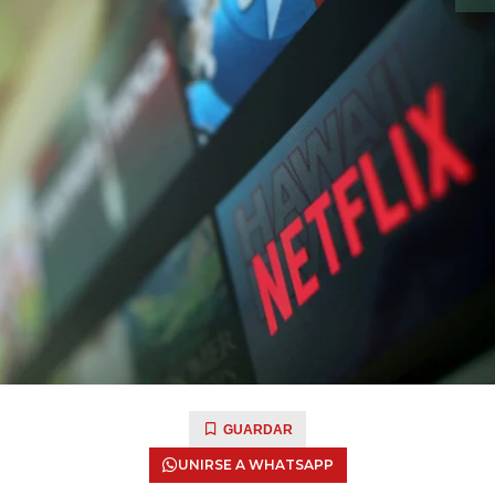
GUARDAR
UNIRSE A WHATSAPP