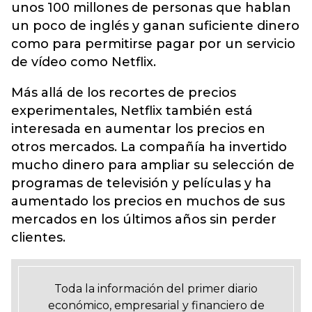
unos 100 millones de personas que hablan
un poco de inglés y ganan suficiente dinero
como para permitirse pagar por un servicio
de vídeo como Netflix.
Más allá de los recortes de precios
experimentales, Netflix también está
interesada en aumentar los precios en
otros mercados. La compañía ha invertido
mucho dinero para ampliar su selección de
programas de televisión y películas y ha
aumentado los precios en muchos de sus
mercados en los últimos años sin perder
clientes.
Toda la información del primer diario
económico, empresarial y financiero de