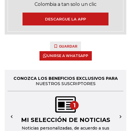
Colombia a tan solo un clic
DESCARGUE LA APP
GUARDAR
UNIRSE A WHATSAPP
CONOZCA LOS BENEFICIOS EXCLUSIVOS PARA
NUESTROS SUSCRIPTORES
1
MI SELECCIÓN DE NOTICIAS
←
→
Noticias personalizadas, de acuerdo a sus