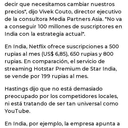
decir que necesitamos cambiar nuestros
precios", dijo Vivek Couto, director ejecutivo
de la consultora Media Partners Asia. "No va
a conseguir 100 millones de suscriptores en
India con la estrategia actual".
En India, Netflix ofrece suscripciones a 500
rupias al mes (US$ 6,85), 650 rupias y 800
rupias. En comparación, el servicio de
streaming Hotstar Premium de Star India,
se vende por 199 rupias al mes.
Hastings dijo que no está demasiado
preocupado por los competidores locales,
ni está tratando de ser tan universal como
YouTube.
En India, por ejemplo, la empresa apunta a