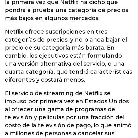
la primera vez que Netflix ha dicho que
pondrá a prueba una categoría de precios
más bajos en algunos mercados.
Netflix ofrece suscripciones en tres
categorías de precios, y no planea bajar el
precio de su categoría más barata. En
cambio, los ejecutivos están formulando
una versión alternativa del servicio, o una
cuarta categoría, que tendrá características
diferentes y costará menos.
El servicio de streaming de Netflix se
impuso por primera vez en Estados Unidos
al ofrecer una gama de programas de
televisión y películas por una fracción del
costo de la televisión de pago, lo que animó
a millones de personas a cancelar sus