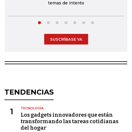
temas de interés
SUSCRÍBASE YA
TENDENCIAS
TECNOLOGÍA
1
Los gadgets innovadores que están
transformando las tareas cotidianas
del hogar