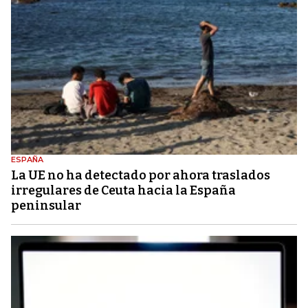
ESPAÑA
La UE no ha detectado por ahora traslados
irregulares de Ceuta hacia la España
peninsular