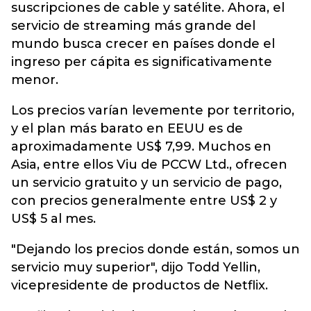
suscripciones de cable y satélite. Ahora, el
servicio de streaming más grande del
mundo busca crecer en países donde el
ingreso per cápita es significativamente
menor.
Los precios varían levemente por territorio,
y el plan más barato en EEUU es de
aproximadamente US$ 7,99. Muchos en
Asia, entre ellos Viu de PCCW Ltd., ofrecen
un servicio gratuito y un servicio de pago,
con precios generalmente entre US$ 2 y
US$ 5 al mes.
"Dejando los precios donde están, somos un
servicio muy superior", dijo Todd Yellin,
vicepresidente de productos de Netflix.