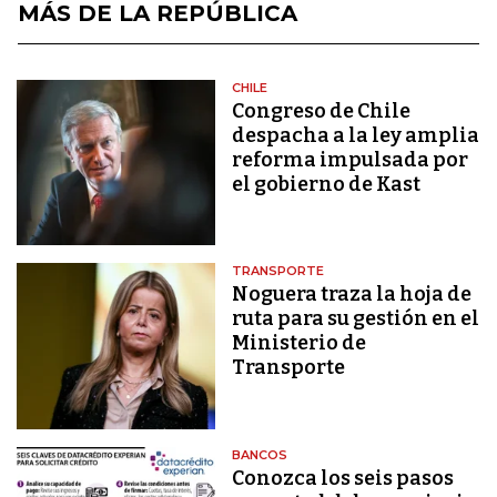
MÁS DE LA REPÚBLICA
CHILE
Congreso de Chile
despacha a la ley amplia
reforma impulsada por
el gobierno de Kast
TRANSPORTE
Noguera traza la hoja de
ruta para su gestión en el
Ministerio de
Transporte
BANCOS
Conozca los seis pasos