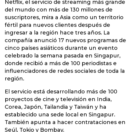
Netflix, el servicio de streaming más grande
del mundo con más de 130 millones de
suscriptores, mira a Asia como un territorio
fértil para nuevos clientes después de
ingresar a la región hace tres años. La
compañía anunció 17 nuevos programas de
cinco países asiáticos durante un evento
celebrado la semana pasada en Singapur,
donde recibió a más de 100 periodistas e
influenciadores de redes sociales de toda la
región.
El servicio está desarrollando más de 100
proyectos de cine y televisión en India,
Corea, Japón, Tailandia y Taiwán y ha
establecido una sede local en Singapur.
También apunta a hacer contrataciones en
Seúl, Tokio y Bombay.