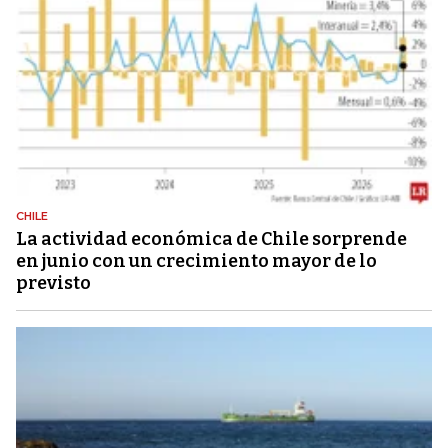
CHILE
La actividad económica de Chile sorprende
en junio con un crecimiento mayor de lo
previsto