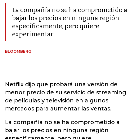
La compañía no se ha comprometido a
bajar los precios en ninguna región
específicamente, pero quiere
experimentar
BLOOMBERG
Netflix dijo que probará una versión de
menor precio de su servicio de streaming
de películas y televisión en algunos
mercados para aumentar las ventas.
La compañía no se ha comprometido a
bajar los precios en ninguna región
específicamente, pero quiere