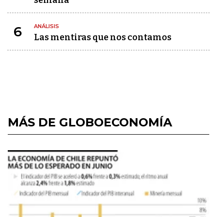
semana
ANÁLISIS
6
Las mentiras que nos contamos
MÁS DE GLOBOECONOMÍA