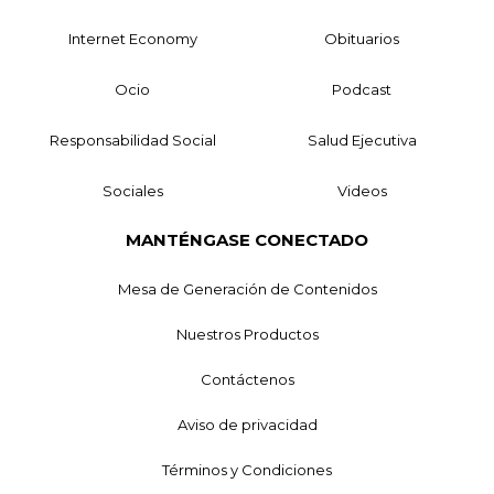
Internet Economy
Obituarios
Ocio
Podcast
Responsabilidad Social
Salud Ejecutiva
Sociales
Videos
MANTÉNGASE CONECTADO
Mesa de Generación de Contenidos
Nuestros Productos
Contáctenos
Aviso de privacidad
Términos y Condiciones