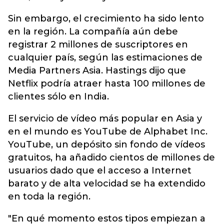
Sin embargo, el crecimiento ha sido lento
en la región. La compañía aún debe
registrar 2 millones de suscriptores en
cualquier país, según las estimaciones de
Media Partners Asia. Hastings dijo que
Netflix podría atraer hasta 100 millones de
clientes sólo en India.
El servicio de vídeo más popular en Asia y
en el mundo es YouTube de Alphabet Inc.
YouTube, un depósito sin fondo de vídeos
gratuitos, ha añadido cientos de millones de
usuarios dado que el acceso a Internet
barato y de alta velocidad se ha extendido
en toda la región.
"En qué momento estos tipos empiezan a