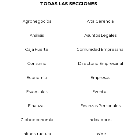
TODAS LAS SECCIONES
Agronegocios
Alta Gerencia
Análisis
Asuntos Legales
Caja Fuerte
Comunidad Empresarial
Consumo
Directorio Empresarial
Economía
Empresas
Especiales
Eventos
Finanzas
Finanzas Personales
Globoeconomía
Indicadores
Infraestructura
Inside