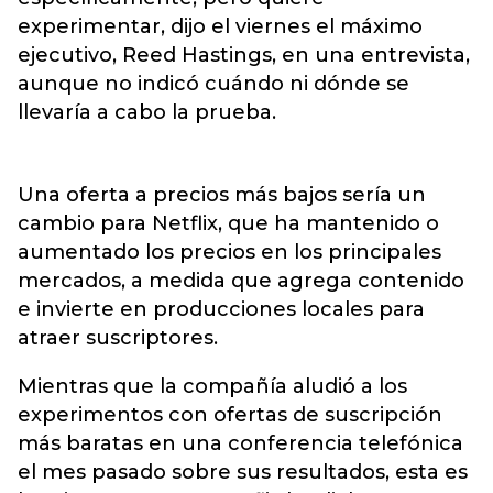
experimentar, dijo el viernes el máximo
ejecutivo, Reed Hastings, en una entrevista,
aunque no indicó cuándo ni dónde se
llevaría a cabo la prueba.
Una oferta a precios más bajos sería un
cambio para Netflix, que ha mantenido o
aumentado los precios en los principales
mercados, a medida que agrega contenido
e invierte en producciones locales para
atraer suscriptores.
Mientras que la compañía aludió a los
experimentos con ofertas de suscripción
más baratas en una conferencia telefónica
el mes pasado sobre sus resultados, esta es