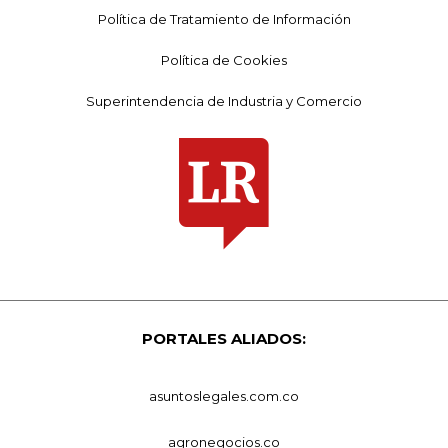
Política de Tratamiento de Información
Política de Cookies
Superintendencia de Industria y Comercio
PORTALES ALIADOS:
asuntoslegales.com.co
agronegocios.co