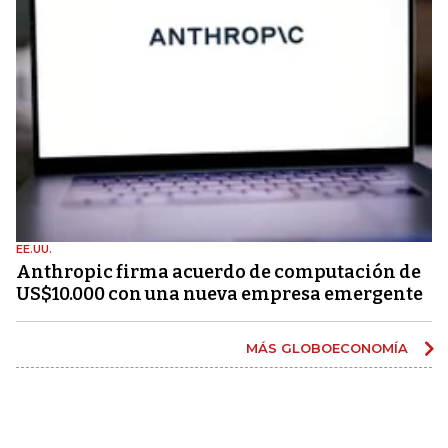
EE.UU.
Anthropic firma acuerdo de computación de
US$10.000 con una nueva empresa emergente
MÁS GLOBOECONOMÍA