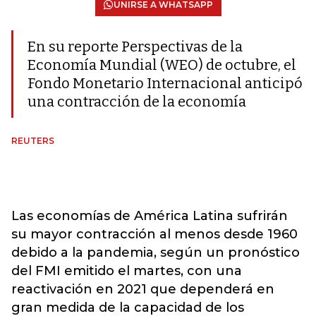
UNIRSE A WHATSAPP
En su reporte Perspectivas de la
Economía Mundial (WEO) de octubre, el
Fondo Monetario Internacional anticipó
una contracción de la economía
REUTERS
Las economías de América Latina sufrirán
su mayor contracción al menos desde 1960
debido a la pandemia, según un pronóstico
del FMI emitido el martes, con una
reactivación en 2021 que dependerá en
gran medida de la capacidad de los