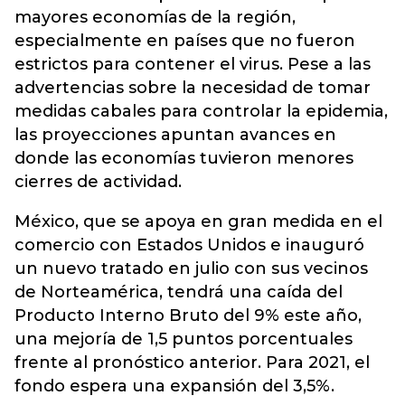
mayores economías de la región,
especialmente en países que no fueron
estrictos para contener el virus. Pese a las
advertencias sobre la necesidad de tomar
medidas cabales para controlar la epidemia,
las proyecciones apuntan avances en
donde las economías tuvieron menores
cierres de actividad.
México, que se apoya en gran medida en el
comercio con Estados Unidos e inauguró
un nuevo tratado en julio con sus vecinos
de Norteamérica, tendrá una caída del
Producto Interno Bruto del 9% este año,
una mejoría de 1,5 puntos porcentuales
frente al pronóstico anterior. Para 2021, el
fondo espera una expansión del 3,5%.