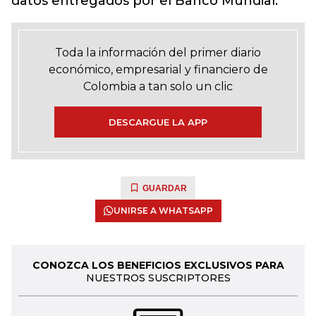
datos entregados por el Banco Mundial.
Toda la información del primer diario
económico, empresarial y financiero de
Colombia a tan solo un clic
DESCARGUE LA APP
GUARDAR
UNIRSE A WHATSAPP
CONOZCA LOS BENEFICIOS EXCLUSIVOS PARA
NUESTROS SUSCRIPTORES