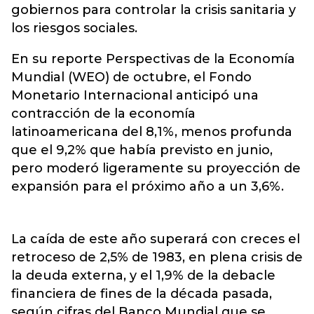
gobiernos para controlar la crisis sanitaria y
los riesgos sociales.
En su reporte Perspectivas de la Economía
Mundial (WEO) de octubre, el Fondo
Monetario Internacional anticipó una
contracción de la economía
latinoamericana del 8,1%, menos profunda
que el 9,2% que había previsto en junio,
pero moderó ligeramente su proyección de
expansión para el próximo año a un 3,6%.
La caída de este año superará con creces el
retroceso de 2,5% de 1983, en plena crisis de
la deuda externa, y el 1,9% de la debacle
financiera de fines de la década pasada,
según cifras del Banco Mundial que se