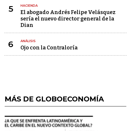
HACIENDA
5
El abogado Andrés Felipe Velásquez
sería el nuevo director general de la
Dian
ANÁLISIS
6
Ojo con la Contraloría
MÁS DE GLOBOECONOMÍA