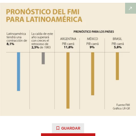
GUARDAR