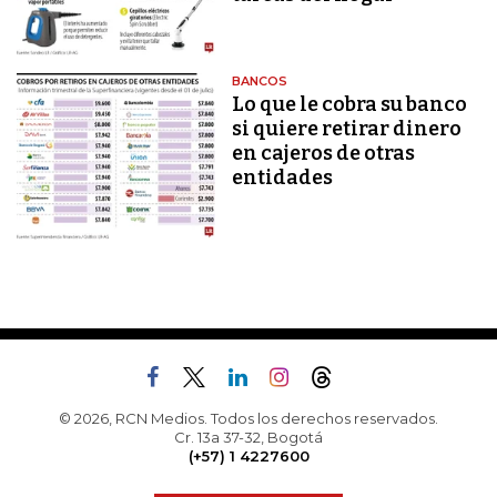
BANCOS
Lo que le cobra su banco
si quiere retirar dinero
en cajeros de otras
entidades
© 2026, RCN Medios. Todos los derechos reservados.
Cr. 13a 37-32, Bogotá
(+57) 1 4227600