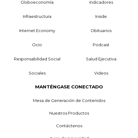
Globoeconomía
Indicadores
Infraestructura
Inside
Internet Economy
Obituarios
Ocio
Podcast
Responsabilidad Social
Salud Ejecutiva
Sociales
Videos
MANTÉNGASE CONECTADO
Mesa de Generación de Contenidos
Nuestros Productos
Contáctenos