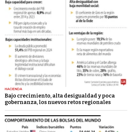
HACIENDA
Bajo crecimiento, alta desigualdad y poca
gobernanza, los nuevos retos regionales