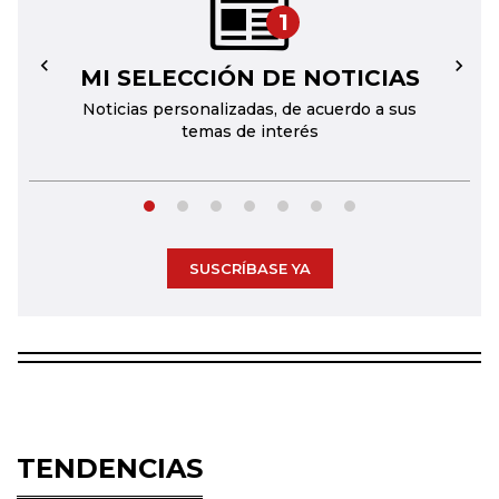
1
MI SELECCIÓN DE NOTICIAS
←
→
Noticias personalizadas, de acuerdo a sus
temas de interés
SUSCRÍBASE YA
TENDENCIAS