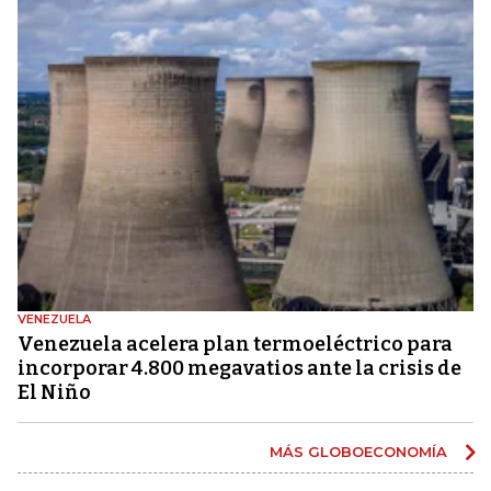
VENEZUELA
Venezuela acelera plan termoeléctrico para
incorporar 4.800 megavatios ante la crisis de
El Niño
MÁS GLOBOECONOMÍA