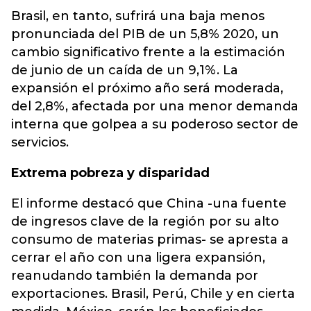
Brasil, en tanto, sufrirá una baja menos
pronunciada del PIB de un 5,8% 2020, un
cambio significativo frente a la estimación
de junio de un caída de un 9,1%. La
expansión el próximo año será moderada,
del 2,8%, afectada por una menor demanda
interna que golpea a su poderoso sector de
servicios.
Extrema pobreza y disparidad
El informe destacó que China -una fuente
de ingresos clave de la región por su alto
consumo de materias primas- se apresta a
cerrar el año con una ligera expansión,
reanudando también la demanda por
exportaciones. Brasil, Perú, Chile y en cierta