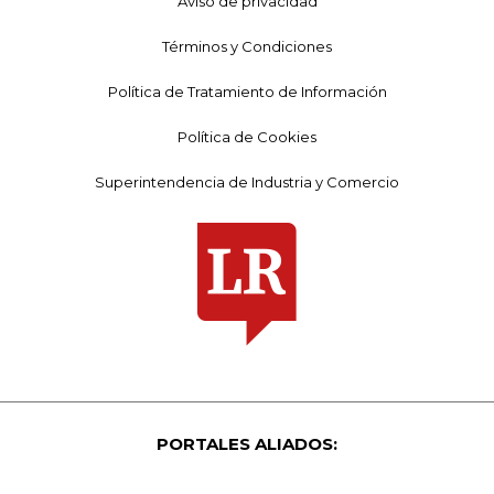
Aviso de privacidad
Términos y Condiciones
Política de Tratamiento de Información
Política de Cookies
Superintendencia de Industria y Comercio
PORTALES ALIADOS: