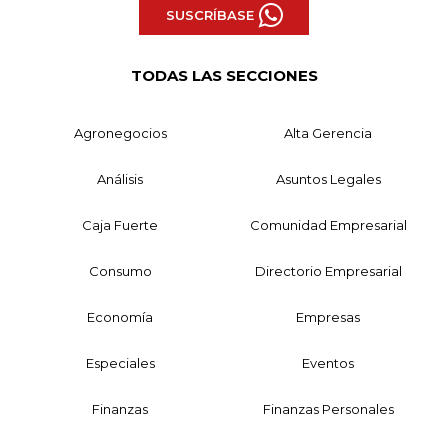
SUSCRÍBASE
TODAS LAS SECCIONES
Agronegocios
Alta Gerencia
Análisis
Asuntos Legales
Caja Fuerte
Comunidad Empresarial
Consumo
Directorio Empresarial
Economía
Empresas
Especiales
Eventos
Finanzas
Finanzas Personales