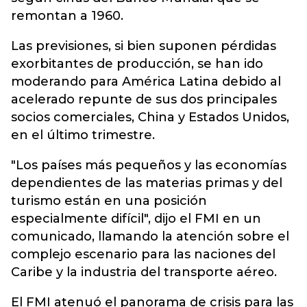
remontan a 1960.
Las previsiones, si bien suponen pérdidas
exorbitantes de producción, se han ido
moderando para América Latina debido al
acelerado repunte de sus dos principales
socios comerciales, China y Estados Unidos,
en el último trimestre.
"Los países más pequeños y las economías
dependientes de las materias primas y del
turismo están en una posición
especialmente difícil", dijo el FMI en un
comunicado, llamando la atención sobre el
complejo escenario para las naciones del
Caribe y la industria del transporte aéreo.
El FMI atenuó el panorama de crisis para las