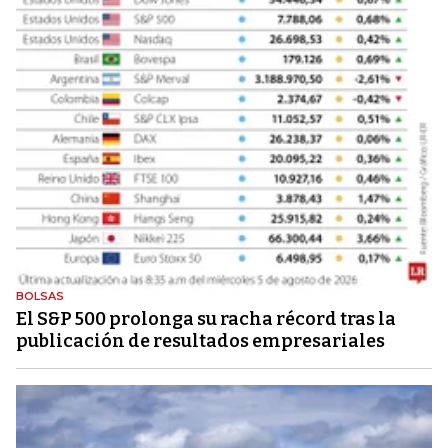
BOLSAS
El S&P 500 prolonga su racha récord tras la
publicación de resultados empresariales