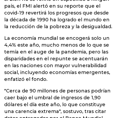
país, el FMI alertó en su reporte que el
covid-19 revertirá los progresos que desde
la década de 1990 ha logrado el mundo en
la reducción de la pobreza y la desigualdad.
La economía mundial se encogerá solo un
4,4% este año, mucho menos de lo que se
temía en el auge de la pandemia, pero las
disparidades en el repunte se acentuarán
en las naciones con mayor vulnerabilidad
social, incluyendo economías emergentes,
enfatizó el fondo.
"Cerca de 90 millones de personas podrían
caer bajo el umbral de ingresos de 1,90
dólares el día este año, lo que constituye
una carencia extrema", sostuvo, tras citar