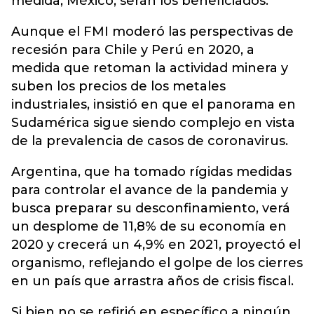
medida, México, serán los beneficiados.
Aunque el FMI moderó las perspectivas de
recesión para Chile y Perú en 2020, a
medida que retoman la actividad minera y
suben los precios de los metales
industriales, insistió en que el panorama en
Sudamérica sigue siendo complejo en vista
de la prevalencia de casos de coronavirus.
Argentina, que ha tomado rígidas medidas
para controlar el avance de la pandemia y
busca preparar su desconfinamiento, verá
un desplome de 11,8% de su economía en
2020 y crecerá un 4,9% en 2021, proyectó el
organismo, reflejando el golpe de los cierres
en un país que arrastra años de crisis fiscal.
Si bien no se refirió en específico a ningún