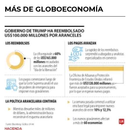
MÁS DE GLOBOECONOMÍA
HACIENDA