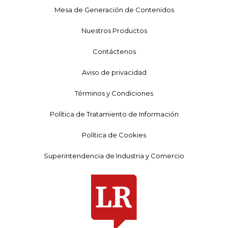
Mesa de Generación de Contenidos
Nuestros Productos
Contáctenos
Aviso de privacidad
Términos y Condiciones
Política de Tratamiento de Información
Política de Cookies
Superintendencia de Industria y Comercio