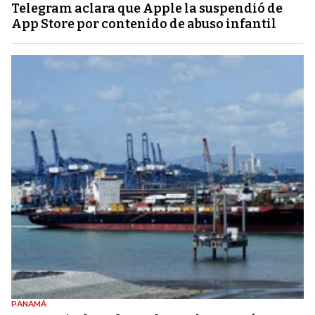
Telegram aclara que Apple la suspendió de
App Store por contenido de abuso infantil
PANAMÁ