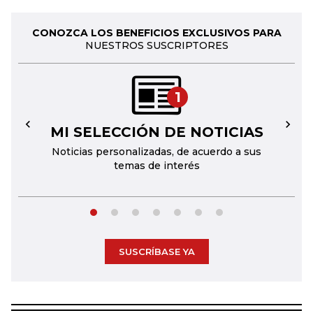
CONOZCA LOS BENEFICIOS EXCLUSIVOS PARA
NUESTROS SUSCRIPTORES
1
MI SELECCIÓN DE NOTICIAS
←
→
Noticias personalizadas, de acuerdo a sus
temas de interés
SUSCRÍBASE YA