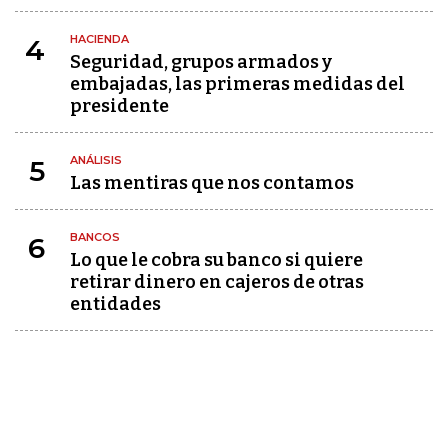
HACIENDA
4
Seguridad, grupos armados y
embajadas, las primeras medidas del
presidente
ANÁLISIS
5
Las mentiras que nos contamos
BANCOS
6
Lo que le cobra su banco si quiere
retirar dinero en cajeros de otras
entidades