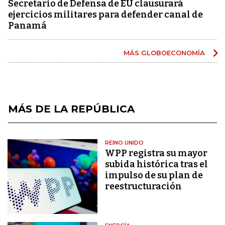
Secretario de Defensa de EU clausurará
ejercicios militares para defender canal de
Panamá
MÁS GLOBOECONOMÍA
MÁS DE LA REPÚBLICA
REINO UNIDO
WPP registra su mayor
subida histórica tras el
impulso de su plan de
reestructuración