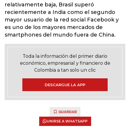
relativamente baja, Brasil superó
recientemente a India como el segundo
mayor usuario de la red social Facebook y
es uno de los mayores mercados de
smartphones del mundo fuera de China.
Toda la información del primer diario
económico, empresarial y financiero de
Colombia a tan solo un clic
DESCARGUE LA APP
GUARDAR
UNIRSE A WHATSAPP