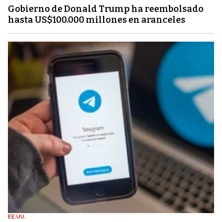
Gobierno de Donald Trump ha reembolsado
hasta US$100.000 millones en aranceles
EE.UU.