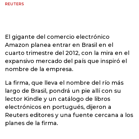
REUTERS
El gigante del comercio electrónico
Amazon planea entrar en Brasil en el
cuarto trimestre del 2012, con la mira en el
expansivo mercado del país que inspiró el
nombre de la empresa.
La firma, que lleva el nombre del río más
largo de Brasil, pondrá un pie allí con su
lector Kindle y un catálogo de libros
electrónicos en portugués, dijeron a
Reuters editores y una fuente cercana a los
planes de la firma.