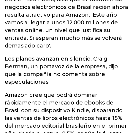
negocios electrónicos de Brasil recién ahora
resulta atractivo para Amazon. 'Este año
vamos a llegar a unos 12.000 millones de
ventas online, un nivel que justifica su
entrada. Si esperan mucho más se volverá
demasiado caro'.
Los planes avanzan en silencio. Craig
Berman, un portavoz de la empresa, dijo
que la compañía no comenta sobre
especulaciones.
Amazon cree que podrá dominar
rápidamente el mercado de ebooks de
Brasil con su dispositivo Kindle, disparando
las ventas de libros electrónicos hasta 15%
del mercado editorial brasileño en el primer