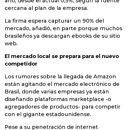
año, desde el actual 0,5%, según la fuente
cercana al plan de la empresa.
La firma espera capturar un 90% del
mercado, añadió, en parte porque muchos
brasileños ya descargan ebooks de su sitio
web.
El mercado local se prepara para el nuevo
competidor
Los rumores sobre la llegada de Amazon
están agitando el mercado electrónico de
Brasil, donde varias empresas ya están
diseñando plataformas marketplace -o
agregadores de productos- para competir
con el gigante estadounidense.
Pese a su penetración de internet