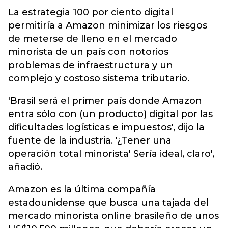
La estrategia 100 por ciento digital
permitiría a Amazon minimizar los riesgos
de meterse de lleno en el mercado
minorista de un país con notorios
problemas de infraestructura y un
complejo y costoso sistema tributario.
'Brasil será el primer país donde Amazon
entra sólo con (un producto) digital por las
dificultades logísticas e impuestos', dijo la
fuente de la industria. '¿Tener una
operación total minorista' Sería ideal, claro',
añadió.
Amazon es la última compañía
estadounidense que busca una tajada del
mercado minorista online brasileño de unos