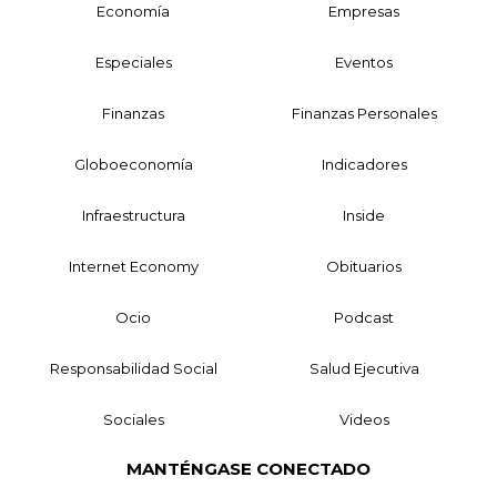
Economía
Empresas
Especiales
Eventos
Finanzas
Finanzas Personales
Globoeconomía
Indicadores
Infraestructura
Inside
Internet Economy
Obituarios
Ocio
Podcast
Responsabilidad Social
Salud Ejecutiva
Sociales
Videos
MANTÉNGASE CONECTADO