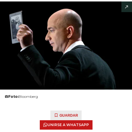
Foto:
Bloomberg
GUARDAR
UNIRSE A WHATSAPP