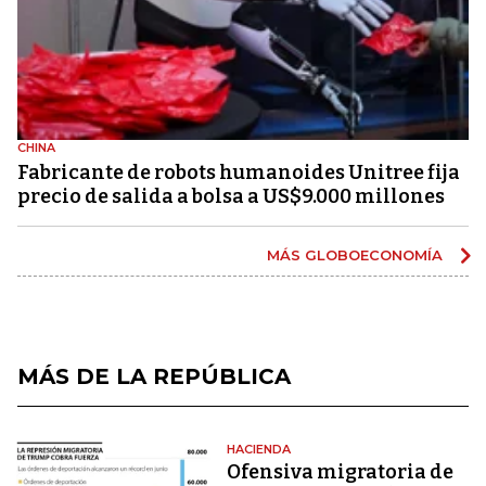
CHINA
Fabricante de robots humanoides Unitree fija
precio de salida a bolsa a US$9.000 millones
MÁS GLOBOECONOMÍA
MÁS DE LA REPÚBLICA
HACIENDA
Ofensiva migratoria de