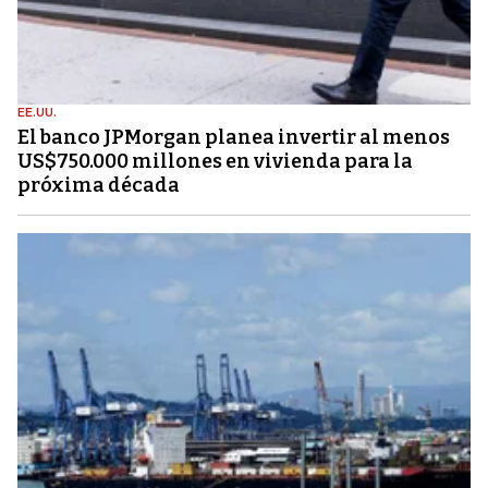
EE.UU.
El banco JPMorgan planea invertir al menos
US$750.000 millones en vivienda para la
próxima década