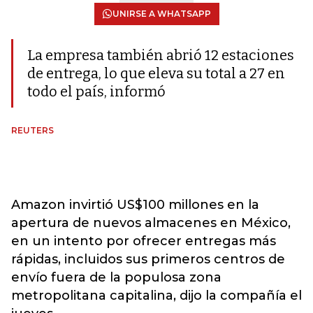
UNIRSE A WHATSAPP
La empresa también abrió 12 estaciones
de entrega, lo que eleva su total a 27 en
todo el país, informó
REUTERS
Amazon invirtió US$100 millones en la
apertura de nuevos almacenes en México,
en un intento por ofrecer entregas más
rápidas, incluidos sus primeros centros de
envío fuera de la populosa zona
metropolitana capitalina, dijo la compañía el