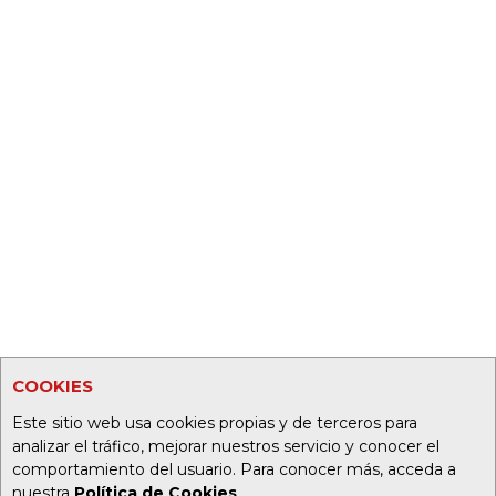
COOKIES
Este sitio web usa cookies propias y de terceros para
analizar el tráfico, mejorar nuestros servicio y conocer el
comportamiento del usuario. Para conocer más, acceda a
nuestra
Política de Cookies
.