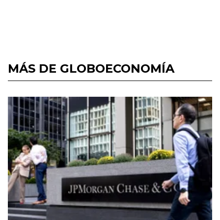
MÁS DE GLOBOECONOMÍA