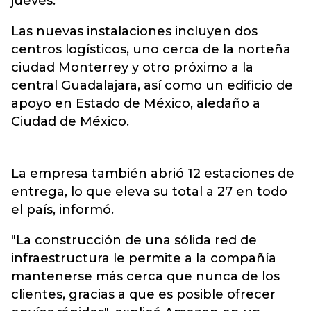
jueves.
Las nuevas instalaciones incluyen dos
centros logísticos, uno cerca de la norteña
ciudad Monterrey y otro próximo a la
central Guadalajara, así como un edificio de
apoyo en Estado de México, aledaño a
Ciudad de México.
La empresa también abrió 12 estaciones de
entrega, lo que eleva su total a 27 en todo
el país, informó.
"La construcción de una sólida red de
infraestructura le permite a la compañía
mantenerse más cerca que nunca de los
clientes, gracias a que es posible ofrecer