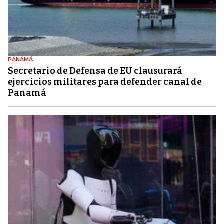
PANAMÁ
Secretario de Defensa de EU clausurará
ejercicios militares para defender canal de
Panamá