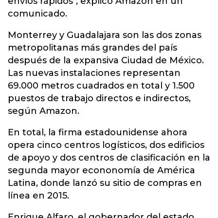
envíos rápidos", explicó Amazon en un
comunicado.
Monterrey y Guadalajara son las dos zonas
metropolitanas más grandes del país
después de la expansiva Ciudad de México.
Las nuevas instalaciones representan
69.000 metros cuadrados en total y 1.500
puestos de trabajo directos e indirectos,
según Amazon.
En total, la firma estadounidense ahora
opera cinco centros logísticos, dos edificios
de apoyo y dos centros de clasificación en la
segunda mayor econonomía de América
Latina, donde lanzó su sitio de compras en
línea en 2015.
Enrique Alfaro, el gobernador del estado