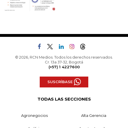
© 2026, RCN Medios. Todos los derechos reservados.
Cr. 13a 37-32, Bogotá
(+57) 1 4227600
SUSCRÍBASE
TODAS LAS SECCIONES
Agronegocios
Alta Gerencia