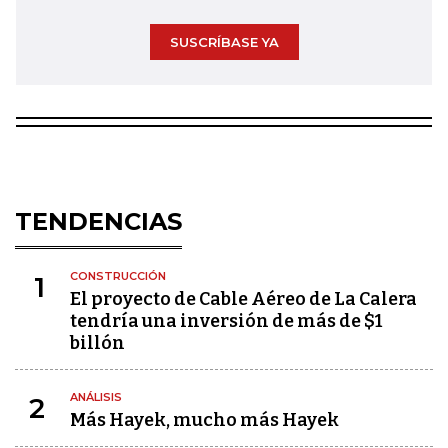
SUSCRÍBASE YA
TENDENCIAS
CONSTRUCCIÓN
1
El proyecto de Cable Aéreo de La Calera
tendría una inversión de más de $1
billón
ANÁLISIS
2
Más Hayek, mucho más Hayek