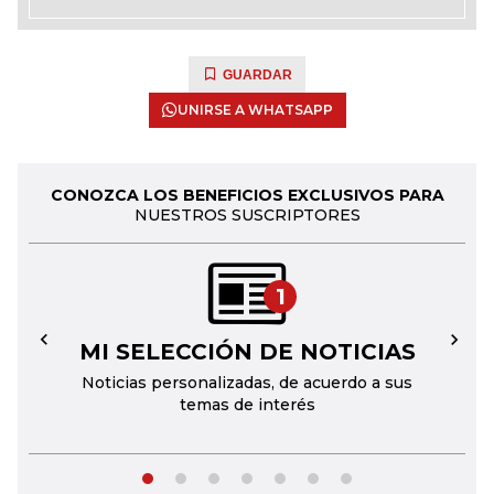
GUARDAR
UNIRSE A WHATSAPP
CONOZCA LOS BENEFICIOS EXCLUSIVOS PARA
NUESTROS SUSCRIPTORES
1
MI SELECCIÓN DE NOTICIAS
←
→
Noticias personalizadas, de acuerdo a sus
temas de interés