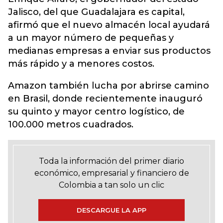
Jalisco, del que Guadalajara es capital,
afirmó que el nuevo almacén local ayudará
a un mayor número de pequeñas y
medianas empresas a enviar sus productos
más rápido y a menores costos.
Amazon también lucha por abrirse camino
en Brasil, donde recientemente inauguró
su quinto y mayor centro logístico, de
100.000 metros cuadrados.
Toda la información del primer diario
económico, empresarial y financiero de
Colombia a tan solo un clic
DESCARGUE LA APP