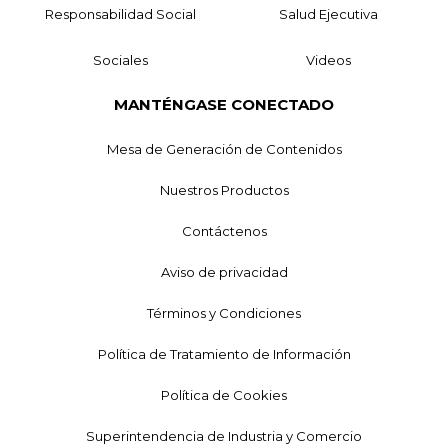
Responsabilidad Social
Salud Ejecutiva
Sociales
Videos
MANTÉNGASE CONECTADO
Mesa de Generación de Contenidos
Nuestros Productos
Contáctenos
Aviso de privacidad
Términos y Condiciones
Política de Tratamiento de Información
Política de Cookies
Superintendencia de Industria y Comercio