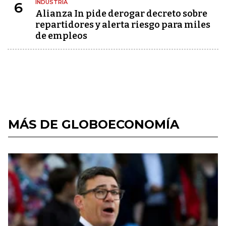
INDUSTRIA
6
Alianza In pide derogar decreto sobre
repartidores y alerta riesgo para miles
de empleos
MÁS DE GLOBOECONOMÍA