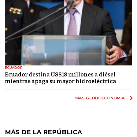
ECUADOR
Ecuador destina US$18 millones a diésel
mientras apaga su mayor hidroeléctrica
MÁS GLOBOECONOMÍA
MÁS DE LA REPÚBLICA