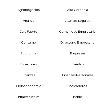
Agronegocios
Alta Gerencia
Análisis
Asuntos Legales
Caja Fuerte
Comunidad Empresarial
Consumo
Directorio Empresarial
Economía
Empresas
Especiales
Eventos
Finanzas
Finanzas Personales
Globoeconomía
Indicadores
Infraestructura
Inside