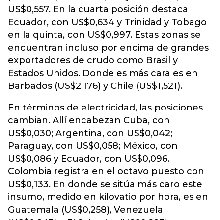
US$0,557. En la cuarta posición destaca
Ecuador, con US$0,634 y Trinidad y Tobago
en la quinta, con US$0,997. Estas zonas se
encuentran incluso por encima de grandes
exportadores de crudo como Brasil y
Estados Unidos. Donde es más cara es en
Barbados (US$2,176) y Chile (US$1,521).
En términos de electricidad, las posiciones
cambian. Allí encabezan Cuba, con
US$0,030; Argentina, con US$0,042;
Paraguay, con US$0,058; México, con
US$0,086 y Ecuador, con US$0,096.
Colombia registra en el octavo puesto con
US$0,133. En donde se sitúa más caro este
insumo, medido en kilovatio por hora, es en
Guatemala (US$0,258), Venezuela