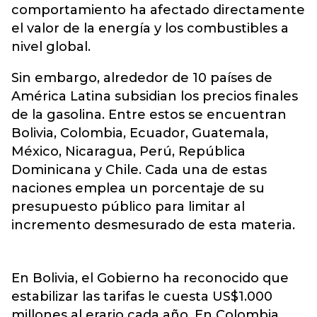
comportamiento ha afectado directamente
el valor de la energía y los combustibles a
nivel global.
Sin embargo, alrededor de 10 países de
América Latina subsidian los precios finales
de la gasolina. Entre estos se encuentran
Bolivia, Colombia, Ecuador, Guatemala,
México, Nicaragua, Perú, República
Dominicana y Chile. Cada una de estas
naciones emplea un porcentaje de su
presupuesto público para limitar al
incremento desmesurado de esta materia.
En Bolivia, el Gobierno ha reconocido que
estabilizar las tarifas le cuesta US$1.000
millones al erario cada año. En Colombia