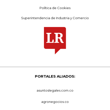
Política de Cookies
Superintendencia de Industria y Comercio
PORTALES ALIADOS:
asuntoslegales.com.co
agronegocios.co