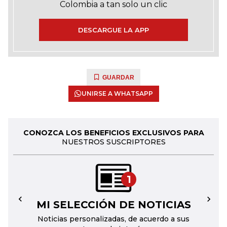
Colombia a tan solo un clic
DESCARGUE LA APP
GUARDAR
UNIRSE A WHATSAPP
CONOZCA LOS BENEFICIOS EXCLUSIVOS PARA
NUESTROS SUSCRIPTORES
1
MI SELECCIÓN DE NOTICIAS
←
→
Noticias personalizadas, de acuerdo a sus