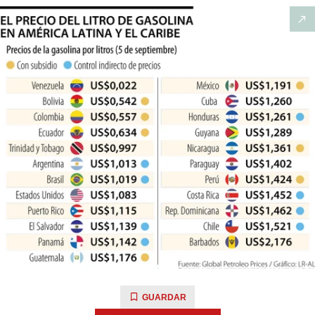
GUARDAR