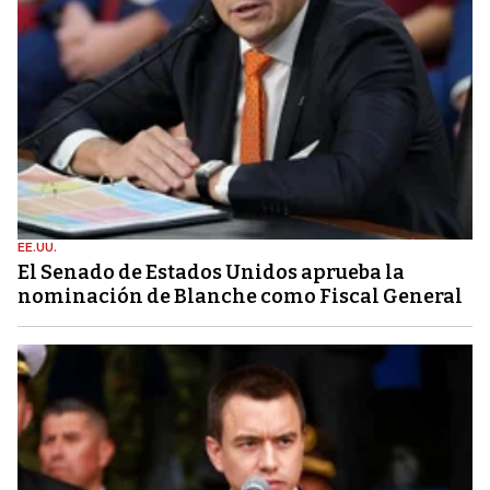
EE.UU.
El Senado de Estados Unidos aprueba la
nominación de Blanche como Fiscal General