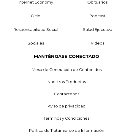
Internet Economy
Obituarios
Ocio
Podcast
Responsabilidad Social
Salud Ejecutiva
Sociales
Videos
MANTÉNGASE CONECTADO
Mesa de Generación de Contenidos
Nuestros Productos
Contáctenos
Aviso de privacidad
Términos y Condiciones
Política de Tratamiento de Información