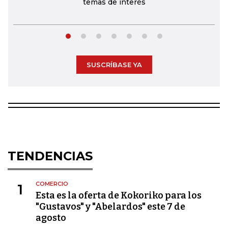
temas de interés
SUSCRÍBASE YA
TENDENCIAS
COMERCIO
1
Esta es la oferta de Kokoriko para los
"Gustavos" y "Abelardos" este 7 de
agosto