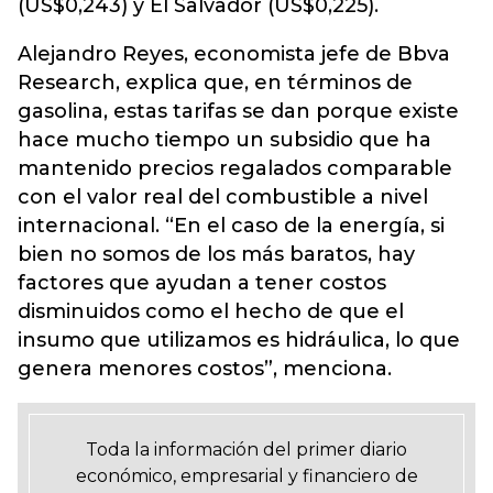
(US$0,243) y El Salvador (US$0,225).
Alejandro Reyes, economista jefe de Bbva
Research, explica que, en términos de
gasolina, estas tarifas se dan porque existe
hace mucho tiempo un subsidio que ha
mantenido precios regalados comparable
con el valor real del combustible a nivel
internacional. “En el caso de la energía, si
bien no somos de los más baratos, hay
factores que ayudan a tener costos
disminuidos como el hecho de que el
insumo que utilizamos es hidráulica, lo que
genera menores costos”, menciona.
Toda la información del primer diario
económico, empresarial y financiero de