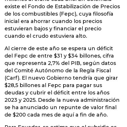
existe el Fondo de Estabilización de Precios
de los combustibles (Fepc), cuya filosofía
inicial era ahorrar cuando los precios
estuvieran bajos y financiar el precio
cuando el crudo estuviera alto.
Al cierre de este año se espera un déficit
del Fepc de entre $31 y $34 billones, cifra
que representa 2,7% del PIB, según datos
del Comité Autónomo de la Regla Fiscal
(Carf). El nuevo Gobierno tendría que girar
$28,5 billones al Fepc para pagar sus
deudas y cubrir el déficit entre los años
2023 y 2025. Desde la nueva administración
se ha anunciado un repunte de valor final
de $200 cada mes de aquí a fin de año.