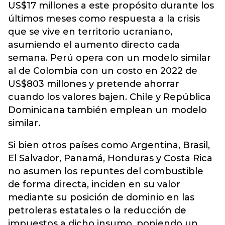
US$17 millones a este propósito durante los
últimos meses como respuesta a la crisis
que se vive en territorio ucraniano,
asumiendo el aumento directo cada
semana. Perú opera con un modelo similar
al de Colombia con un costo en 2022 de
US$803 millones y pretende ahorrar
cuando los valores bajen. Chile y República
Dominicana también emplean un modelo
similar.
Si bien otros países como Argentina, Brasil,
El Salvador, Panamá, Honduras y Costa Rica
no asumen los repuntes del combustible
de forma directa, inciden en su valor
mediante su posición de dominio en las
petroleras estatales o la reducción de
impuestos a dicho insumo, poniendo un