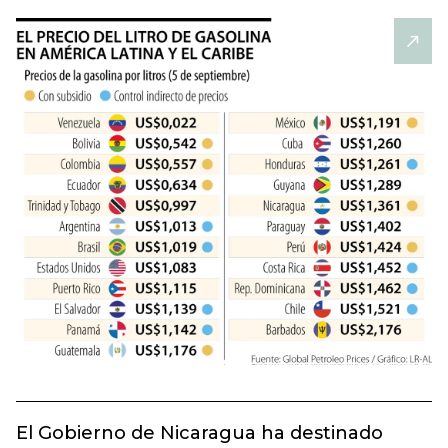
El Gobierno de Nicaragua ha destinado