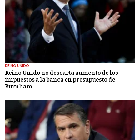
REINO UNIDO
Reino Unido no descarta aumento de los
impuestos a la banca en presupuesto de
Burnham