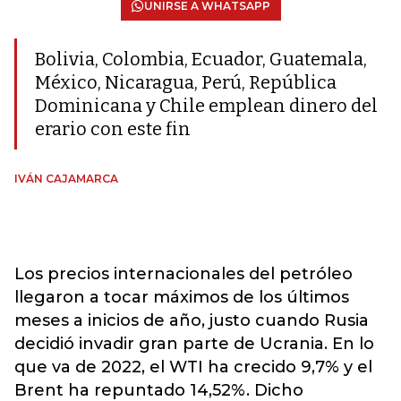
UNIRSE A WHATSAPP
Bolivia, Colombia, Ecuador, Guatemala,
México, Nicaragua, Perú, República
Dominicana y Chile emplean dinero del
erario con este fin
IVÁN CAJAMARCA
Los precios internacionales del petróleo
llegaron a tocar máximos de los últimos
meses a inicios de año, justo cuando Rusia
decidió invadir gran parte de Ucrania. En lo
que va de 2022, el WTI ha crecido 9,7% y el
Brent ha repuntado 14,52%. Dicho