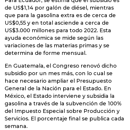
Para Ecuador, se estima que el subsidio es
de US$1,14 por galón de diésel, mientras
que para la gasolina extra es de cerca de
US$0,55 y en total asciende a cerca de
US$3.000 millones para todo 2022. Esta
ayuda económica se mide según las
variaciones de las materias primas y se
determina de forme mensual.
En Guatemala, el Congreso renovó dicho
subsidio por un mes más, con lo cual se
hace necesario ampliar el Presupuesto
General de la Nación para el Estado. En
México, el Estado interviene y subsidia la
gasolina a través de la subvención de 100%
del Impuesto Especial sobre Producción y
Servicios. El porcentaje final se publica cada
semana.