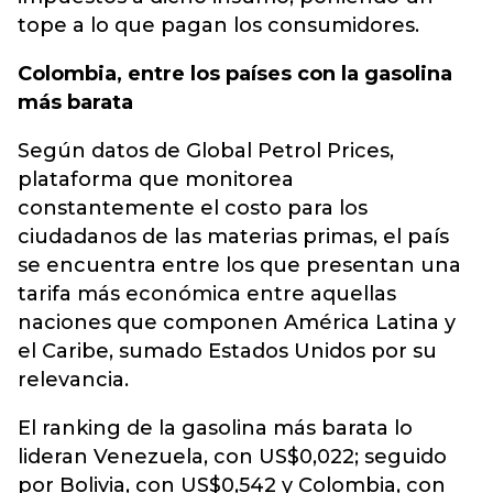
tope a lo que pagan los consumidores.
Colombia, entre los países con la gasolina
más barata
Según datos de Global Petrol Prices,
plataforma que monitorea
constantemente el costo para los
ciudadanos de las materias primas, el país
se encuentra entre los que presentan una
tarifa más económica entre aquellas
naciones que componen América Latina y
el Caribe, sumado Estados Unidos por su
relevancia.
El ranking de la gasolina más barata lo
lideran Venezuela, con US$0,022; seguido
por Bolivia, con US$0,542 y Colombia, con