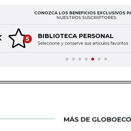
CONOZCA LOS BENEFICIOS EXCLUSIVOS P
NUESTROS SUSCRIPTORES
BIBLIOTECA PERSONAL
5
Previous slide
Seleccione y conserve sus artículos favoritos
MÁS DE GLOBOEC