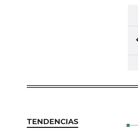
TENDENCIAS