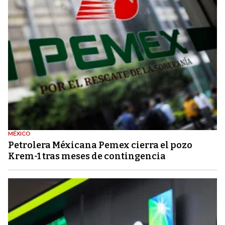
MÉXICO
Petrolera Méxicana Pemex cierra el pozo
Krem-1 tras meses de contingencia