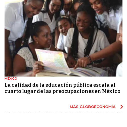
MÉXICO
La calidad de la educación pública escala al
cuarto lugar de las preocupaciones en México
MÁS GLOBOECONOMÍA