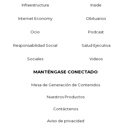
Infraestructura
Inside
Internet Economy
Obituarios
Ocio
Podcast
Responsabilidad Social
Salud Ejecutiva
Sociales
Videos
MANTÉNGASE CONECTADO
Mesa de Generación de Contenidos
Nuestros Productos
Contáctenos
Aviso de privacidad