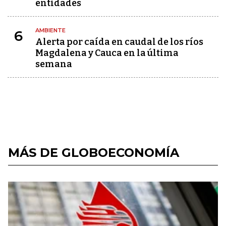
entidades
AMBIENTE
6
Alerta por caída en caudal de los ríos
Magdalena y Cauca en la última
semana
MÁS DE GLOBOECONOMÍA