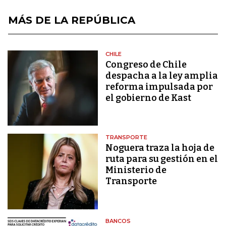
MÁS DE LA REPÚBLICA
CHILE
Congreso de Chile
despacha a la ley amplia
reforma impulsada por
el gobierno de Kast
TRANSPORTE
Noguera traza la hoja de
ruta para su gestión en el
Ministerio de
Transporte
BANCOS