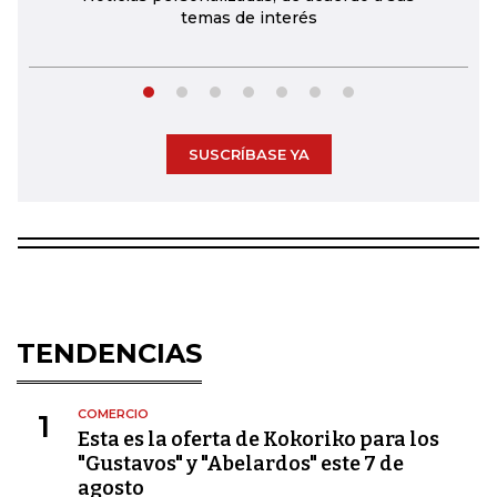
temas de interés
SUSCRÍBASE YA
TENDENCIAS
COMERCIO
1
Esta es la oferta de Kokoriko para los
"Gustavos" y "Abelardos" este 7 de
agosto