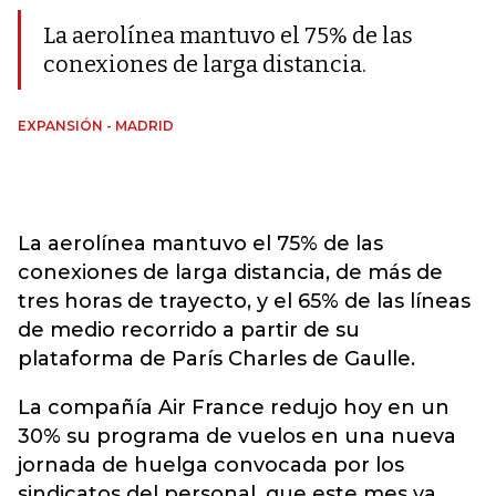
La aerolínea mantuvo el 75% de las
conexiones de larga distancia.
EXPANSIÓN - MADRID
La aerolínea mantuvo el 75% de las
conexiones de larga distancia, de más de
tres horas de trayecto, y el 65% de las líneas
de medio recorrido a partir de su
plataforma de París Charles de Gaulle.
La compañía Air France redujo hoy en un
30% su programa de vuelos en una nueva
jornada de huelga convocada por los
sindicatos del personal, que este mes ya