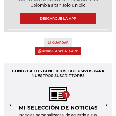
Colombia a tan solo un clic
DESCARGUE LA APP
GUARDAR
UNIRSE A WHATSAPP
CONOZCA LOS BENEFICIOS EXCLUSIVOS PARA
NUESTROS SUSCRIPTORES
1
MI SELECCIÓN DE NOTICIAS
←
→
Noticias personalizadas, de acuerdo a sus