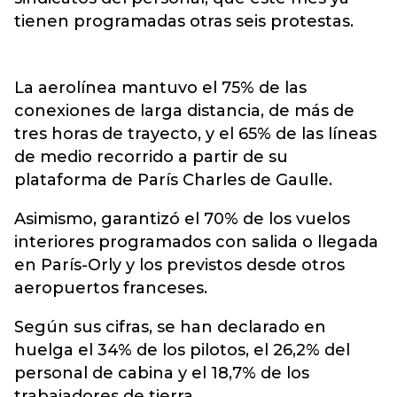
tienen programadas otras seis protestas.
La aerolínea mantuvo el 75% de las
conexiones de larga distancia, de más de
tres horas de trayecto, y el 65% de las líneas
de medio recorrido a partir de su
plataforma de París Charles de Gaulle.
Asimismo, garantizó el 70% de los vuelos
interiores programados con salida o llegada
en París-Orly y los previstos desde otros
aeropuertos franceses.
Según sus cifras, se han declarado en
huelga el 34% de los pilotos, el 26,2% del
personal de cabina y el 18,7% de los
trabajadores de tierra.