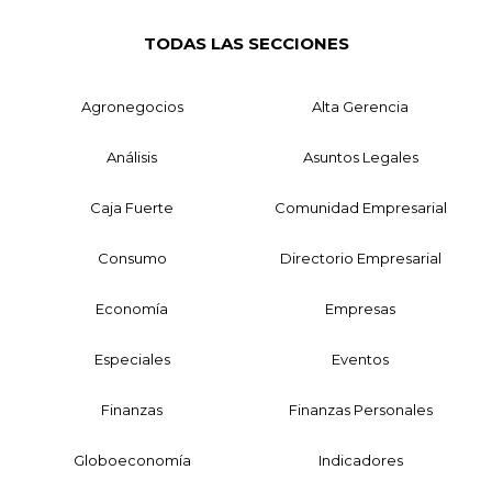
TODAS LAS SECCIONES
Agronegocios
Alta Gerencia
Análisis
Asuntos Legales
Caja Fuerte
Comunidad Empresarial
Consumo
Directorio Empresarial
Economía
Empresas
Especiales
Eventos
Finanzas
Finanzas Personales
Globoeconomía
Indicadores