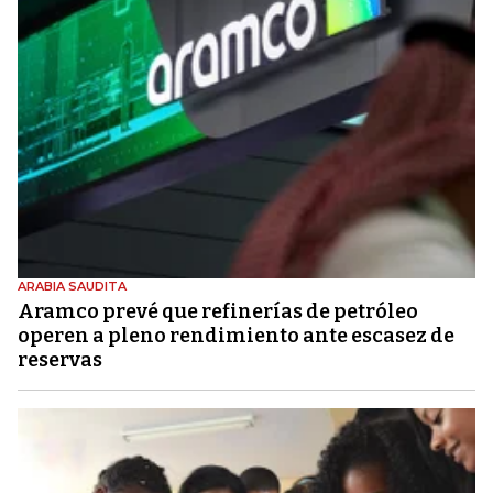
ARABIA SAUDITA
Aramco prevé que refinerías de petróleo
operen a pleno rendimiento ante escasez de
reservas