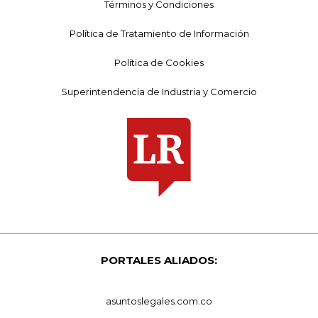
Términos y Condiciones
Política de Tratamiento de Información
Política de Cookies
Superintendencia de Industria y Comercio
PORTALES ALIADOS:
asuntoslegales.com.co