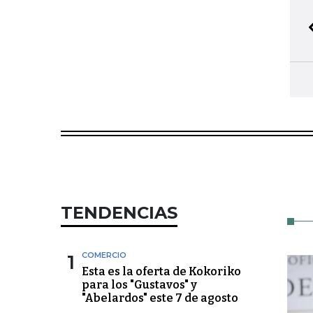
TENDENCIAS
1
COMERCIO
Esta es la oferta de Kokoriko
para los "Gustavos" y
"Abelardos" este 7 de agosto