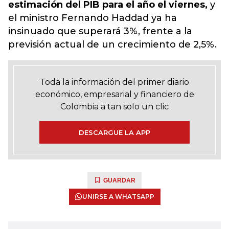
estimación del PIB para el año el viernes,
y
el ministro Fernando Haddad ya ha
insinuado que superará 3%,
frente a la
previsión actual de un crecimiento de 2,5%.
Toda la información del primer diario
económico, empresarial y financiero de
Colombia a tan solo un clic
DESCARGUE LA APP
GUARDAR
UNIRSE A WHATSAPP