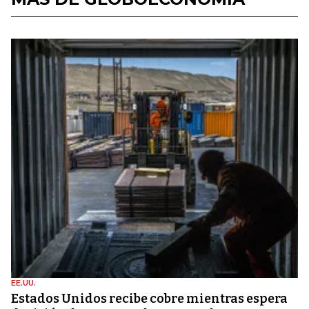
EE.UU.
Estados Unidos recibe cobre mientras espera