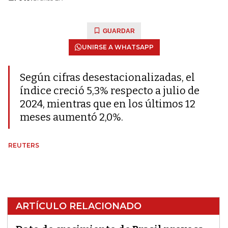
GUARDAR
UNIRSE A WHATSAPP
Según cifras desestacionalizadas, el
índice creció 5,3% respecto a julio de
2024, mientras que en los últimos 12
meses aumentó 2,0%.
REUTERS
ARTÍCULO RELACIONADO