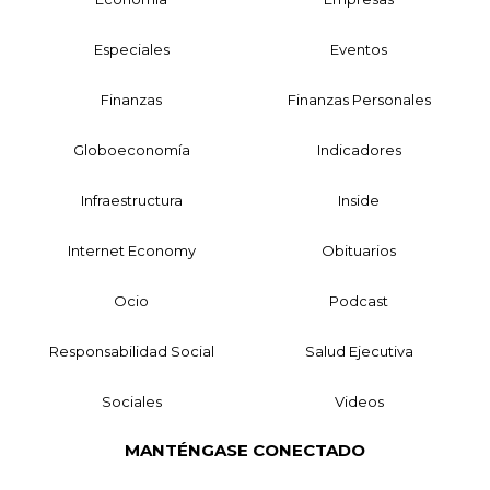
Especiales
Eventos
Finanzas
Finanzas Personales
Globoeconomía
Indicadores
Infraestructura
Inside
Internet Economy
Obituarios
Ocio
Podcast
Responsabilidad Social
Salud Ejecutiva
Sociales
Videos
MANTÉNGASE CONECTADO