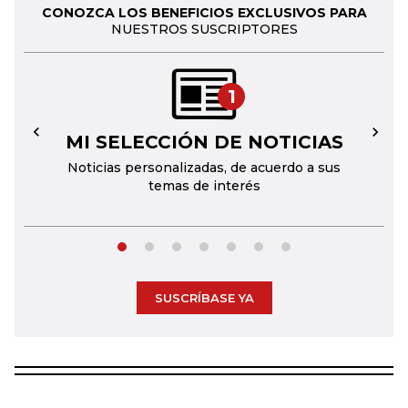
CONOZCA LOS BENEFICIOS EXCLUSIVOS PARA
NUESTROS SUSCRIPTORES
1
MI SELECCIÓN DE NOTICIAS
←
→
Noticias personalizadas, de acuerdo a sus
temas de interés
SUSCRÍBASE YA