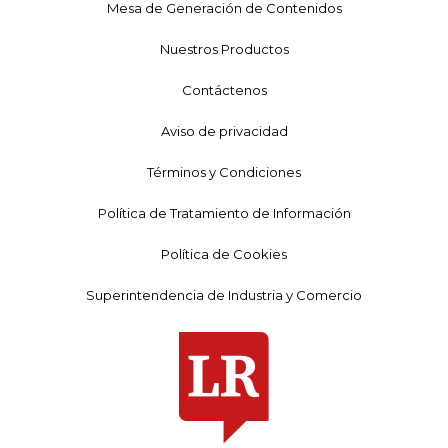
Mesa de Generación de Contenidos
Nuestros Productos
Contáctenos
Aviso de privacidad
Términos y Condiciones
Política de Tratamiento de Información
Política de Cookies
Superintendencia de Industria y Comercio