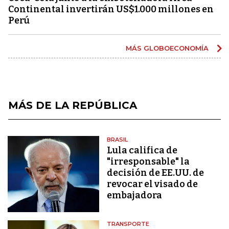
Continental invertirán US$1.000 millones en
Perú
MÁS GLOBOECONOMÍA
MÁS DE LA REPÚBLICA
BRASIL
Lula califica de
"irresponsable" la
decisión de EE.UU. de
revocar el visado de
embajadora
TRANSPORTE