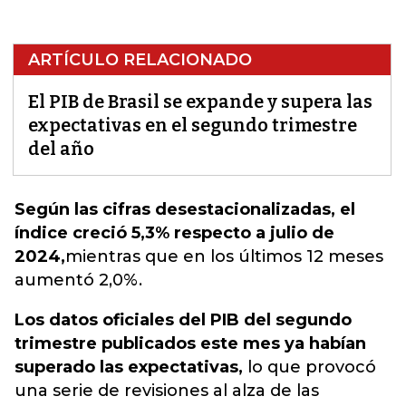
ARTÍCULO RELACIONADO
El PIB de Brasil se expande y supera las
expectativas en el segundo trimestre
del año
Según las cifras desestacionalizadas, el
índice creció 5,3% respecto a julio de
2024,
mientras que en los últimos 12 meses
aumentó 2,0%.
Los datos oficiales del PIB del segundo
trimestre publicados este mes ya habían
superado las expectativas,
lo que provocó
una serie de revisiones al alza de las