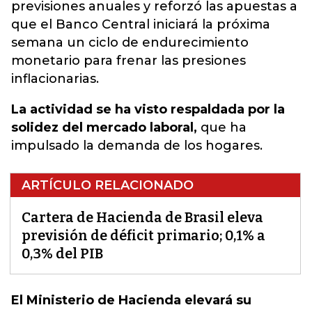
previsiones anuales y reforzó las apuestas a
que el Banco Central iniciará la próxima
semana un ciclo de endurecimiento
monetario para frenar las presiones
inflacionarias.
La actividad se ha visto respaldada por la
solidez del mercado laboral,
que ha
impulsado la demanda de los hogares.
ARTÍCULO RELACIONADO
Cartera de Hacienda de Brasil eleva
previsión de déficit primario; 0,1% a
0,3% del PIB
El Ministerio de Hacienda elevará su