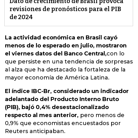
Dato de crecimiento de Brasil provoca
revisiones de pronósticos para el PIB
de 2024
La actividad económica en Brasil cayó
menos de lo esperado en julio, mostraron
el viernes datos del Banco Central,
con lo
que persiste en una tendencia de sorpresas
al alza
que ha destacado la fortaleza de la
mayor economía de América Latina.
El índice IBC-Br, considerado un indicador
adelantado del Producto Interno Bruto
(PIB), bajó 0,4% desestacionalizado
respecto al mes anterior,
pero menos de
0,9% que economistas encuestados por
Reuters anticipaban.