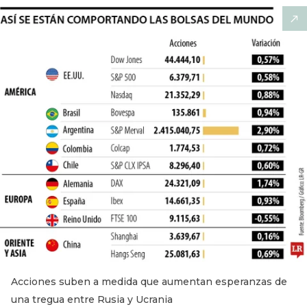
Acciones suben a medida que aumentan esperanzas de
una tregua entre Rusia y Ucrania