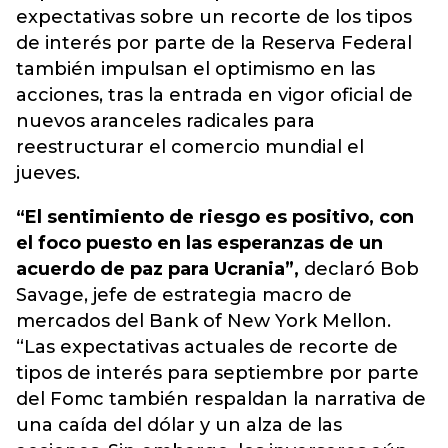
expectativas sobre un recorte de los tipos
de interés por parte de la Reserva Federal
también impulsan el optimismo en las
acciones, tras la entrada en vigor oficial de
nuevos aranceles radicales para
reestructurar el comercio mundial el
jueves.
“El sentimiento de riesgo es positivo, con
el foco puesto en las esperanzas de un
acuerdo de paz para Ucrania”,
declaró Bob
Savage, jefe de estrategia macro de
mercados del Bank of New York Mellon.
“Las expectativas actuales de recorte de
tipos de interés para septiembre por parte
del Fomc también respaldan la narrativa de
una caída del dólar y un alza de las