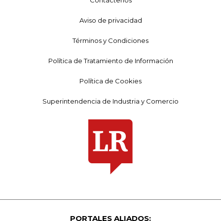
Aviso de privacidad
Términos y Condiciones
Política de Tratamiento de Información
Política de Cookies
Superintendencia de Industria y Comercio
PORTALES ALIADOS: