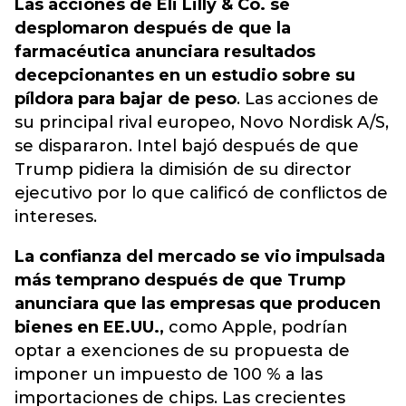
Las acciones de Eli Lilly & Co. se
desplomaron después de que la
farmacéutica anunciara resultados
decepcionantes en un estudio sobre su
píldora para bajar de peso
. Las acciones de
su principal rival europeo, Novo Nordisk A/S,
se dispararon. Intel bajó después de que
Trump pidiera la dimisión de su director
ejecutivo por lo que calificó de conflictos de
intereses.
La confianza del mercado se vio impulsada
más temprano después de que Trump
anunciara que las empresas que producen
bienes en EE.UU.,
como Apple, podrían
optar a exenciones de su propuesta de
imponer un impuesto de 100 % a las
importaciones de chips. Las crecientes