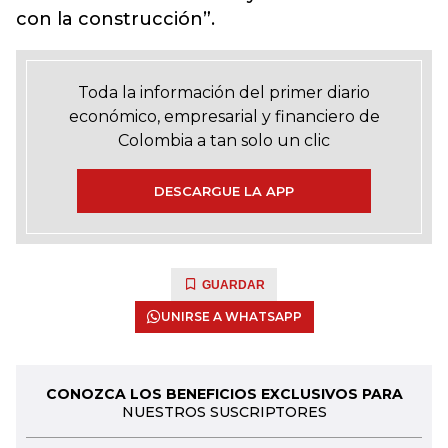
con la construcción”.
Toda la información del primer diario
económico, empresarial y financiero de
Colombia a tan solo un clic
DESCARGUE LA APP
GUARDAR
UNIRSE A WHATSAPP
CONOZCA LOS BENEFICIOS EXCLUSIVOS PARA
NUESTROS SUSCRIPTORES