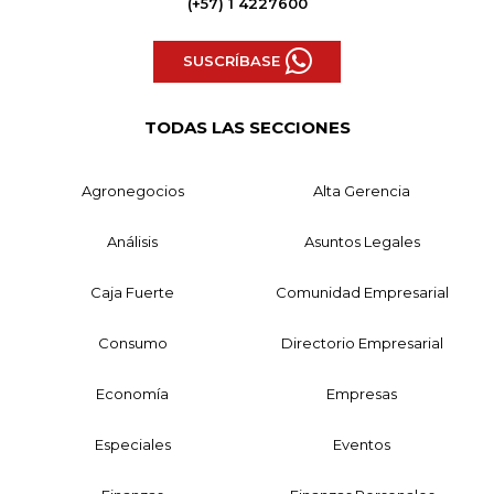
(+57) 1 4227600
SUSCRÍBASE
TODAS LAS SECCIONES
Agronegocios
Alta Gerencia
Análisis
Asuntos Legales
Caja Fuerte
Comunidad Empresarial
Consumo
Directorio Empresarial
Economía
Empresas
Especiales
Eventos