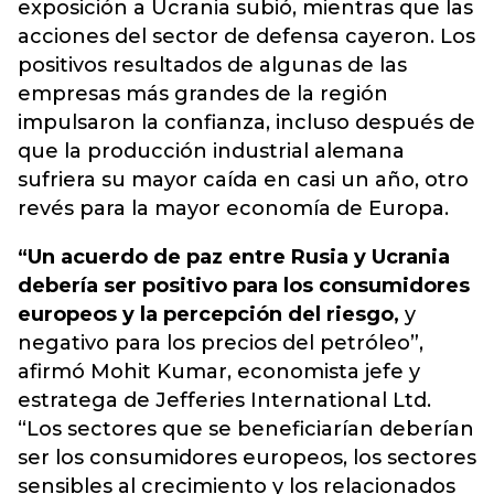
exposición a Ucrania subió, mientras que las
acciones del sector de defensa cayeron. Los
positivos resultados de algunas de las
empresas más grandes de la región
impulsaron la confianza, incluso después de
que la producción industrial alemana
sufriera su mayor caída en casi un año, otro
revés para la mayor economía de Europa.
“Un acuerdo de paz entre Rusia y Ucrania
debería ser positivo para los consumidores
europeos y la percepción del riesgo,
y
negativo para los precios del petróleo”,
afirmó Mohit Kumar, economista jefe y
estratega de Jefferies International Ltd.
“Los sectores que se beneficiarían deberían
ser los consumidores europeos, los sectores
sensibles al crecimiento y los relacionados