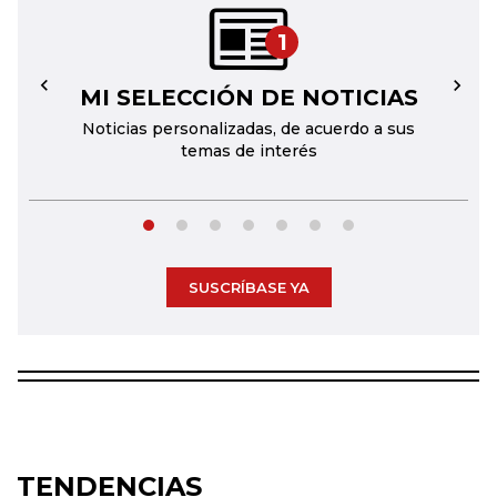
1
MI SELECCIÓN DE NOTICIAS
←
→
Noticias personalizadas, de acuerdo a sus
temas de interés
SUSCRÍBASE YA
TENDENCIAS