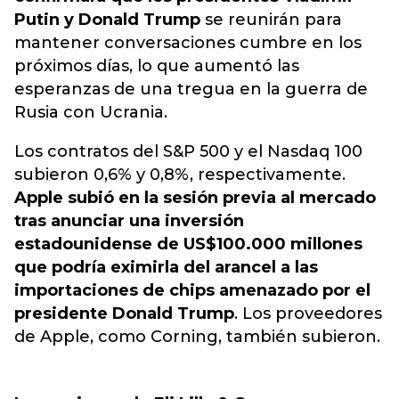
Putin y Donald Trump
se reunirán para
mantener conversaciones cumbre en los
próximos días, lo que aumentó las
esperanzas de una tregua en la guerra de
Rusia con Ucrania.
Los contratos del S&P 500 y el Nasdaq 100
subieron 0,6% y 0,8%, respectivamente.
Apple subió en la sesión previa al mercado
tras anunciar una inversión
estadounidense de US$100.000 millones
que podría eximirla del arancel a las
importaciones de chips amenazado por el
presidente Donald Trump
. Los proveedores
de Apple, como Corning, también subieron.