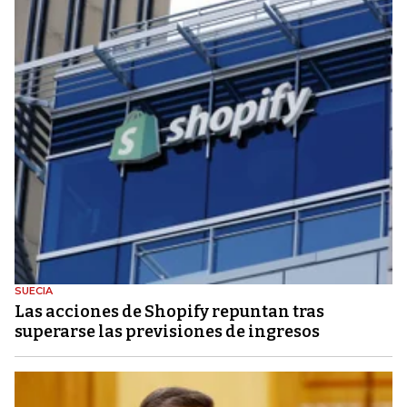
SUECIA
Las acciones de Shopify repuntan tras
superarse las previsiones de ingresos