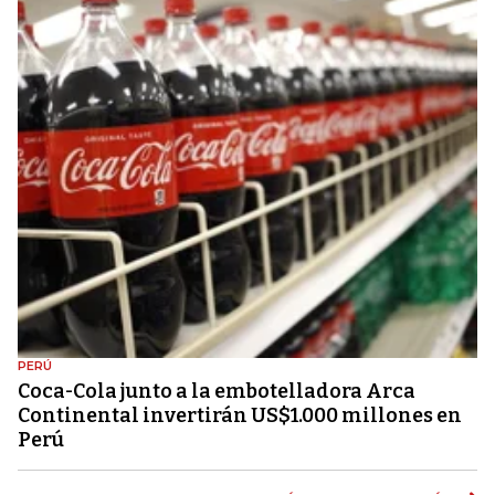
PERÚ
Coca-Cola junto a la embotelladora Arca
Continental invertirán US$1.000 millones en
Perú