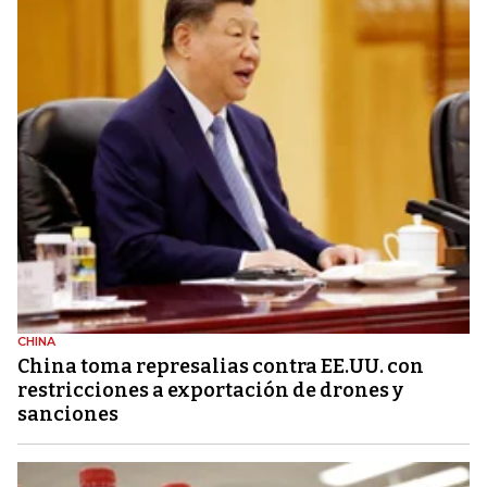
CHINA
China toma represalias contra EE.UU. con
restricciones a exportación de drones y
sanciones