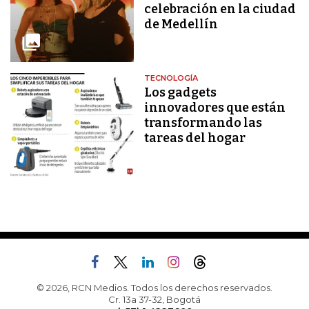
celebración en la ciudad
de Medellín
TECNOLOGÍA
Los gadgets
innovadores que están
transformando las
tareas del hogar
© 2026, RCN Medios. Todos los derechos reservados.
Cr. 13a 37-32, Bogotá