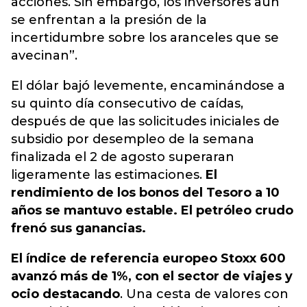
acciones. Sin embargo, los inversores aún
se enfrentan a la presión de la
incertidumbre sobre los aranceles que se
avecinan”.
El dólar bajó levemente, encaminándose a
su quinto día consecutivo de caídas,
después de que las solicitudes iniciales de
subsidio por desempleo de la semana
finalizada el 2 de agosto superaran
ligeramente las estimaciones.
El
rendimiento de los bonos del Tesoro a 10
años se mantuvo estable. El petróleo crudo
frenó sus ganancias.
El índice de referencia europeo Stoxx 600
avanzó más de 1%, con el sector de viajes y
ocio destacando
. Una cesta de valores con