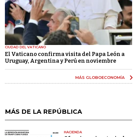
CIUDAD DEL VATICANO
El Vaticano confirma visita del Papa León a
Uruguay, Argentina y Perú en noviembre
MÁS GLOBOECONOMÍA
MÁS DE LA REPÚBLICA
HACIENDA