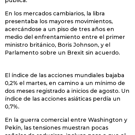
pública.
En los mercados cambiarios, la libra
presentaba los mayores movimientos,
acercándose a un piso de tres años en
medio del enfrentamiento entre el primer
ministro británico, Boris Johnson, y el
Parlamento sobre un Brexit sin acuerdo.
El índice de las acciones mundiales bajaba
0,2% el martes, en camino a un mínimo de
dos meses registrado a inicios de agosto. Un
índice de las acciones asiáticas perdía un
0,7%.
En la guerra comercial entre Washington y
Pekín, las tensiones muestran pocas