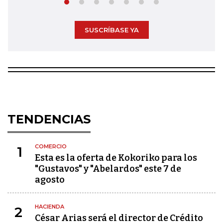
SUSCRÍBASE YA
TENDENCIAS
COMERCIO
1
Esta es la oferta de Kokoriko para los
"Gustavos" y "Abelardos" este 7 de
agosto
HACIENDA
2
César Arias será el director de Crédito