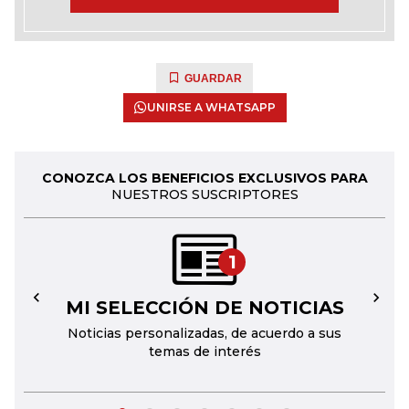
GUARDAR
UNIRSE A WHATSAPP
CONOZCA LOS BENEFICIOS EXCLUSIVOS PARA
NUESTROS SUSCRIPTORES
1
MI SELECCIÓN DE NOTICIAS
←
→
Noticias personalizadas, de acuerdo a sus
temas de interés