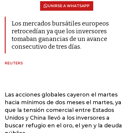
UNIRSE A WHATSAPP
Los mercados bursátiles europeos
retrocedían ya que los inversores
tomaban ganancias de un avance
consecutivo de tres días.
REUTERS
Las acciones globales cayeron el martes
hacia mínimos de dos meses el martes, ya
que la tensión comercial entre Estados
Unidos y China llevó a los inversores a
buscar refugio en el oro, el yen y la deuda