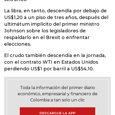
La libra, en tanto, descendía por debajo de
US$1,20 a un piso de tres años, después del
ultimátum implícito del primer ministro
Johnson sobre los legisladores de
respaldarlo en el Brexit o enfrentar
elecciones.
El crudo también descendía en la jornada,
con el contrato WTI en Estados Unidos
perdiendo US$1 por barril a US$54,10.
Toda la información del primer diario
económico, empresarial y financiero de
Colombia a tan solo un clic
DESCARGUE LA APP