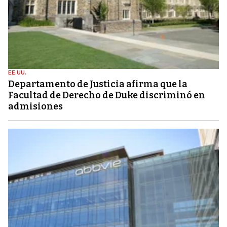
EE.UU.
Departamento de Justicia afirma que la
Facultad de Derecho de Duke discriminó en
admisiones