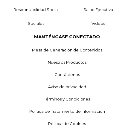
Responsabilidad Social
Salud Ejecutiva
Sociales
Videos
MANTÉNGASE CONECTADO
Mesa de Generación de Contenidos
Nuestros Productos
Contáctenos
Aviso de privacidad
Términos y Condiciones
Política de Tratamiento de Información
Política de Cookies