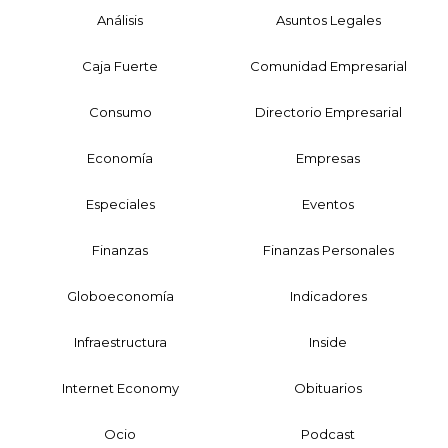
Análisis
Asuntos Legales
Caja Fuerte
Comunidad Empresarial
Consumo
Directorio Empresarial
Economía
Empresas
Especiales
Eventos
Finanzas
Finanzas Personales
Globoeconomía
Indicadores
Infraestructura
Inside
Internet Economy
Obituarios
Ocio
Podcast