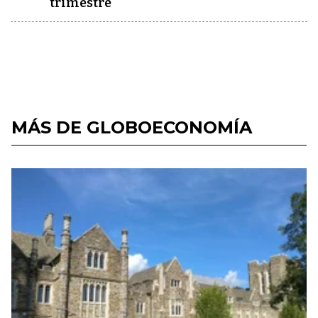
trimestre
MÁS DE GLOBOECONOMÍA