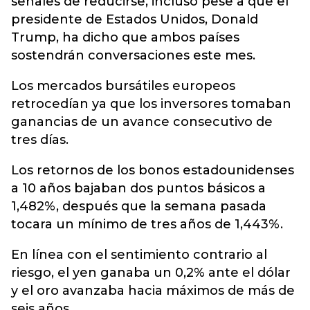
señales de reducirse, incluso pese a que el
presidente de Estados Unidos, Donald
Trump, ha dicho que ambos países
sostendrán conversaciones este mes.
Los mercados bursátiles europeos
retrocedían ya que los inversores tomaban
ganancias de un avance consecutivo de
tres días.
Los retornos de los bonos estadounidenses
a 10 años bajaban dos puntos básicos a
1,482%, después que la semana pasada
tocara un mínimo de tres años de 1,443%.
En línea con el sentimiento contrario al
riesgo, el yen ganaba un 0,2% ante el dólar
y el oro avanzaba hacia máximos de más de
seis años.