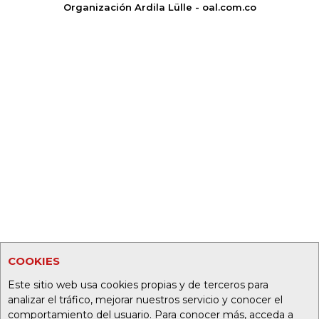
Organización Ardila Lülle - oal.com.co
COOKIES
Este sitio web usa cookies propias y de terceros para
analizar el tráfico, mejorar nuestros servicio y conocer el
comportamiento del usuario. Para conocer más, acceda a