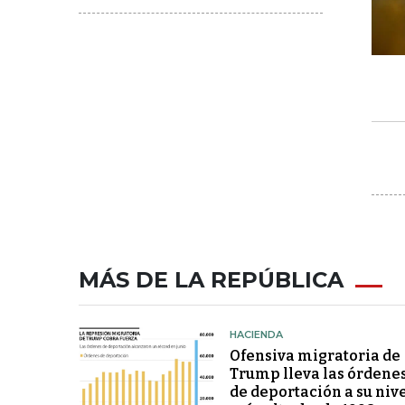
MÁS DE LA REPÚBLICA
HACIENDA
Ofensiva migratoria de
Trump lleva las órdene
de deportación a su niv