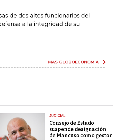
sas de dos altos funcionarios del
fensa a la integridad de su
MÁS GLOBOECONOMÍA
JUDICIAL
Consejo de Estado
suspende designación
de Mancuso como gestor