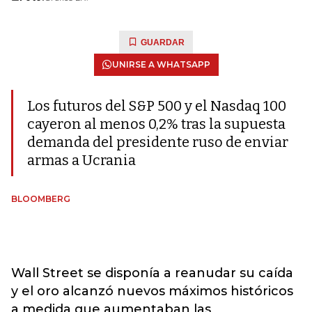
GUARDAR
UNIRSE A WHATSAPP
Los futuros del S&P 500 y el Nasdaq 100
cayeron al menos 0,2% tras la supuesta
demanda del presidente ruso de enviar
armas a Ucrania
BLOOMBERG
Wall Street se disponía a reanudar su caída
y el oro alcanzó nuevos máximos históricos
a medida que aumentaban las