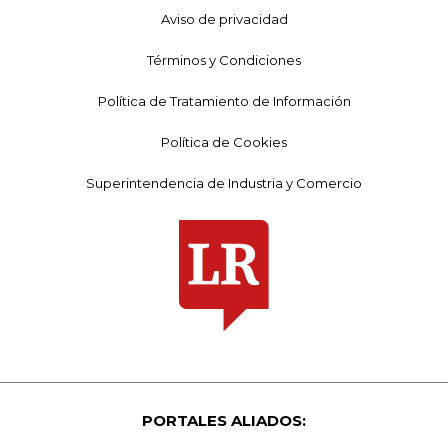
Aviso de privacidad
Términos y Condiciones
Política de Tratamiento de Información
Política de Cookies
Superintendencia de Industria y Comercio
PORTALES ALIADOS: