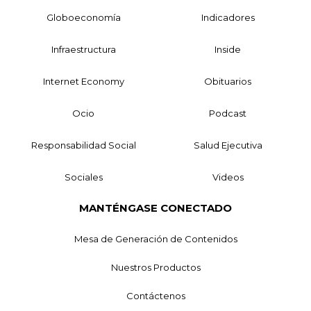
Globoeconomía
Indicadores
Infraestructura
Inside
Internet Economy
Obituarios
Ocio
Podcast
Responsabilidad Social
Salud Ejecutiva
Sociales
Videos
MANTÉNGASE CONECTADO
Mesa de Generación de Contenidos
Nuestros Productos
Contáctenos