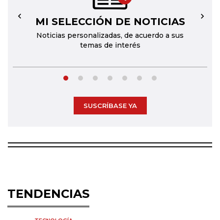
MI SELECCIÓN DE NOTICIAS
←
→
Noticias personalizadas, de acuerdo a sus
temas de interés
SUSCRÍBASE YA
TENDENCIAS