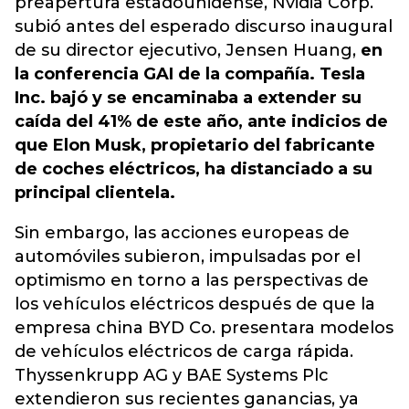
preapertura estadounidense, Nvidia Corp.
subió antes del esperado discurso inaugural
de su director ejecutivo, Jensen Huang,
en
la conferencia GAI de la compañía. Tesla
Inc. bajó y se encaminaba a extender su
caída del 41% de este año, ante indicios de
que Elon Musk, propietario del fabricante
de coches eléctricos, ha distanciado a su
principal clientela.
Sin embargo, las acciones europeas de
automóviles subieron, impulsadas por el
optimismo en torno a las perspectivas de
los vehículos eléctricos después de que la
empresa china BYD Co. presentara modelos
de vehículos eléctricos de carga rápida.
Thyssenkrupp AG y BAE Systems Plc
extendieron sus recientes ganancias, ya