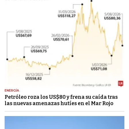
ENERGÍA
Petróleo roza los US$80 y frena su caída tras
las nuevas amenazas hutíes en el Mar Rojo