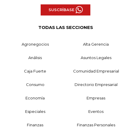
SUSCRÍBASE
TODAS LAS SECCIONES
Agronegocios
Alta Gerencia
Análisis
Asuntos Legales
Caja Fuerte
Comunidad Empresarial
Consumo
Directorio Empresarial
Economía
Empresas
Especiales
Eventos
Finanzas
Finanzas Personales