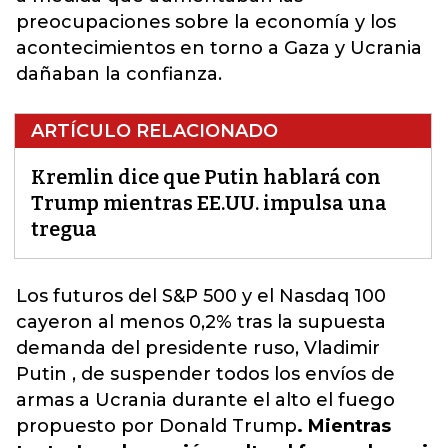
preocupaciones sobre la economía y los
acontecimientos en torno a Gaza y Ucrania
dañaban la confianza.
ARTÍCULO RELACIONADO
Kremlin dice que Putin hablará con
Trump mientras EE.UU. impulsa una
tregua
Los futuros del S&P 500 y el Nasdaq 100
cayeron al menos 0,2% tras la supuesta
demanda del presidente ruso, Vladimir
Putin
, de suspender todos los envíos de
armas a Ucrania durante el alto el fuego
propuesto por Donald Trump
. Mientras