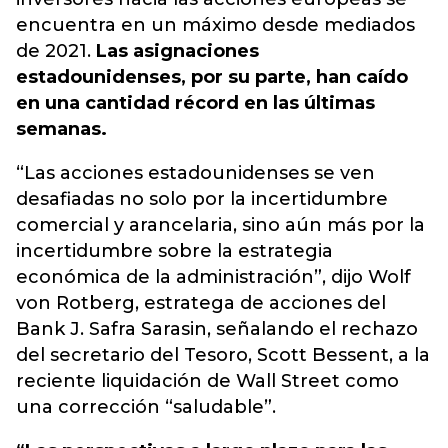
encuentra en un máximo desde mediados
de 2021.
Las asignaciones
estadounidenses, por su parte, han caído
en una cantidad récord en las últimas
semanas.
“Las acciones estadounidenses se ven
desafiadas no solo por la incertidumbre
comercial y arancelaria, sino aún más por la
incertidumbre sobre la estrategia
económica de la administración”, dijo Wolf
von Rotberg, estratega de acciones del
Bank J. Safra Sarasin, señalando el rechazo
del secretario del Tesoro, Scott Bessent, a la
reciente liquidación de Wall Street como
una corrección “saludable”.