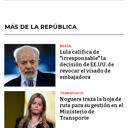
MÁS DE LA REPÚBLICA
BRASIL
Lula califica de
"irresponsable" la
decisión de EE.UU. de
revocar el visado de
embajadora
TRANSPORTE
Noguera traza la hoja de
ruta para su gestión en el
Ministerio de
Transporte