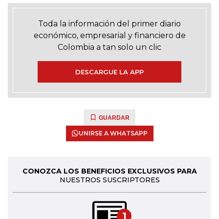
Toda la información del primer diario
económico, empresarial y financiero de
Colombia a tan solo un clic
DESCARGUE LA APP
GUARDAR
UNIRSE A WHATSAPP
CONOZCA LOS BENEFICIOS EXCLUSIVOS PARA
NUESTROS SUSCRIPTORES
1