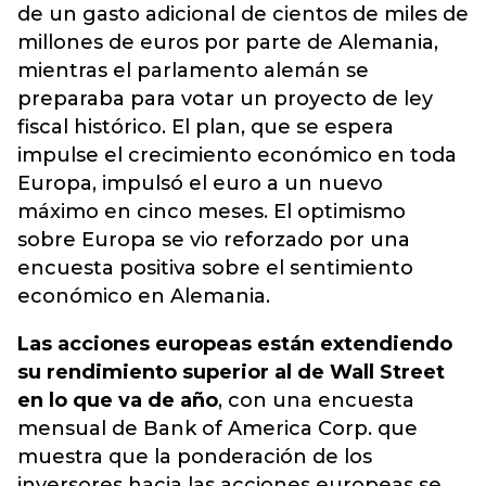
de un gasto adicional de cientos de miles de
millones de euros por parte de Alemania,
mientras el parlamento alemán se
preparaba para votar un proyecto de ley
fiscal histórico. El plan, que se espera
impulse el crecimiento económico en toda
Europa, impulsó el euro a un nuevo
máximo en cinco meses. El optimismo
sobre Europa se vio reforzado por una
encuesta positiva sobre el sentimiento
económico en Alemania.
Las acciones europeas están extendiendo
su rendimiento superior al de Wall Street
en lo que va de año
, con una encuesta
mensual de Bank of America Corp. que
muestra que la ponderación de los
inversores hacia las acciones europeas se