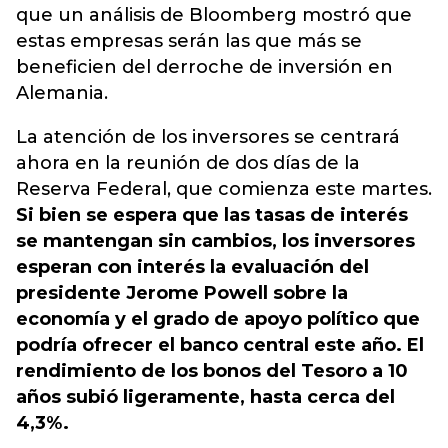
que un análisis de Bloomberg mostró que
estas empresas serán las que más se
beneficien del derroche de inversión en
Alemania.
La atención de los inversores se centrará
ahora en la reunión de dos días de la
Reserva Federal, que comienza este martes.
Si bien se espera que las tasas de interés
se mantengan sin cambios, los inversores
esperan con interés la evaluación del
presidente Jerome Powell sobre la
economía y el grado de apoyo político que
podría ofrecer el banco central este año. El
rendimiento de los bonos del Tesoro a 10
años subió ligeramente, hasta cerca del
4,3%.