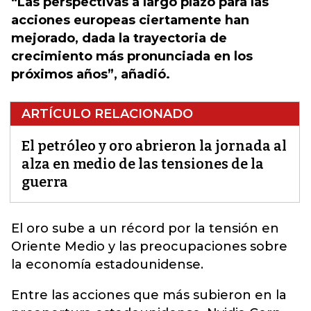
“Las perspectivas a largo plazo para las
acciones europeas ciertamente han
mejorado, dada la trayectoria de
crecimiento más pronunciada en los
próximos años”, añadió.
ARTÍCULO RELACIONADO
El petróleo y oro abrieron la jornada al
alza en medio de las tensiones de la
guerra
El oro sube a un récord por la tensión en
Oriente Medio y las preocupaciones sobre
la economía estadounidense.
Entre las acciones que más subieron en la