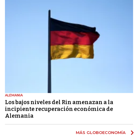
ALEMANIA
Los bajos niveles del Rin amenazan a la
incipiente recuperación económica de
Alemania
MÁS GLOBOECONOMÍA