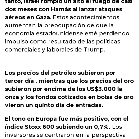
tanto, Israel rompió un alto el fuego de casi
dos meses con Hamás al lanzar ataques
aéreos en Gaza
. Estos acontecimientos
aumentan la preocupación de que la
economía estadounidense esté perdiendo
impulso como resultado de las políticas
comerciales y laborales de Trump.
Los precios del petróleo subieron por
tercer día , mientras que los precios del oro
subieron por encima de los US$3.000 la
onza y los fondos cotizados en bolsa de oro
vieron un quinto día de entradas.
El tono en Europa fue más positivo, con el
índice Stoxx 600 subiendo un 0,7%.
Los
inversores se centraron en la perspectiva