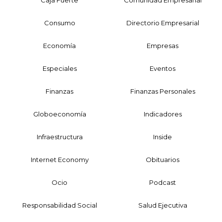
Consumo
Directorio Empresarial
Economía
Empresas
Especiales
Eventos
Finanzas
Finanzas Personales
Globoeconomía
Indicadores
Infraestructura
Inside
Internet Economy
Obituarios
Ocio
Podcast
Responsabilidad Social
Salud Ejecutiva