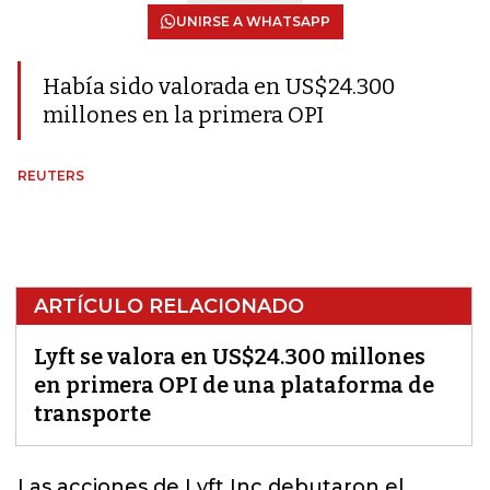
UNIRSE A WHATSAPP
Había sido valorada en US$24.300
millones en la primera OPI
REUTERS
ARTÍCULO RELACIONADO
Lyft se valora en US$24.300 millones
en primera OPI de una plataforma de
transporte
Las acciones de Lyft Inc debutaron el