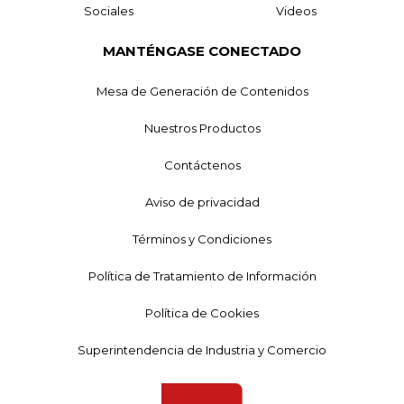
Sociales
Videos
MANTÉNGASE CONECTADO
Mesa de Generación de Contenidos
Nuestros Productos
Contáctenos
Aviso de privacidad
Términos y Condiciones
Política de Tratamiento de Información
Política de Cookies
Superintendencia de Industria y Comercio