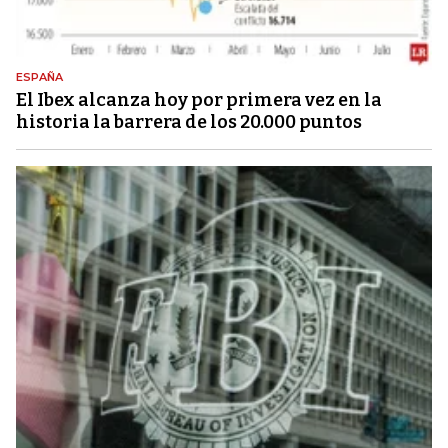
ESPAÑA
El Ibex alcanza hoy por primera vez en la
historia la barrera de los 20.000 puntos