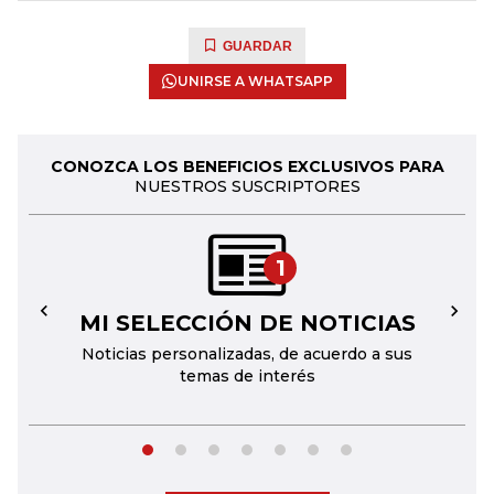
GUARDAR
UNIRSE A WHATSAPP
CONOZCA LOS BENEFICIOS EXCLUSIVOS PARA
NUESTROS SUSCRIPTORES
1
MI SELECCIÓN DE NOTICIAS
←
→
Noticias personalizadas, de acuerdo a sus
temas de interés