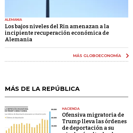
ALEMANIA
Los bajos niveles del Rin amenazan a la
incipiente recuperación económica de
Alemania
MÁS GLOBOECONOMÍA
MÁS DE LA REPÚBLICA
HACIENDA
Ofensiva migratoria de
Trump lleva las órdenes
de deportación a su