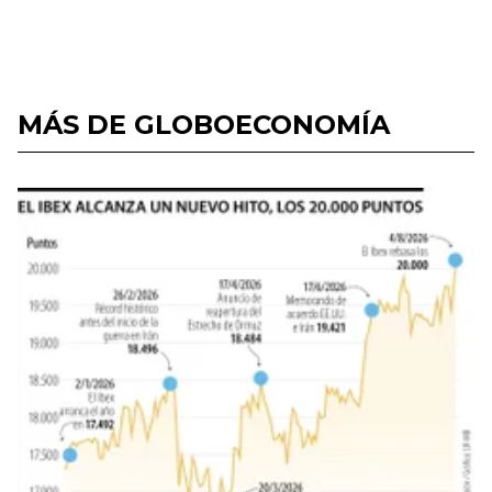
MÁS DE GLOBOECONOMÍA