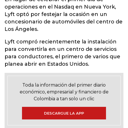
operaciones en el Nasdaq en Nueva York,
Lyft optó por festejar la ocasión en un
concesionario de automóviles del centro de
Los Ángeles.
Lyft compró recientemente la instalación
para convertirla en un centro de servicios
para conductores, el primero de varios que
planea abrir en Estados Unidos.
Toda la información del primer diario
económico, empresarial y financiero de
Colombia a tan solo un clic
DESCARGUE LA APP