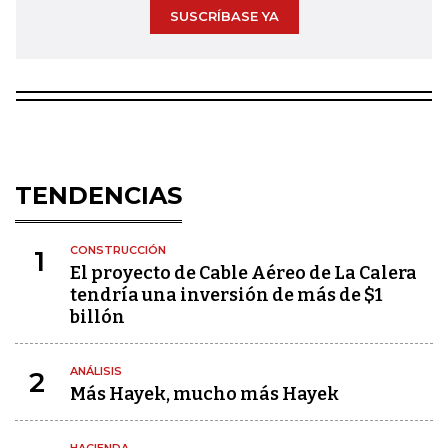
SUSCRÍBASE YA
TENDENCIAS
CONSTRUCCIÓN
1
El proyecto de Cable Aéreo de La Calera
tendría una inversión de más de $1
billón
ANÁLISIS
2
Más Hayek, mucho más Hayek