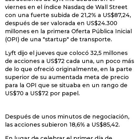
viernes en el índice Nasdaq de Wall Street
con una fuerte subida de 21,2% a US$87,24,
después de ser valorada en
US$24.300
millones en la primera Oferta Pública Inicial
(OPI) de una "startup" de transporte.
Lyft dijo el jueves que colocó 32,5 millones
de acciones a US$72 cada una, un poco más
de lo que ofreció originalmente, en la parte
superior de su aumentada meta de precio
para la OPI que se situaba en un rango de
US$70 a US$72 por papel.
Después de unos minutos de negociación,
las acciones subieron 18,6% a US$85,42.
En lugar de celebrar el primer día de