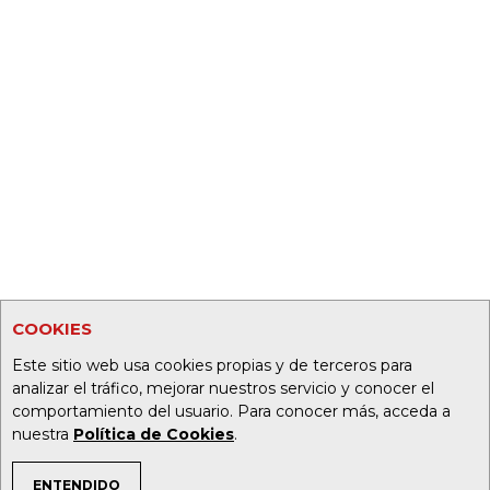
COOKIES
Este sitio web usa cookies propias y de terceros para
analizar el tráfico, mejorar nuestros servicio y conocer el
comportamiento del usuario. Para conocer más, acceda a
nuestra
Política de Cookies
.
ENTENDIDO