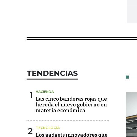
TENDENCIAS
1
HACIENDA
Las cinco banderas rojas que
hereda el nuevo gobierno en
materia económica
2
TECNOLOGÍA
Los gadgets innovadores que