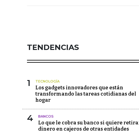
TENDENCIAS
1
TECNOLOGÍA
Los gadgets innovadores que están
transformando las tareas cotidianas del
hogar
4
BANCOS
Lo que le cobra su banco si quiere retira
dinero en cajeros de otras entidades