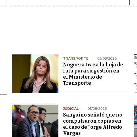
TRANSPORTE
05/08/2026
Noguera traza la hoja de
ruta para su gestión en
el Ministerio de
Transporte
JUDICIAL
05/08/2026
Sanguino señaló que no
compulsaron copias en
el caso de Jorge Alfredo
Vargas