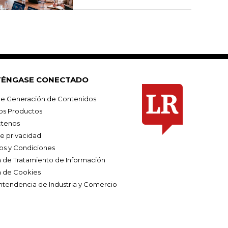
ÉNGASE CONECTADO
e Generación de Contenidos
os Productos
tenos
de privacidad
os y Condiciones
ca de Tratamiento de Información
a de Cookies
ntendencia de Industria y Comercio