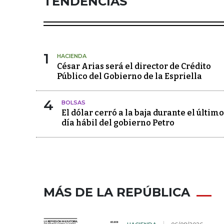
TENDENCIAS
1
HACIENDA
César Arias será el director de Crédito
Público del Gobierno de la Espriella
4
BOLSAS
El dólar cerró a la baja durante el último
día hábil del gobierno Petro
MÁS DE LA REPÚBLICA