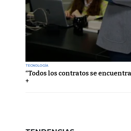
TECNOLOGÍA
“Todos los contratos se encuentra
+