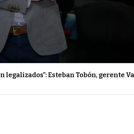
n legalizados”: Esteban Tobón, gerente V