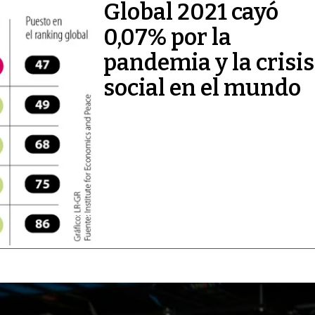
Global 2021 cayó
0,07% por la
pandemia y la crisis
social en el mundo