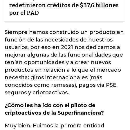
redefinieron créditos de $37,6 billones
por el PAD
Siempre hemos construido un producto en
función de las necesidades de nuestros
usuarios
, por eso en 2021 nos dedicamos a
mejorar algunas de las funcionalidades que
tenían oportunidades y a crear nuevos
productos en relación a lo que el mercado
necesita: giros internacionales (más
conocidos como remesas), pagos vía PSE,
seguros y criptoactivos.
¿Cómo les ha ido con el piloto de
criptoactivos de la Superfinanciera?
Muy bien. Fuimos la primera entidad