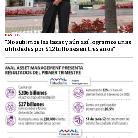
BANCOS
"No subimos las tasas y aún así logramos unas
utilidades por $1,2 billones en tres años"