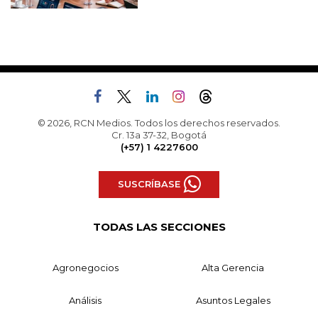
© 2026, RCN Medios. Todos los derechos reservados.
Cr. 13a 37-32, Bogotá
(+57) 1 4227600
SUSCRÍBASE
TODAS LAS SECCIONES
Agronegocios
Alta Gerencia
Análisis
Asuntos Legales