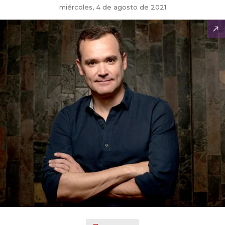
miércoles, 4 de agosto de 2021