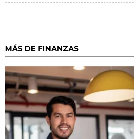
MÁS DE FINANZAS