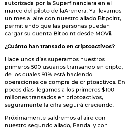
autorizada por la Superfinanciera en el
marco del piloto de laArenera. Ya llevamos
un mes al aire con nuestro aliado Bitpoint,
permitiendo que las personas puedan
cargar su cuenta Bitpoint desde MOVii.
¿Cuánto han transado en criptoactivos?
Hace unos días superamos nuestros
primeros 500 usuarios transando en cripto,
de los cuales 91% está haciendo
operaciones de compra de criptoactivos. En
pocos días llegamos a los primeros $100
millones transados en criptoactivos,
seguramente la cifra seguirá creciendo.
Próximamente saldremos al aire con
nuestro segundo aliado, Panda, y con