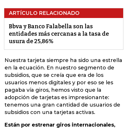
ARTÍCULO RELACIONADO
Bbva y Banco Falabella son las
entidades más cercanas a la tasa de
usura de 25,86%
Nuestra tarjeta
siempre ha sido una estrella
en la ecuación. En nuestro segmento de
subsidios, que se creía que era de los
usuarios menos digitales y por eso se les
pagaba vía giros, hemos visto que la
adopción de tarjetas es impresionante:
tenemos una gran cantidad de usuarios de
subsidios con una tarjetas activas.
Están por estrenar giros internacionales,