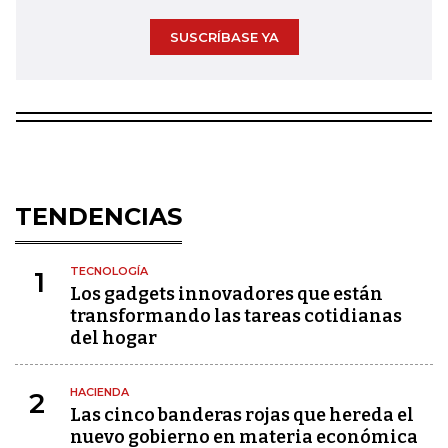
SUSCRÍBASE YA
TENDENCIAS
TECNOLOGÍA
1
Los gadgets innovadores que están
transformando las tareas cotidianas
del hogar
HACIENDA
2
Las cinco banderas rojas que hereda el
nuevo gobierno en materia económica