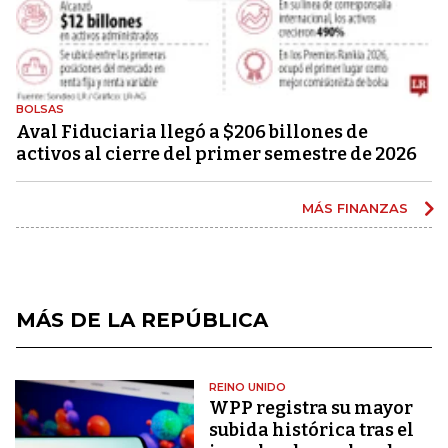
BOLSAS
Aval Fiduciaria llegó a $206 billones de
activos al cierre del primer semestre de 2026
MÁS FINANZAS
MÁS DE LA REPÚBLICA
REINO UNIDO
WPP registra su mayor
subida histórica tras el