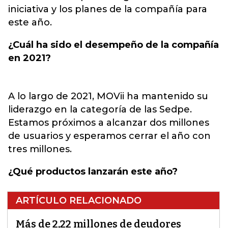
iniciativa y los planes de la compañía para
este año.
¿Cuál ha sido el desempeño de la compañía
en 2021?
A lo largo de 2021, MOVii ha mantenido su
liderazgo en la categoría de las Sedpe.
Estamos próximos a alcanzar dos millones
de usuarios y esperamos cerrar el año con
tres millones.
¿Qué productos lanzarán este año?
ARTÍCULO RELACIONADO
Más de 2,22 millones de deudores