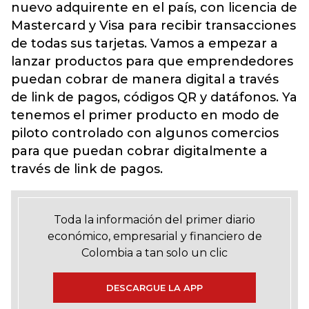
nuevo adquirente en el país, con licencia de
Mastercard y Visa para recibir transacciones
de todas sus tarjetas. Vamos a empezar a
lanzar productos para que emprendedores
puedan cobrar de manera digital a través
de link de pagos, códigos QR y datáfonos. Ya
tenemos el primer producto en modo de
piloto controlado con algunos comercios
para que puedan cobrar digitalmente a
través de link de pagos.
Toda la información del primer diario
económico, empresarial y financiero de
Colombia a tan solo un clic
DESCARGUE LA APP