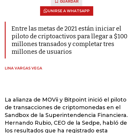
GUARDAR
UNIRSE A WHATSAPP
Entre las metas de 2021 están iniciar el
piloto de criptoactivos para llegar a $100
millones transados y completar tres
millones de usuarios
LINA VARGAS VEGA
La alianza de MOVii y Bitpoint inició el piloto
de transacciones de criptomonedas en el
Sandbox de la Superintendencia Financiera.
Hernando Rubio, CEO de la Sedpe, habló de
los resultados que ha registrado esta