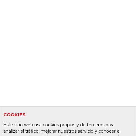
COOKIES
Este sitio web usa cookies propias y de terceros para
analizar el tráfico, mejorar nuestros servicio y conocer el