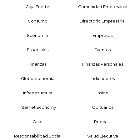
Caja Fuerte
Comunidad Empresarial
Consumo
Directorio Empresarial
Economía
Empresas
Especiales
Eventos
Finanzas
Finanzas Personales
Globoeconomía
Indicadores
Infraestructura
Inside
Internet Economy
Obituarios
Ocio
Podcast
Responsabilidad Social
Salud Ejecutiva