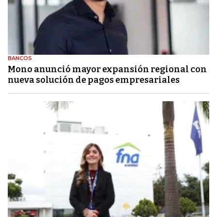
BANCOS
Mono anunció mayor expansión regional con
nueva solución de pagos empresariales