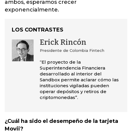
ambos, esperamos crecer
exponencialmente.
LOS CONTRASTES
Erick Rincón
Presidente de Colombia Fintech
“El proyecto de la
Superintendencia Financiera
desarrollado al interior del
Sandbox permite aclarar cómo las
instituciones vigiladas pueden
operar depósitos y retiros de
criptomonedas”.
¿Cuál ha sido el desempeño de la tarjeta
Movii?