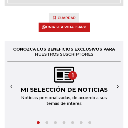
GUARDAR
UNIRSE A WHATSAPP
CONOZCA LOS BENEFICIOS EXCLUSIVOS PARA
NUESTROS SUSCRIPTORES
1
MI SELECCIÓN DE NOTICIAS
←
→
Noticias personalizadas, de acuerdo a sus
temas de interés