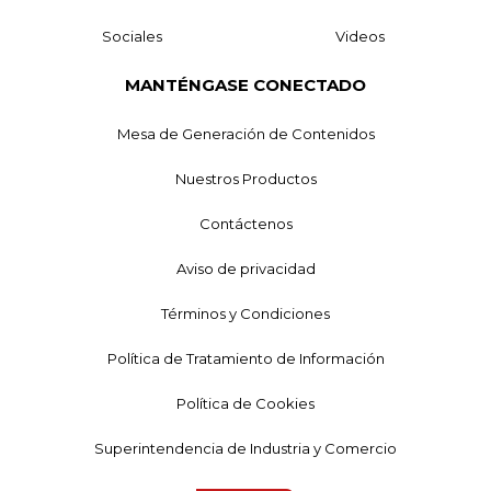
Sociales
Videos
MANTÉNGASE CONECTADO
Mesa de Generación de Contenidos
Nuestros Productos
Contáctenos
Aviso de privacidad
Términos y Condiciones
Política de Tratamiento de Información
Política de Cookies
Superintendencia de Industria y Comercio