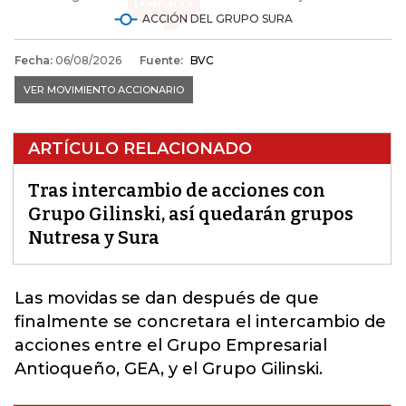
ARTÍCULO RELACIONADO
Tras intercambio de acciones con
Grupo Gilinski, así quedarán grupos
Nutresa y Sura
Las movidas se dan después de que
finalmente se concretara el intercambio de
acciones entre el Grupo Empresarial
Antioqueño, GEA, y el Grupo Gilinski
.