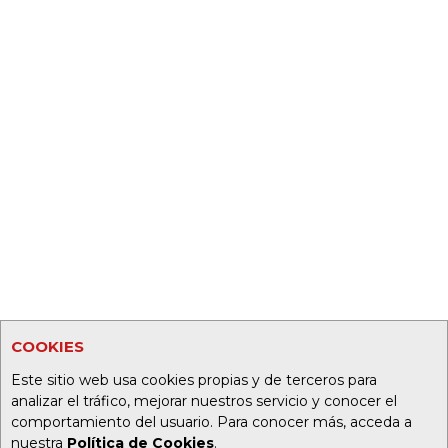
COOKIES
Este sitio web usa cookies propias y de terceros para
analizar el tráfico, mejorar nuestros servicio y conocer el
comportamiento del usuario. Para conocer más, acceda a
nuestra
Política de Cookies
.