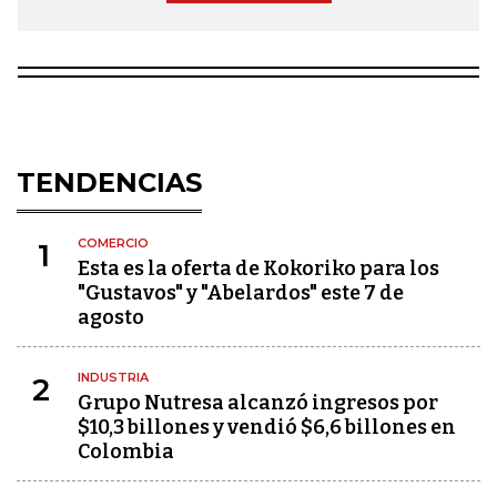
TENDENCIAS
COMERCIO
1
Esta es la oferta de Kokoriko para los
"Gustavos" y "Abelardos" este 7 de
agosto
INDUSTRIA
2
Grupo Nutresa alcanzó ingresos por
$10,3 billones y vendió $6,6 billones en
Colombia