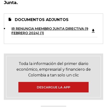
Junta.
DOCUMENTOS ADJUNTOS
IR RENUNCIA MIEMBRO JUNTA DIRECTIVA (9
FEBRERO 2024) (1)
Toda la información del primer diario
económico, empresarial y financiero de
Colombia a tan solo un clic
DESCARGUE LA APP