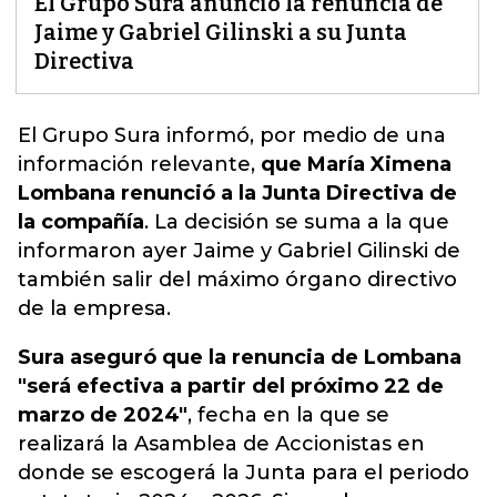
El Grupo Sura anunció la renuncia de
Jaime y Gabriel Gilinski a su Junta
Directiva
El Grupo Sura informó, por medio de una
información relevante,
que María Ximena
Lombana renunció a la Junta Directiva de
la compañía
. La decisión se suma a la que
informaron ayer Jaime y Gabriel Gilinski de
también
salir del máximo órgano directivo
de la empresa
.
Sura aseguró que la renuncia de Lombana
"será efectiva a partir del próximo 22 de
marzo de 2024"
, fecha en la que se
realizará la Asamblea de Accionistas en
donde se escogerá la Junta para el periodo