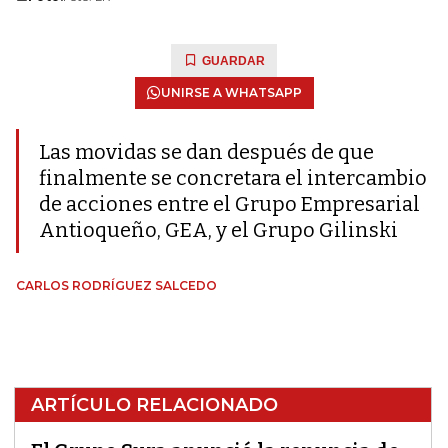
GUARDAR
UNIRSE A WHATSAPP
Las movidas se dan después de que
finalmente se concretara el intercambio
de acciones entre el Grupo Empresarial
Antioqueño, GEA, y el Grupo Gilinski
CARLOS RODRÍGUEZ SALCEDO
ARTÍCULO RELACIONADO