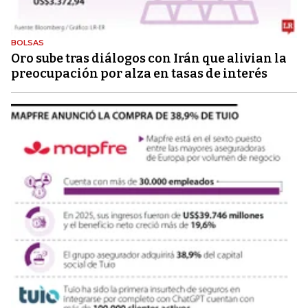
BOLSAS
Oro sube tras diálogos con Irán que alivian la
preocupación por alza en tasas de interés