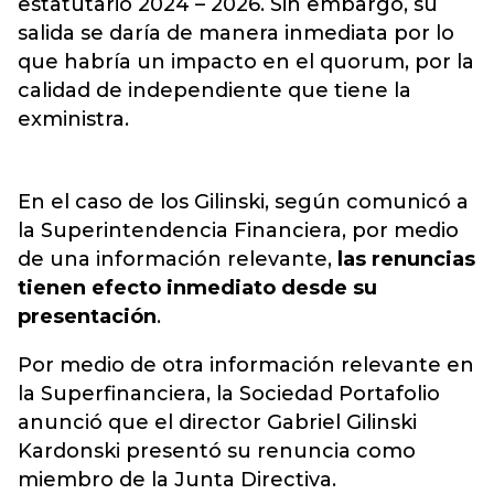
estatutario 2024 – 2026. Sin embargo, su
salida se daría de manera inmediata por lo
que habría un impacto en el quorum, por la
calidad de independiente que tiene la
exministra.
En el caso de los Gilinski, según comunicó a
la Superintendencia Financiera, por medio
de una información relevante,
las renuncias
tienen efecto inmediato desde su
presentación
.
Por medio de otra información relevante en
la Superfinanciera, la Sociedad Portafolio
anunció que el director Gabriel Gilinski
Kardonski presentó su renuncia como
miembro de la Junta Directiva.