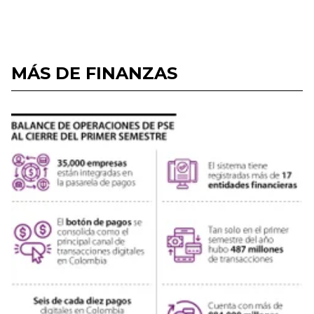
MÁS DE FINANZAS