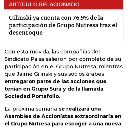
ARTÍCULO RELACIONADO
Gilinski ya cuenta con 76,9% de la
participación de Grupo Nutresa tras el
desenroque
Con esta movida, las compañías del
Sindicato Paisa salieron por completo
de su
participación en el Grupo Nutresa
, mientras
que Jaime Gilinski y sus socios árabes
entregaron parte de las acciones que
tenían en Grupo Sura y de la llamada
Sociedad Portafolio.
La próxima semana
se realizará una
Asamblea de Accionistas extraordinaria en
el Grupo Nutresa para escoger a una nueva