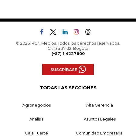
© 2026, RCN Medios. Todos los derechos reservados.
Cr. 13a 37-32, Bogotá
(+57) 1 4227600
SUSCRÍBASE
TODAS LAS SECCIONES
Agronegocios
Alta Gerencia
Análisis
Asuntos Legales
Caja Fuerte
Comunidad Empresarial