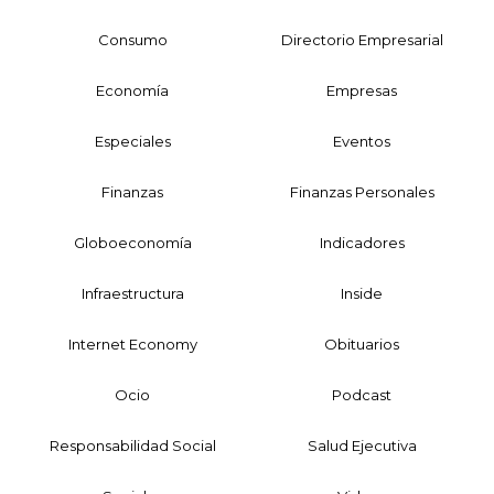
Consumo
Directorio Empresarial
Economía
Empresas
Especiales
Eventos
Finanzas
Finanzas Personales
Globoeconomía
Indicadores
Infraestructura
Inside
Internet Economy
Obituarios
Ocio
Podcast
Responsabilidad Social
Salud Ejecutiva