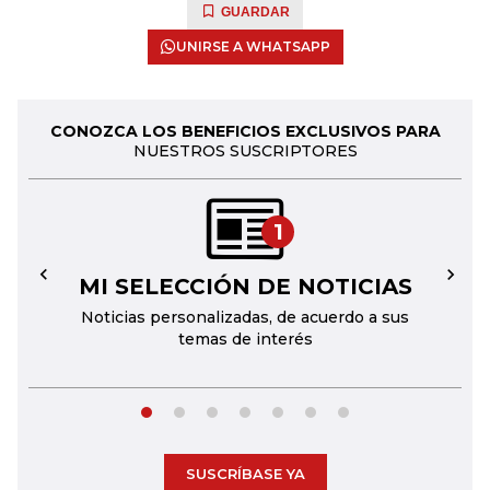
GUARDAR
UNIRSE A WHATSAPP
CONOZCA LOS BENEFICIOS EXCLUSIVOS PARA
NUESTROS SUSCRIPTORES
1
MI SELECCIÓN DE NOTICIAS
←
→
Noticias personalizadas, de acuerdo a sus
temas de interés
SUSCRÍBASE YA