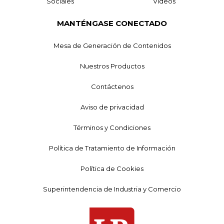
Sociales
Videos
MANTÉNGASE CONECTADO
Mesa de Generación de Contenidos
Nuestros Productos
Contáctenos
Aviso de privacidad
Términos y Condiciones
Política de Tratamiento de Información
Política de Cookies
Superintendencia de Industria y Comercio