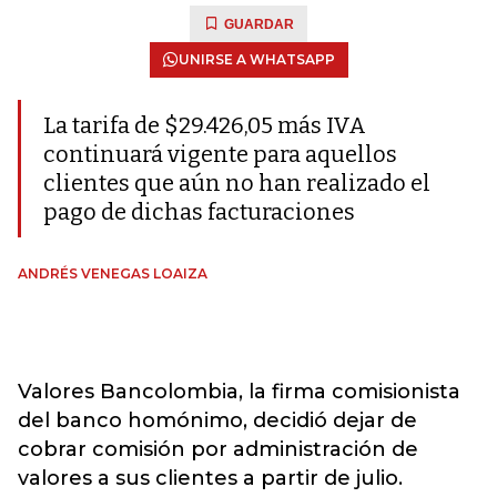
GUARDAR
UNIRSE A WHATSAPP
La tarifa de $29.426,05 más IVA
continuará vigente para aquellos
clientes que aún no han realizado el
pago de dichas facturaciones
ANDRÉS VENEGAS LOAIZA
Valores Bancolombia, la firma comisionista
del banco homónimo, decidió dejar de
cobrar comisión por administración de
valores a sus clientes a partir de julio.