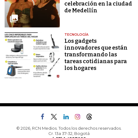
celebración en la ciudad
de Medellín
TECNOLOGÍA
Los gadgets
innovadores que están
transformando las
tareas cotidianas para
los hogares
© 2026, RCN Medios. Todos los derechos reservados.
Cr. 13a 37-32, Bogotá