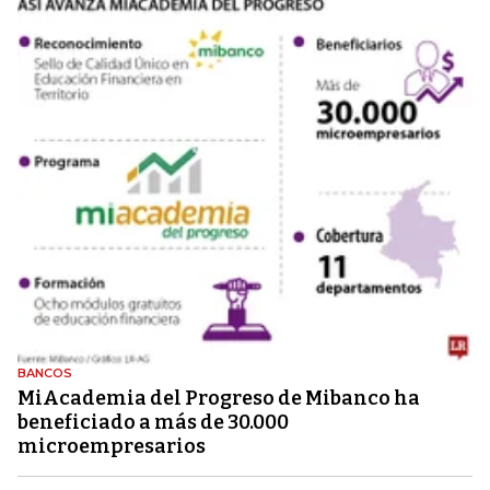
BANCOS
MiAcademia del Progreso de Mibanco ha
beneficiado a más de 30.000
microempresarios