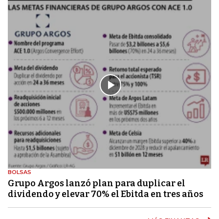
BOLSAS
Grupo Argos lanzó plan para duplicar el
dividendo y elevar 70% el Ebitda en tres años