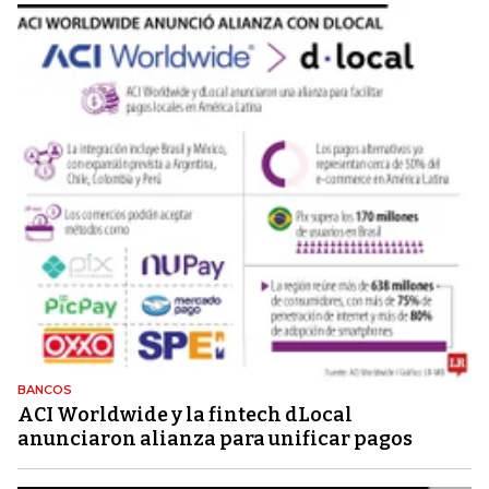
BANCOS
ACI Worldwide y la fintech dLocal
anunciaron alianza para unificar pagos