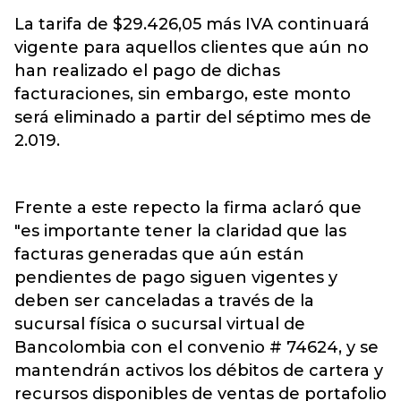
La tarifa de $29.426,05 más IVA continuará
vigente para aquellos clientes que aún no
han realizado el pago de dichas
facturaciones, sin embargo, este monto
será eliminado a partir del séptimo mes de
2.019.
Frente a este repecto la firma aclaró que
"es importante tener la claridad que las
facturas generadas que aún están
pendientes de pago siguen vigentes y
deben ser canceladas a través de la
sucursal física o sucursal virtual de
Bancolombia con el convenio # 74624, y se
mantendrán activos los débitos de cartera y
recursos disponibles de ventas de portafolio