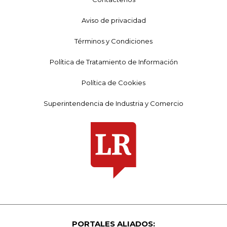
Aviso de privacidad
Términos y Condiciones
Política de Tratamiento de Información
Política de Cookies
Superintendencia de Industria y Comercio
PORTALES ALIADOS: