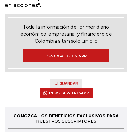
en acciones".
Toda la información del primer diario
económico, empresarial y financiero de
Colombia a tan solo un clic
DESCARGUE LA APP
GUARDAR
UNIRSE A WHATSAPP
CONOZCA LOS BENEFICIOS EXCLUSIVOS PARA
NUESTROS SUSCRIPTORES