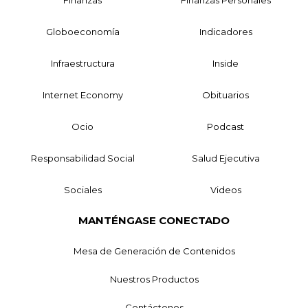
Globoeconomía
Indicadores
Infraestructura
Inside
Internet Economy
Obituarios
Ocio
Podcast
Responsabilidad Social
Salud Ejecutiva
Sociales
Videos
MANTÉNGASE CONECTADO
Mesa de Generación de Contenidos
Nuestros Productos
Contáctenos