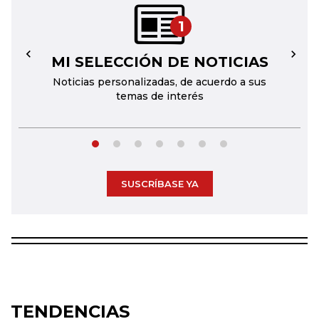
1
MI SELECCIÓN DE NOTICIAS
←
→
Noticias personalizadas, de acuerdo a sus
temas de interés
SUSCRÍBASE YA
TENDENCIAS