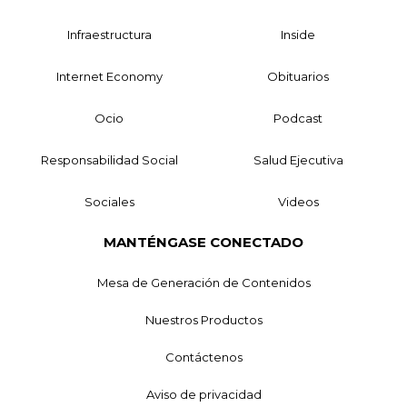
Infraestructura
Inside
Internet Economy
Obituarios
Ocio
Podcast
Responsabilidad Social
Salud Ejecutiva
Sociales
Videos
MANTÉNGASE CONECTADO
Mesa de Generación de Contenidos
Nuestros Productos
Contáctenos
Aviso de privacidad