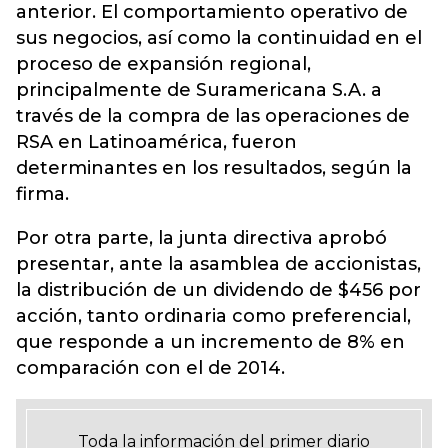
anterior. El comportamiento operativo de
sus negocios, así como la continuidad en el
proceso de expansión regional,
principalmente de Suramericana S.A. a
través de la compra de las operaciones de
RSA en Latinoamérica, fueron
determinantes en los resultados, según la
firma.
Por otra parte, la junta directiva aprobó
presentar, ante la asamblea de accionistas,
la distribución de un dividendo de $456 por
acción, tanto ordinaria como preferencial,
que responde a un incremento de 8% en
comparación con el de 2014.
Toda la información del primer diario