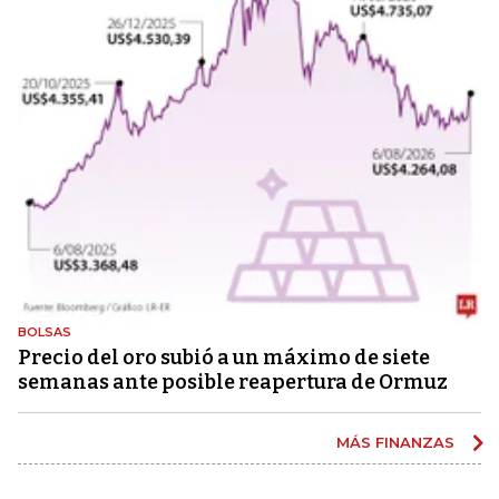
BOLSAS
Precio del oro subió a un máximo de siete
semanas ante posible reapertura de Ormuz
MÁS FINANZAS