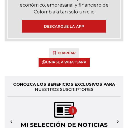
económico, empresarial y financiero de
Colombia a tan solo un clic
DESCARGUE LA APP
GUARDAR
UNIRSE A WHATSAPP
CONOZCA LOS BENEFICIOS EXCLUSIVOS PARA
NUESTROS SUSCRIPTORES
1
MI SELECCIÓN DE NOTICIAS
←
→