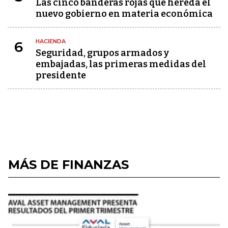
Las cinco banderas rojas que hereda el
nuevo gobierno en materia económica
HACIENDA
6
Seguridad, grupos armados y
embajadas, las primeras medidas del
presidente
MÁS DE FINANZAS