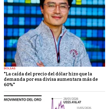
BOLSAS
"La caída del precio del dólar hizo que la
demanda por esa divisa aumentara más de
60%"