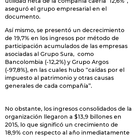
utilidad neta de la compañía caería 12,6%”,
aseguró el grupo empresarial en el
documento.
Así mismo, se presentó un decrecimiento
de 19,7% en los ingresos por método de
participación acumulados de las empresas
asociadas al Grupo Sura, como
Bancolombia (-12,2%) y Grupo Argos
(-97,8%), en las cuales hubo “caídas por el
impuesto al patrimonio y otras causas
generales de cada compañía”.
No obstante, los ingresos consolidados de la
organización llegaron a $13,9 billones en
2015, lo que significó un crecimiento de
18,9% con respecto al año inmediatamente