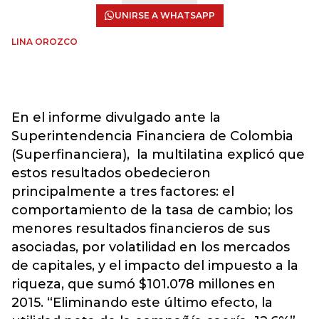
UNIRSE A WHATSAPP
LINA OROZCO
En el informe divulgado ante la
Superintendencia Financiera de Colombia
(Superfinanciera), la multilatina explicó que
estos resultados obedecieron
principalmente a tres factores: el
comportamiento de la tasa de cambio; los
menores resultados financieros de sus
asociadas, por volatilidad en los mercados
de capitales, y el impacto del impuesto a la
riqueza, que sumó $101.078 millones en
2015. “Eliminando este último efecto, la