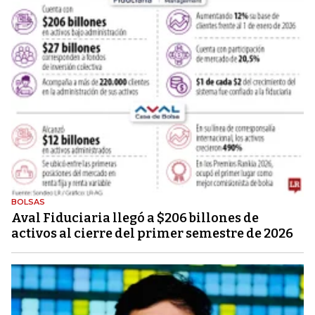
BOLSAS
Aval Fiduciaria llegó a $206 billones de
activos al cierre del primer semestre de 2026