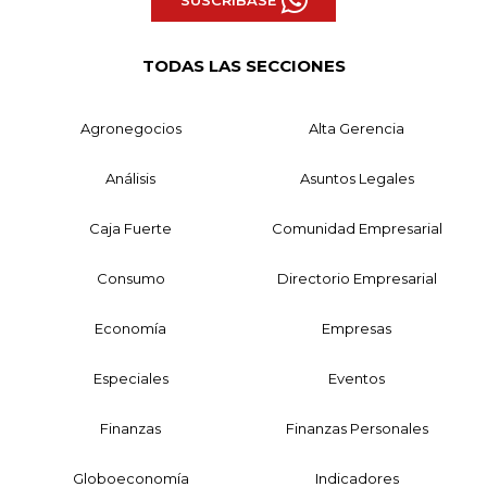
SUSCRÍBASE
TODAS LAS SECCIONES
Agronegocios
Alta Gerencia
Análisis
Asuntos Legales
Caja Fuerte
Comunidad Empresarial
Consumo
Directorio Empresarial
Economía
Empresas
Especiales
Eventos
Finanzas
Finanzas Personales
Globoeconomía
Indicadores