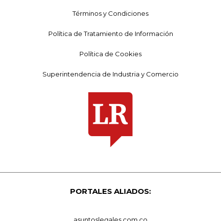
Términos y Condiciones
Política de Tratamiento de Información
Política de Cookies
Superintendencia de Industria y Comercio
PORTALES ALIADOS:
asuntoslegales.com.co