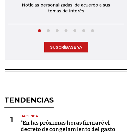
Noticias personalizadas, de acuerdo a sus
temas de interés
SUSCRÍBASE YA
TENDENCIAS
HACIENDA
1
"En las próximas horas firmaré el
decreto de congelamiento del gasto