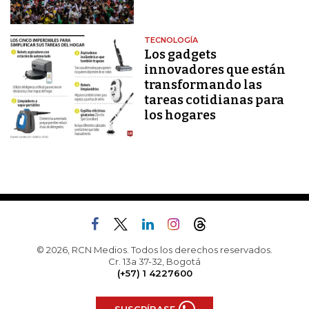
TECNOLOGÍA
Los gadgets
innovadores que están
transformando las
tareas cotidianas para
los hogares
© 2026, RCN Medios. Todos los derechos reservados.
Cr. 13a 37-32, Bogotá
(+57) 1 4227600