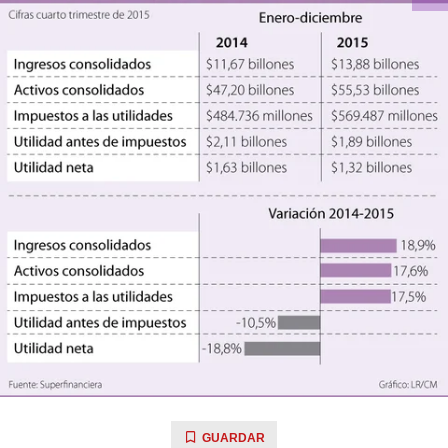
GUARDAR