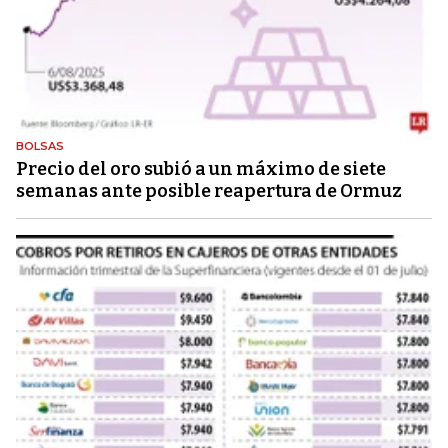
BOLSAS
Precio del oro subió a un máximo de siete
semanas ante posible reapertura de Ormuz