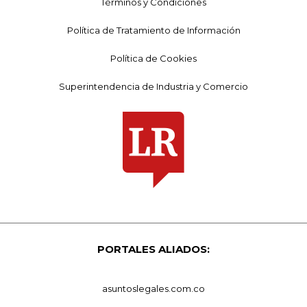
Términos y Condiciones
Política de Tratamiento de Información
Política de Cookies
Superintendencia de Industria y Comercio
PORTALES ALIADOS:
asuntoslegales.com.co