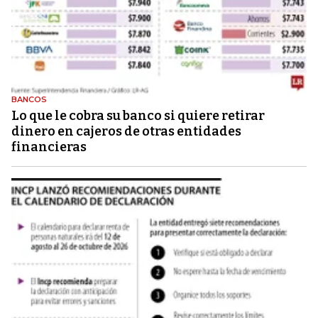
BANCOS
Lo que le cobra su banco si quiere retirar
dinero en cajeros de otras entidades
financieras