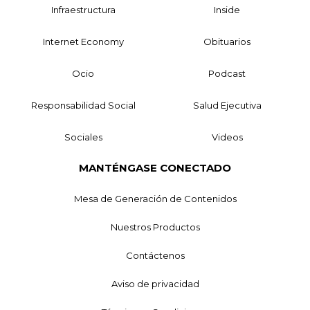
Infraestructura
Inside
Internet Economy
Obituarios
Ocio
Podcast
Responsabilidad Social
Salud Ejecutiva
Sociales
Videos
MANTÉNGASE CONECTADO
Mesa de Generación de Contenidos
Nuestros Productos
Contáctenos
Aviso de privacidad