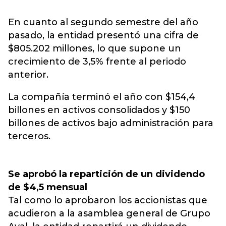
En cuanto al segundo semestre del año
pasado, la entidad presentó una cifra de
$805.202 millones, lo que supone un
crecimiento de 3,5% frente al periodo
anterior.
La compañía terminó el año con $154,4
billones en activos consolidados y $150
billones de activos bajo administración para
terceros.
Se aprobó la repartición de un dividendo
de $4,5 mensual
Tal como lo aprobaron los accionistas que
acudieron a la asamblea general de Grupo