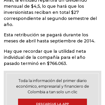
Aval, la entidad repartirá un dividendo
mensual de $4,5, lo que hará que los
inversionistas reciban en total $27
correspondiente al segundo semestre del
año.
Esta retribución se pagará durante los
meses de abril hasta septiembre de 2014.
Hay que recordar que la utilidad neta
individual de la compañía para el año
pasado terminó en $766.063.
Toda la información del primer diario
económico, empresarial y financiero de
Colombia a tan solo un clic
DESCARGUE LA APP