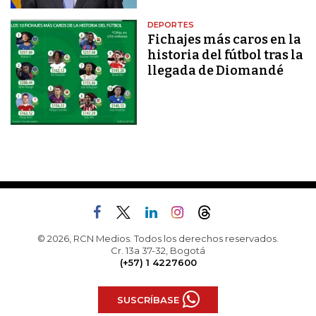
DEPORTES
Fichajes más caros en la
historia del fútbol tras la
llegada de Diomandé
© 2026, RCN Medios. Todos los derechos reservados.
Cr. 13a 37-32, Bogotá
(+57) 1 4227600
SUSCRÍBASE