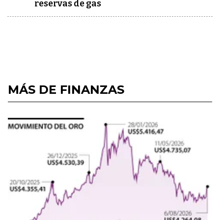
reservas de gas
MÁS DE FINANZAS