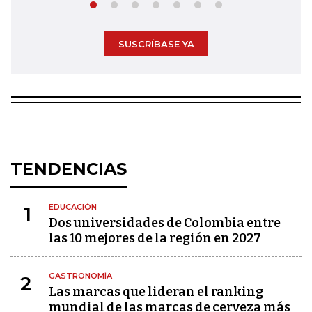
SUSCRÍBASE YA
TENDENCIAS
EDUCACIÓN
1
Dos universidades de Colombia entre
las 10 mejores de la región en 2027
GASTRONOMÍA
2
Las marcas que lideran el ranking
mundial de las marcas de cerveza más