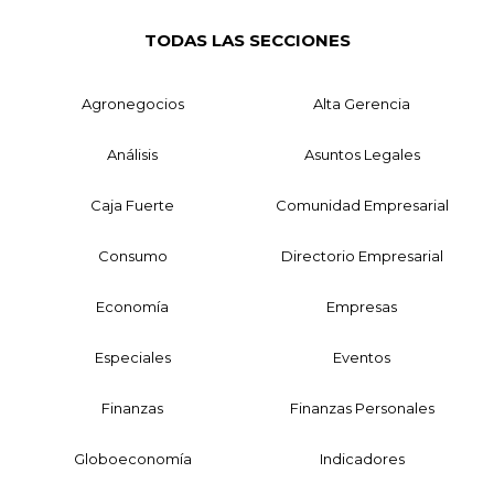
TODAS LAS SECCIONES
Agronegocios
Alta Gerencia
Análisis
Asuntos Legales
Caja Fuerte
Comunidad Empresarial
Consumo
Directorio Empresarial
Economía
Empresas
Especiales
Eventos
Finanzas
Finanzas Personales
Globoeconomía
Indicadores