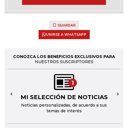
GUARDAR
UNIRSE A WHATSAPP
CONOZCA LOS BENEFICIOS EXCLUSIVOS PARA
NUESTROS SUSCRIPTORES
1
MI SELECCIÓN DE NOTICIAS
←
→
Noticias personalizadas, de acuerdo a sus
temas de interés