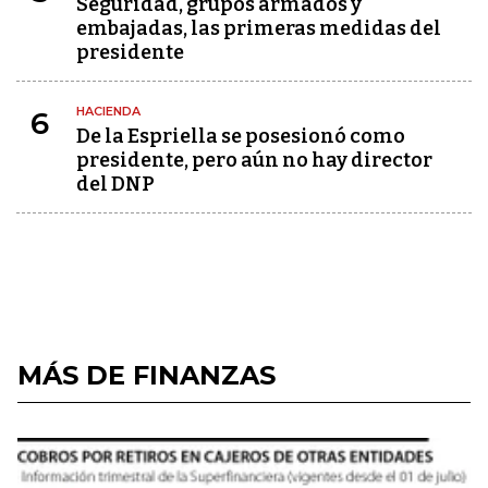
Seguridad, grupos armados y
embajadas, las primeras medidas del
presidente
HACIENDA
6
De la Espriella se posesionó como
presidente, pero aún no hay director
del DNP
MÁS DE FINANZAS