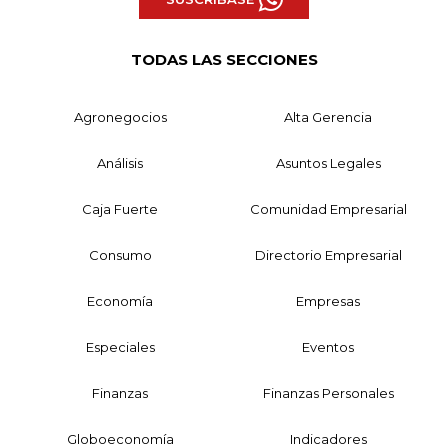
TODAS LAS SECCIONES
Agronegocios
Alta Gerencia
Análisis
Asuntos Legales
Caja Fuerte
Comunidad Empresarial
Consumo
Directorio Empresarial
Economía
Empresas
Especiales
Eventos
Finanzas
Finanzas Personales
Globoeconomía
Indicadores