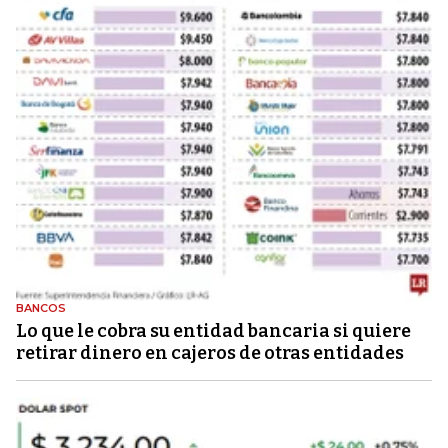
BANCOS
Lo que le cobra su entidad bancaria si quiere
retirar dinero en cajeros de otras entidades