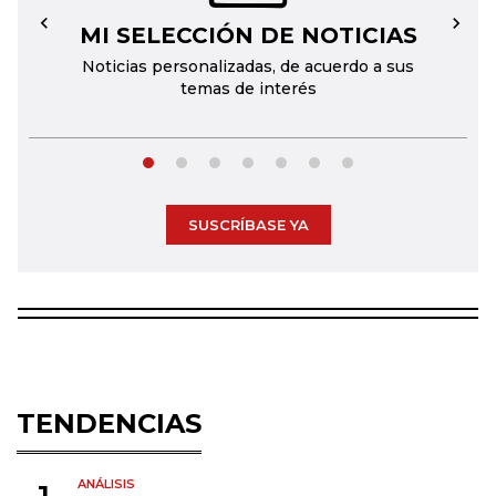
MI SELECCIÓN DE NOTICIAS
←
→
Noticias personalizadas, de acuerdo a sus
temas de interés
SUSCRÍBASE YA
TENDENCIAS
ANÁLISIS