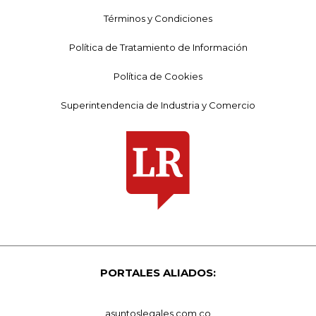
Términos y Condiciones
Política de Tratamiento de Información
Política de Cookies
Superintendencia de Industria y Comercio
PORTALES ALIADOS:
asuntoslegales.com.co