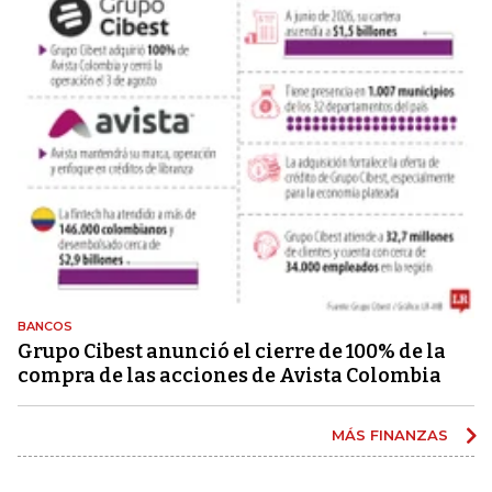
BANCOS
Grupo Cibest anunció el cierre de 100% de la
compra de las acciones de Avista Colombia
MÁS FINANZAS