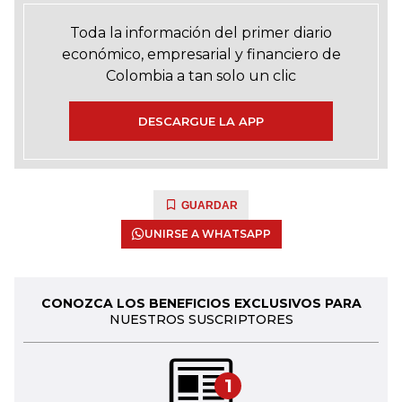
Toda la información del primer diario
económico, empresarial y financiero de
Colombia a tan solo un clic
DESCARGUE LA APP
GUARDAR
UNIRSE A WHATSAPP
CONOZCA LOS BENEFICIOS EXCLUSIVOS PARA
NUESTROS SUSCRIPTORES
1