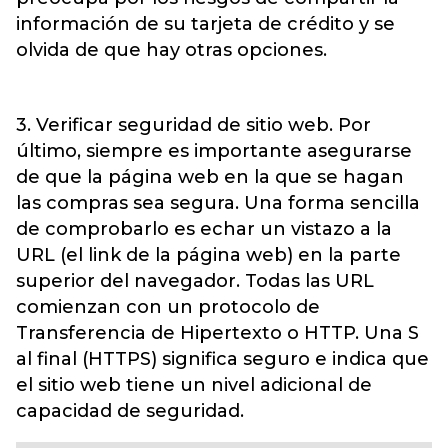
información de su tarjeta de crédito y se
olvida de que hay otras opciones.
3. Verificar seguridad de sitio web. Por
último, siempre es importante asegurarse
de que la página web en la que se hagan
las compras sea segura. Una forma sencilla
de comprobarlo es echar un vistazo a la
URL (el link de la página web) en la parte
superior del navegador. Todas las URL
comienzan con un protocolo de
Transferencia de Hipertexto o HTTP. Una S
al final (HTTPS) significa seguro e indica que
el sitio web tiene un nivel adicional de
capacidad de seguridad.