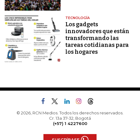
TECNOLOGÍA
Los gadgets
innovadores que están
transformando las
tareas cotidianas para
los hogares
© 2026, RCN Medios. Todos los derechos reservados.
Cr. 13a 37-32, Bogotá
(+57) 1 4227600
SUSCRÍBASE