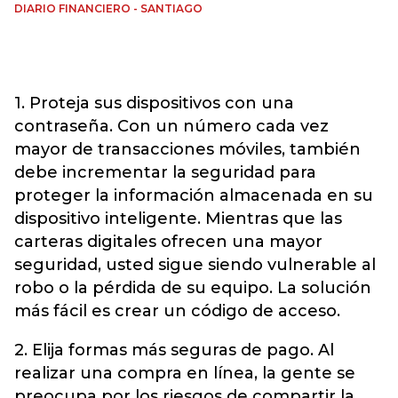
DIARIO FINANCIERO - SANTIAGO
1. Proteja sus dispositivos con una
contraseña. Con un número cada vez
mayor de transacciones móviles, también
debe incrementar la seguridad para
proteger la información almacenada en su
dispositivo inteligente. Mientras que las
carteras digitales ofrecen una mayor
seguridad, usted sigue siendo vulnerable al
robo o la pérdida de su equipo. La solución
más fácil es crear un código de acceso.
2. Elija formas más seguras de pago. Al
realizar una compra en línea, la gente se
preocupa por los riesgos de compartir la