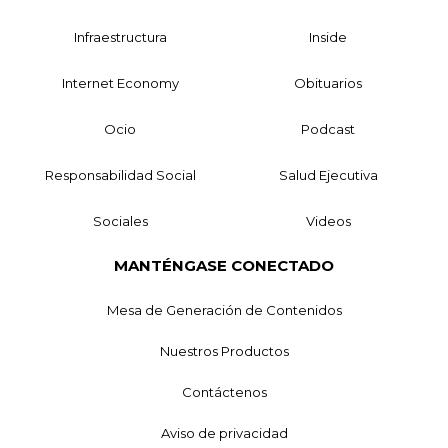
Infraestructura
Inside
Internet Economy
Obituarios
Ocio
Podcast
Responsabilidad Social
Salud Ejecutiva
Sociales
Videos
MANTÉNGASE CONECTADO
Mesa de Generación de Contenidos
Nuestros Productos
Contáctenos
Aviso de privacidad