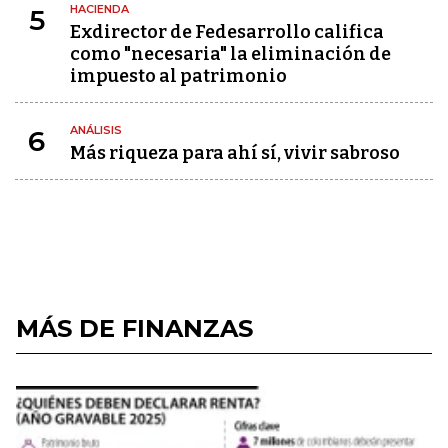
HACIENDA
5
Exdirector de Fedesarrollo califica
como "necesaria" la eliminación de
impuesto al patrimonio
ANÁLISIS
6
Más riqueza para ahí sí, vivir sabroso
MÁS DE FINANZAS