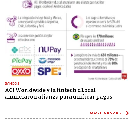
BANCOS
ACI Worldwide y la fintech dLocal
anunciaron alianza para unificar pagos
MÁS FINANZAS