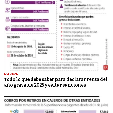
LABORAL
Todo lo que debe saber para declarar renta del
año gravable 2025 y evitar sanciones