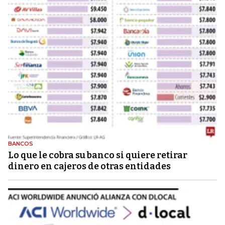
BANCOS
Lo que le cobra su banco si quiere retirar
dinero en cajeros de otras entidades