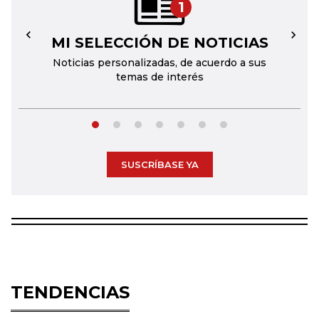
1
MI SELECCIÓN DE NOTICIAS
←
→
Noticias personalizadas, de acuerdo a sus
temas de interés
SUSCRÍBASE YA
TENDENCIAS