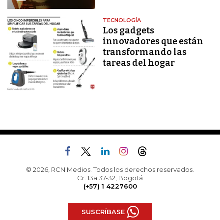
TECNOLOGÍA
Los gadgets
innovadores que están
transformando las
tareas del hogar
© 2026, RCN Medios. Todos los derechos reservados.
Cr. 13a 37-32, Bogotá
(+57) 1 4227600
SUSCRÍBASE