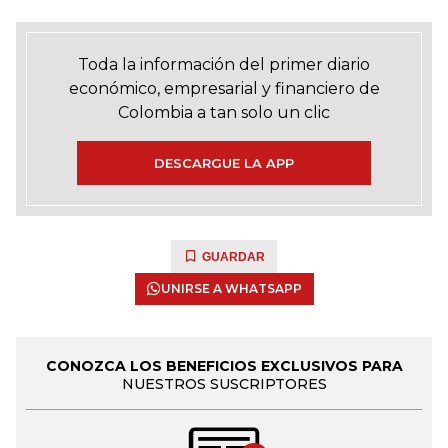
Toda la información del primer diario
económico, empresarial y financiero de
Colombia a tan solo un clic
DESCARGUE LA APP
GUARDAR
UNIRSE A WHATSAPP
CONOZCA LOS BENEFICIOS EXCLUSIVOS PARA
NUESTROS SUSCRIPTORES