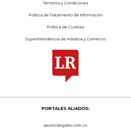
Términos y Condiciones
Política de Tratamiento de Información
Política de Cookies
Superintendencia de Industria y Comercio
PORTALES ALIADOS:
asuntoslegales.com.co