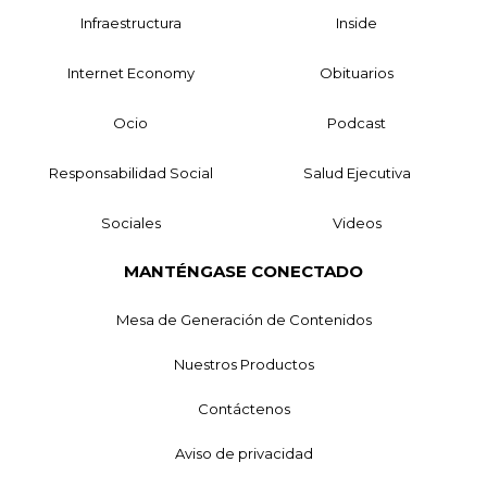
Infraestructura
Inside
Internet Economy
Obituarios
Ocio
Podcast
Responsabilidad Social
Salud Ejecutiva
Sociales
Videos
MANTÉNGASE CONECTADO
Mesa de Generación de Contenidos
Nuestros Productos
Contáctenos
Aviso de privacidad