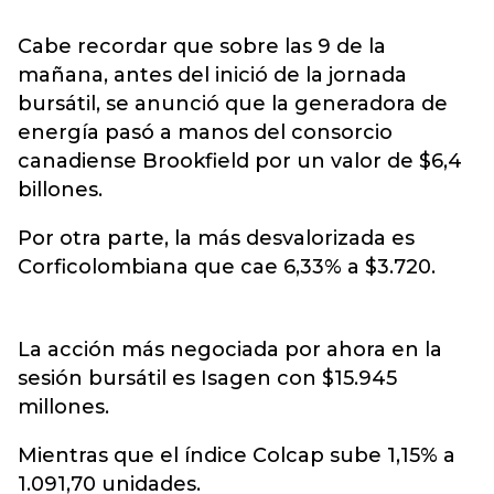
Cabe recordar que sobre las 9 de la
mañana, antes del inició de la jornada
bursátil, se anunció que la generadora de
energía pasó a manos del consorcio
canadiense Brookfield por un valor de $6,4
billones.
Por otra parte, la más desvalorizada es
Corficolombiana que cae 6,33% a $3.720.
La acción más negociada por ahora en la
sesión bursátil es Isagen con $15.945
millones.
Mientras que el índice Colcap sube 1,15% a
1.091,70 unidades.