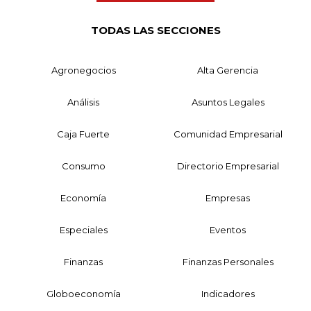
TODAS LAS SECCIONES
Agronegocios
Alta Gerencia
Análisis
Asuntos Legales
Caja Fuerte
Comunidad Empresarial
Consumo
Directorio Empresarial
Economía
Empresas
Especiales
Eventos
Finanzas
Finanzas Personales
Globoeconomía
Indicadores