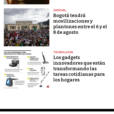
JUDICIAL
Bogotá tendrá
movilizaciones y
plantones entre el 6 y el
8 de agosto
TECNOLOGÍA
Los gadgets
innovadores que están
transformando las
tareas cotidianas para
los hogares