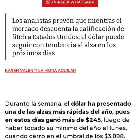
UNIRSE A WHATSAPP
Los analistas prevén que mientras el
mercado descuenta la calificación de
fitch a Estados Unidos, el dólar puede
seguir con tendencia al alza en los
próximos días
KAREN VALENTINA MORA AGUILAR
Durante la semana,
el dólar ha presentado
una de las alzas más rápidas del año, pues
en estos días ganó más de $245
, luego de
haber tocado su mínimo del año el lunes,
cuando cerró en el umbral de los $3.898.