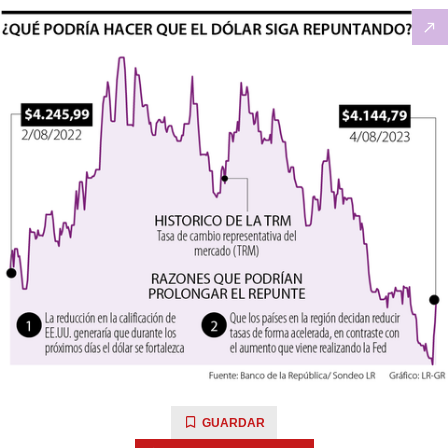
GUARDAR