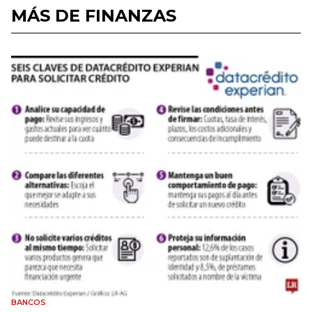
MÁS DE FINANZAS
BANCOS