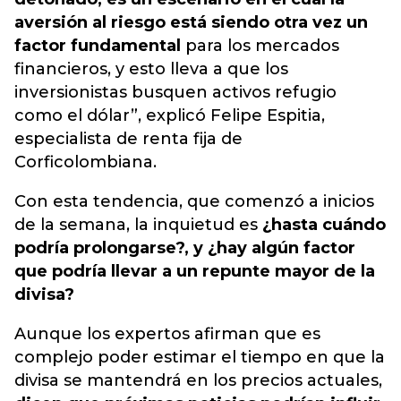
aversión al riesgo está siendo otra vez un
factor fundamental
para los mercados
financieros, y esto lleva a que los
inversionistas busquen activos refugio
como el dólar”, explicó Felipe Espitia,
especialista de renta fija de
Corficolombiana.
Con esta tendencia, que comenzó a inicios
de la semana, la inquietud es
¿hasta cuándo
podría prolongarse?, y ¿hay algún factor
que podría llevar a un repunte mayor de la
divisa?
Aunque los expertos afirman que es
complejo poder estimar el tiempo en que la
divisa se mantendrá en los precios actuales,