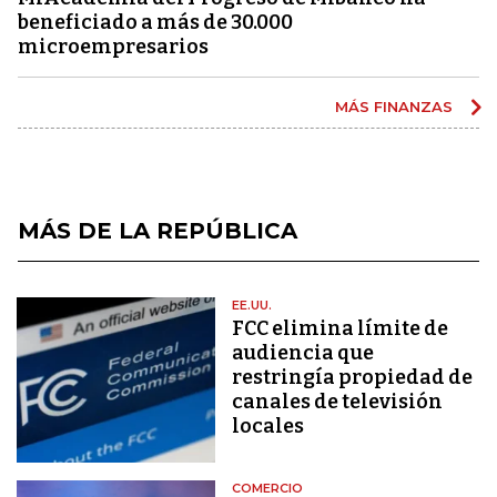
beneficiado a más de 30.000
microempresarios
MÁS FINANZAS
MÁS DE LA REPÚBLICA
EE.UU.
FCC elimina límite de
audiencia que
restringía propiedad de
canales de televisión
locales
COMERCIO