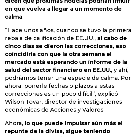
dicen que próximas noticias podrían influir
en que vuelva a llegar a un momento de
calma
.
“Hace unos años, cuando se tuvo la primera
rebaja de calificación de EE.UU.,
al cabo de
cinco días se dieron las correcciones, eso
coincidiría con que la otra semana el
mercado está esperando un informe de la
salud del sector financiero en EE.UU
., y ahí,
podríamos tener una especie de calma. Por
ahora, ponerle fechas o plazos a estas
correcciones es un poco difícil”, explicó
Wilson Tovar, director de investigaciones
económicas de Acciones y Valores.
Ahora,
lo que puede impulsar aún más el
repunte de la divisa, sigue teniendo