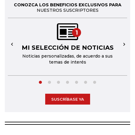
CONOZCA LOS BENEFICIOS EXCLUSIVOS PARA
NUESTROS SUSCRIPTORES
1
MI SELECCIÓN DE NOTICIAS
←
→
Noticias personalizadas, de acuerdo a sus
temas de interés
SUSCRÍBASE YA