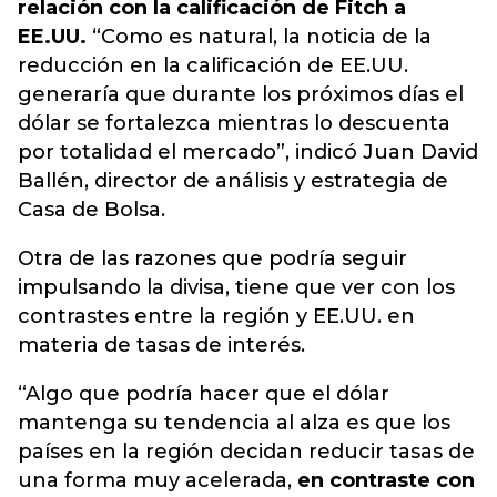
relación con la calificación de Fitch a
EE.UU.
“Como es natural, la noticia de la
reducción en la calificación de EE.UU.
generaría que durante los próximos días el
dólar se fortalezca mientras lo descuenta
por totalidad el mercado”, indicó Juan David
Ballén, director de análisis y estrategia de
Casa de Bolsa.
Otra de las razones que podría seguir
impulsando la divisa, tiene que ver con los
contrastes entre la región y EE.UU. en
materia de tasas de interés.
“Algo que podría hacer que el dólar
mantenga su tendencia al alza es que los
países en la región decidan reducir tasas de
una forma muy acelerada,
en contraste con