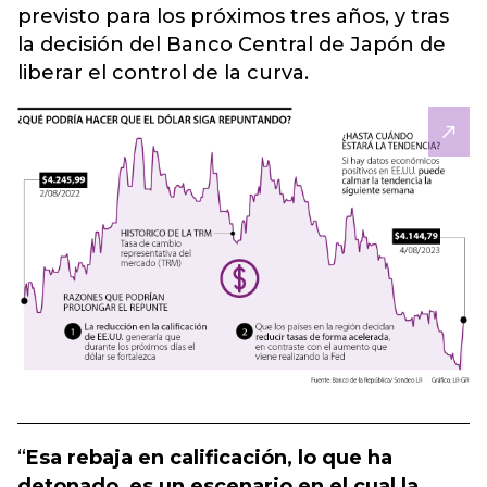
previsto para los próximos tres años, y tras
la decisión del Banco Central de Japón de
liberar el control de la curva.
“
Esa rebaja en calificación, lo que ha
detonado, es un escenario en el cual la