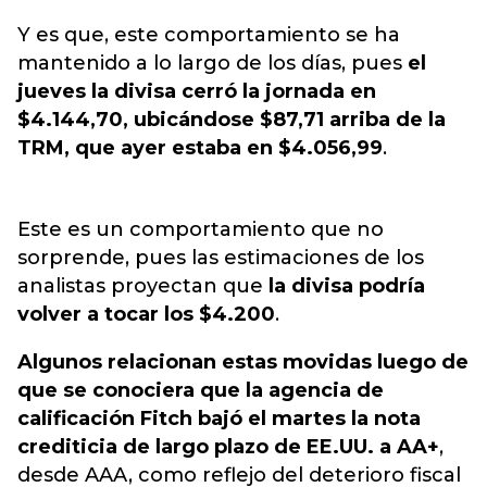
Y es que, este comportamiento se ha
mantenido a lo largo de los días, pues
el
jueves la divisa cerró la jornada en
$4.144,70, ubicándose $87,71 arriba de la
TRM, que ayer estaba en $4.056,99
.
Este es un comportamiento que no
sorprende, pues las estimaciones de los
analistas proyectan que
la divisa podría
volver a tocar los $4.200
.
Algunos relacionan estas movidas luego de
que se conociera que la agencia de
calificación Fitch bajó el martes la nota
crediticia de largo plazo de EE.UU. a AA+
,
desde AAA, como reflejo del deterioro fiscal