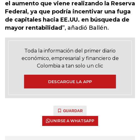
el aumento que viene realizando la Reserva
Federal, ya que podría incentivar una fuga
de capitales hacia EE.UU. en búsqueda de
mayor rentabilidad
”, añadió Ballén.
Toda la información del primer diario
económico, empresarial y financiero de
Colombia a tan solo un clic
DESCARGUE LA APP
GUARDAR
UNIRSE A WHATSAPP