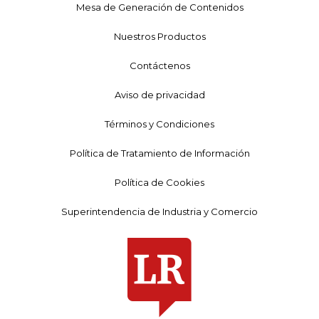
Mesa de Generación de Contenidos
Nuestros Productos
Contáctenos
Aviso de privacidad
Términos y Condiciones
Política de Tratamiento de Información
Política de Cookies
Superintendencia de Industria y Comercio