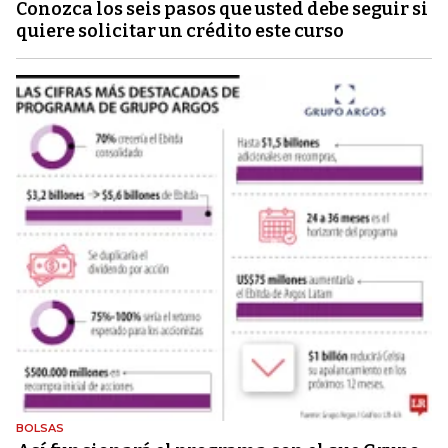
Conozca los seis pasos que usted debe seguir si
quiere solicitar un crédito este curso
BOLSAS