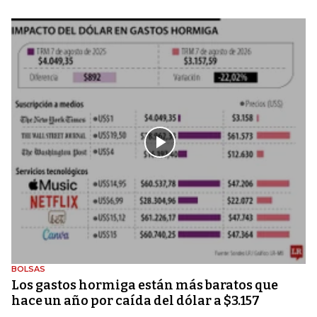
BOLSAS
Los gastos hormiga están más baratos que
hace un año por caída del dólar a $3.157