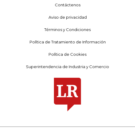
Contáctenos
Aviso de privacidad
Términos y Condiciones
Política de Tratamiento de Información
Política de Cookies
Superintendencia de Industria y Comercio