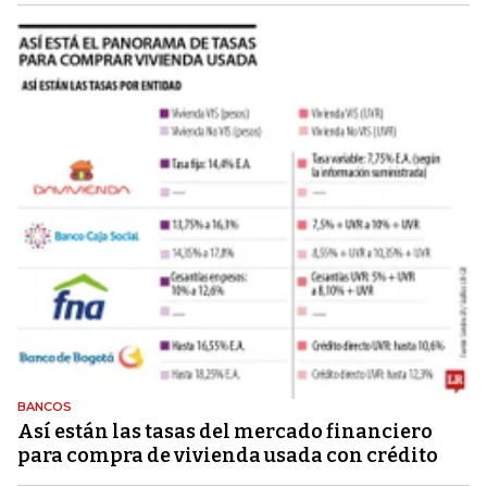
BANCOS
Así están las tasas del mercado financiero
para compra de vivienda usada con crédito