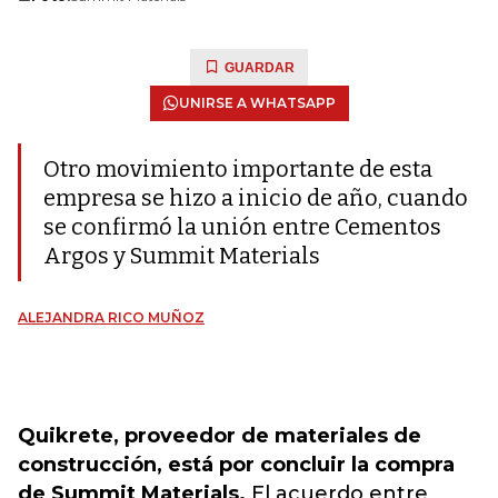
GUARDAR
UNIRSE A WHATSAPP
Otro movimiento importante de esta
empresa se hizo a inicio de año, cuando
se confirmó la unión entre Cementos
Argos y Summit Materials
ALEJANDRA RICO MUÑOZ
Quikrete, proveedor de materiales de
construcción, está por concluir la compra
de Summit Materials.
El acuerdo entre