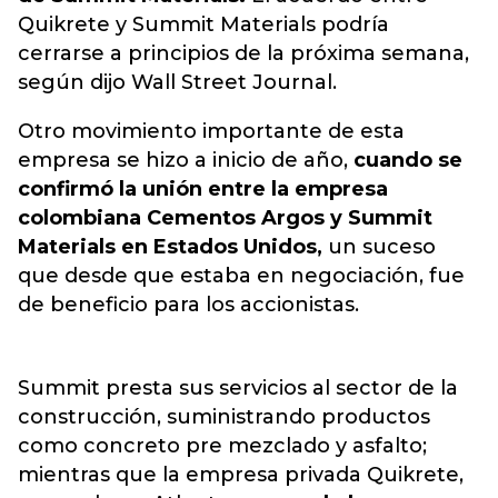
Quikrete y Summit Materials podría
cerrarse a principios de la próxima semana,
según dijo Wall Street Journal.
Otro movimiento importante de esta
empresa se hizo a inicio de año,
cuando se
confirmó la unión entre la empresa
colombiana Cementos Argos y Summit
Materials en Estados Unidos,
un suceso
que desde que estaba en negociación, fue
de beneficio para los accionistas.
Summit presta sus servicios al sector de la
construcción, suministrando productos
como concreto pre mezclado y asfalto;
mientras que la empresa privada Quikrete,