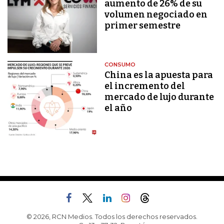
aumento de 26% de su
volumen negociado en
primer semestre
CONSUMO
China es la apuesta para
el incremento del
mercado de lujo durante
el año
© 2026, RCN Medios. Todos los derechos reservados.