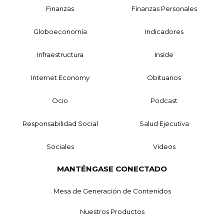
Finanzas
Finanzas Personales
Globoeconomía
Indicadores
Infraestructura
Inside
Internet Economy
Obituarios
Ocio
Podcast
Responsabilidad Social
Salud Ejecutiva
Sociales
Videos
MANTÉNGASE CONECTADO
Mesa de Generación de Contenidos
Nuestros Productos