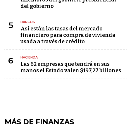
del gobierno
BANCOS
5
Así están las tasas del mercado
financiero para compra de vivienda
usada a través de crédito
HACIENDA
6
Las 62 empresas que tendrá en sus
manos el Estado valen $197,27 billones
MÁS DE FINANZAS