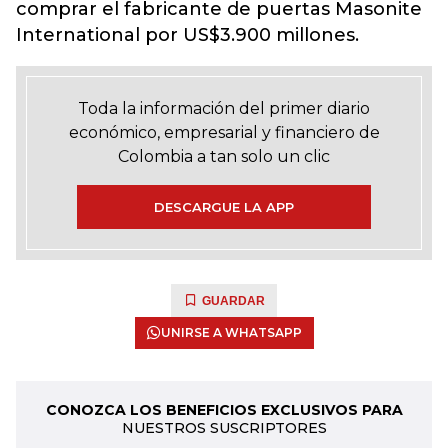
comprar el fabricante de puertas Masonite
International por US$3.900 millones.
Toda la información del primer diario
económico, empresarial y financiero de
Colombia a tan solo un clic
DESCARGUE LA APP
GUARDAR
UNIRSE A WHATSAPP
CONOZCA LOS BENEFICIOS EXCLUSIVOS PARA
NUESTROS SUSCRIPTORES