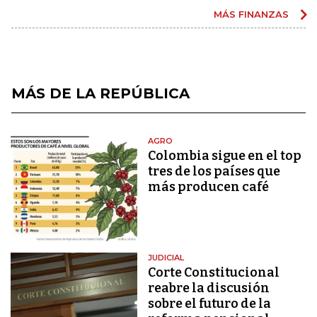
MÁS FINANZAS
MÁS DE LA REPÚBLICA
AGRO
Colombia sigue en el top
tres de los países que
más producen café
JUDICIAL
Corte Constitucional
reabre la discusión
sobre el futuro de la