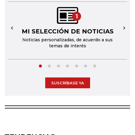
1
MI SELECCIÓN DE NOTICIAS
←
→
Noticias personalizadas, de acuerdo a sus
temas de interés
SUSCRÍBASE YA