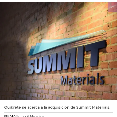
Quikrete se acerca a la adquisición de Summit Materials.
Foto:
Summit Materials