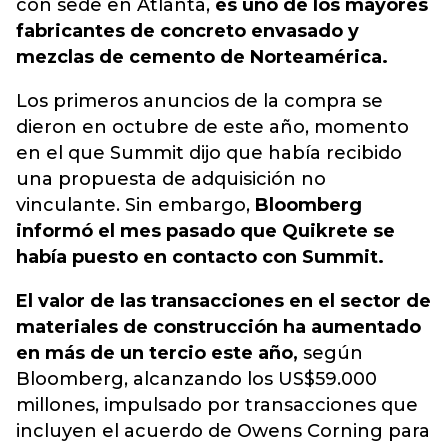
con sede en Atlanta,
es uno de los mayores
fabricantes de concreto envasado y
mezclas de cemento de Norteamérica.
Los primeros anuncios de la compra se
dieron en octubre de este año, momento
en el que Summit dijo que había recibido
una propuesta de adquisición no
vinculante. Sin embargo,
Bloomberg
informó el mes pasado que Quikrete se
había puesto en contacto con Summit.
El valor de las transacciones en el sector de
materiales de construcción ha aumentado
en más de un tercio este año,
según
Bloomberg, alcanzando los US$59.000
millones, impulsado por transacciones que
incluyen el acuerdo de Owens Corning para