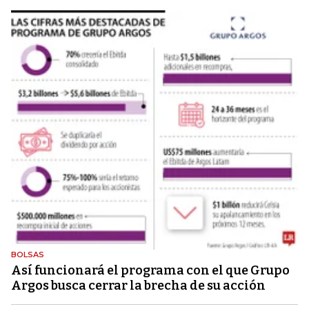
BOLSAS
Así funcionará el programa con el que Grupo
Argos busca cerrar la brecha de su acción