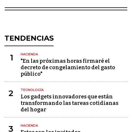
TENDENCIAS
HACIENDA
1
"En las próximas horas firmaré el
decreto de congelamiento del gasto
público"
TECNOLOGÍA
2
Los gadgets innovadores que están
transformando las tareas cotidianas
del hogar
HACIENDA
3