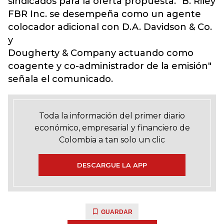
sindicados para la oferta propuesta. "B. Riley
FBR Inc. se desempeña como un agente
colocador adicional con D.A. Davidson & Co.
y
Dougherty & Company actuando como
coagente y co-administrador de la emisión"
señala el comunicado.
Toda la información del primer diario
económico, empresarial y financiero de
Colombia a tan solo un clic
DESCARGUE LA APP
GUARDAR