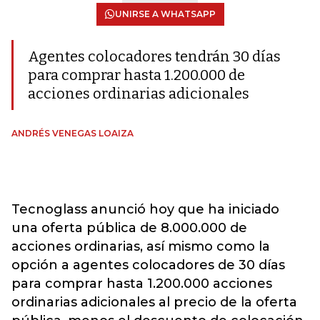
UNIRSE A WHATSAPP
Agentes colocadores tendrán 30 días
para comprar hasta 1.200.000 de
acciones ordinarias adicionales
ANDRÉS VENEGAS LOAIZA
Tecnoglass anunció hoy que ha iniciado
una oferta pública de 8.000.000 de
acciones ordinarias, así mismo como la
opción a agentes colocadores de 30 días
para comprar hasta 1.200.000 acciones
ordinarias adicionales al precio de la oferta