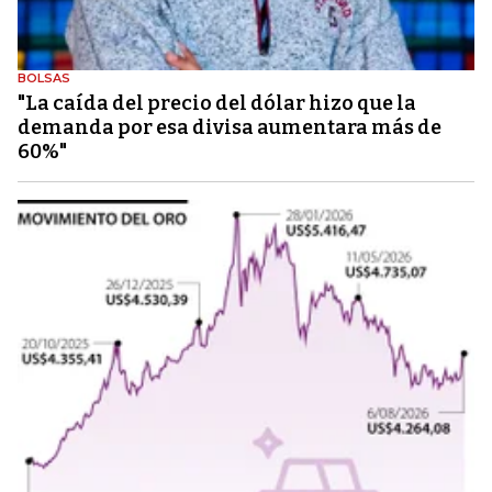
BOLSAS
"La caída del precio del dólar hizo que la
demanda por esa divisa aumentara más de
60%"