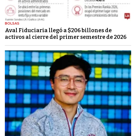
BOLSAS
Aval Fiduciaria llegó a $206 billones de
activos al cierre del primer semestre de 2026