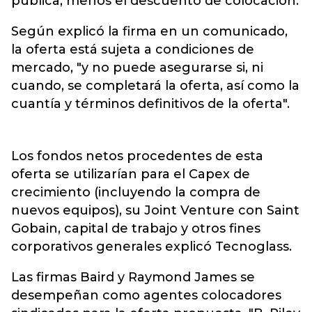
pública, menos el descuento de colocación.
Según explicó la firma en un comunicado,
la oferta está sujeta a condiciones de
mercado, "y no puede asegurarse si, ni
cuando, se completará la oferta, así como la
cuantía y términos definitivos de la oferta".
Los fondos netos procedentes de esta
oferta se utilizarían para el Capex de
crecimiento (incluyendo la compra de
nuevos equipos), su Joint Venture con Saint
Gobain, capital de trabajo y otros fines
corporativos generales explicó Tecnoglass.
Las firmas Baird y Raymond James se
desempeñan como agentes colocadores