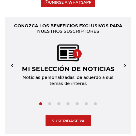
UNIRSE A WHATSAPP
CONOZCA LOS BENEFICIOS EXCLUSIVOS PARA
NUESTROS SUSCRIPTORES
1
MI SELECCIÓN DE NOTICIAS
←
→
Noticias personalizadas, de acuerdo a sus
temas de interés
SUSCRÍBASE YA