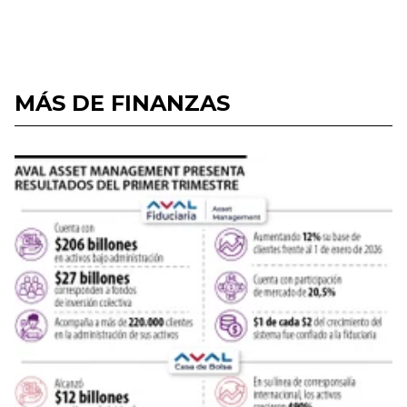
MÁS DE FINANZAS