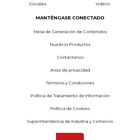
Sociales
Videos
MANTÉNGASE CONECTADO
Mesa de Generación de Contenidos
Nuestros Productos
Contáctenos
Aviso de privacidad
Términos y Condiciones
Política de Tratamiento de Información
Política de Cookies
Superintendencia de Industria y Comercio