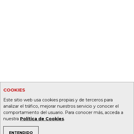
COOKIES
Este sitio web usa cookies propias y de terceros para
analizar el tráfico, mejorar nuestros servicio y conocer el
comportamiento del usuario. Para conocer más, acceda a
nuestra
Política de Cookies
.
ENTENDIDO