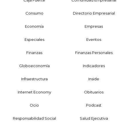
Consumo
Directorio Empresarial
Economía
Empresas
Especiales
Eventos
Finanzas
Finanzas Personales
Globoeconomía
Indicadores
Infraestructura
Inside
Internet Economy
Obituarios
Ocio
Podcast
Responsabilidad Social
Salud Ejecutiva