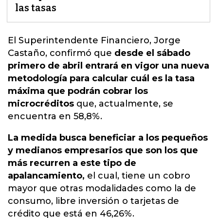
las tasas
El Superintendente Financiero, Jorge
Castaño, confirmó que
desde el sábado
primero de abril entrará en vigor una nueva
metodología para calcular cuál es la tasa
máxima que podrán cobrar los
microcréditos
que, actualmente, se
encuentra en
58,8%.
La medida busca beneficiar a los pequeños
y medianos empresarios que son los que
más recurren a este tipo de
apalancamiento,
el cual, tiene un cobro
mayor que otras modalidades como la de
consumo, libre inversión o tarjetas de
crédito que está en 46,26%.