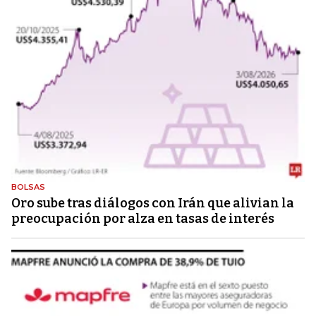
BOLSAS
Oro sube tras diálogos con Irán que alivian la
preocupación por alza en tasas de interés