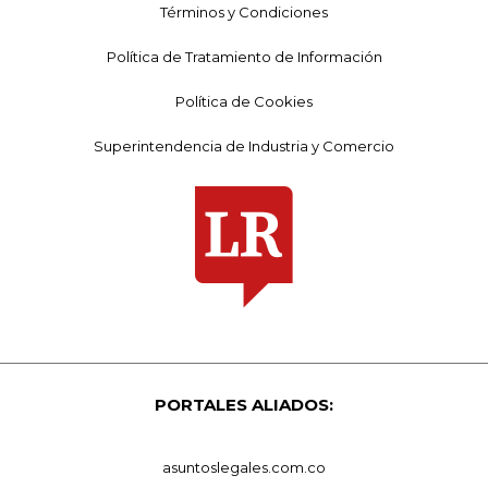
Términos y Condiciones
Política de Tratamiento de Información
Política de Cookies
Superintendencia de Industria y Comercio
PORTALES ALIADOS:
asuntoslegales.com.co