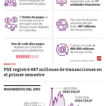
BANCOS
PSE registró 487 millones de transacciones en
el primer semestre