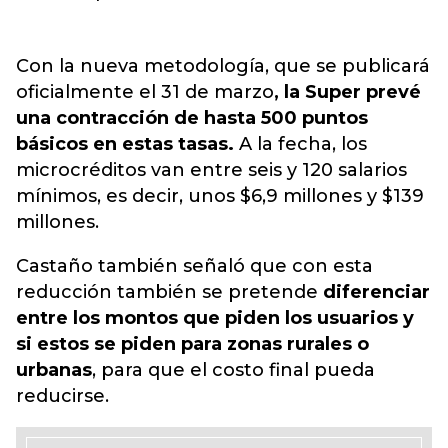
Con la nueva metodología, que se publicará
oficialmente el 31 de marzo
, la Super prevé
una contracción de hasta 500 puntos
básicos en estas tasas.
A la fecha, los
microcréditos van entre seis y 120 salarios
mínimos, es decir, unos $6,9 millones y $139
millones.
Castaño también señaló que con esta
reducción también se pretende
diferenciar
entre los montos que piden los usuarios y
si estos se piden para zonas rurales o
urbanas
, para que el costo final pueda
reducirse.