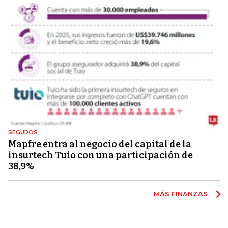
SEGUROS
Mapfre entra al negocio del capital de la
insurtech Tuio con una participación de
38,9%
MÁS FINANZAS