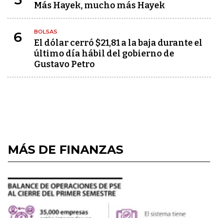
Más Hayek, mucho más Hayek
BOLSAS
6
El dólar cerró $21,81 a la baja durante el
último día hábil del gobierno de
Gustavo Petro
MÁS DE FINANZAS