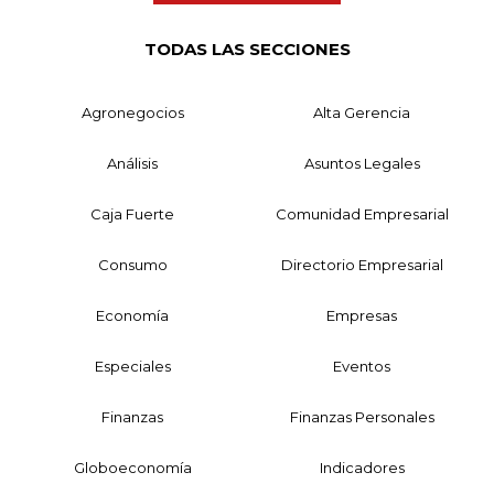
TODAS LAS SECCIONES
Agronegocios
Alta Gerencia
Análisis
Asuntos Legales
Caja Fuerte
Comunidad Empresarial
Consumo
Directorio Empresarial
Economía
Empresas
Especiales
Eventos
Finanzas
Finanzas Personales
Globoeconomía
Indicadores