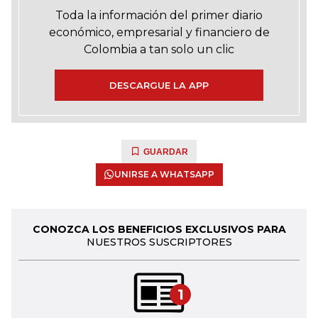
Toda la información del primer diario
económico, empresarial y financiero de
Colombia a tan solo un clic
DESCARGUE LA APP
GUARDAR
UNIRSE A WHATSAPP
CONOZCA LOS BENEFICIOS EXCLUSIVOS PARA
NUESTROS SUSCRIPTORES
1