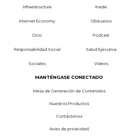
Infraestructura
Inside
Internet Economy
Obituarios
Ocio
Podcast
Responsabilidad Social
Salud Ejecutiva
Sociales
Videos
MANTÉNGASE CONECTADO
Mesa de Generación de Contenidos
Nuestros Productos
Contáctenos
Aviso de privacidad