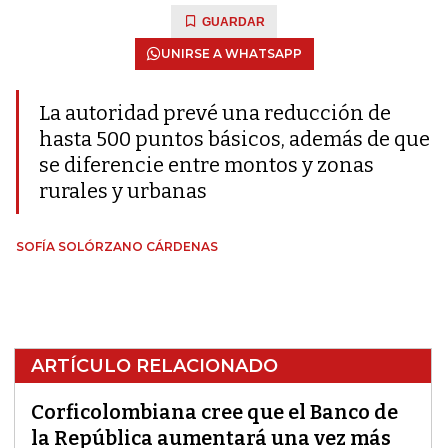
GUARDAR
UNIRSE A WHATSAPP
La autoridad prevé una reducción de
hasta 500 puntos básicos, además de que
se diferencie entre montos y zonas
rurales y urbanas
SOFÍA SOLÓRZANO CÁRDENAS
ARTÍCULO RELACIONADO
Corficolombiana cree que el Banco de
la República aumentará una vez más