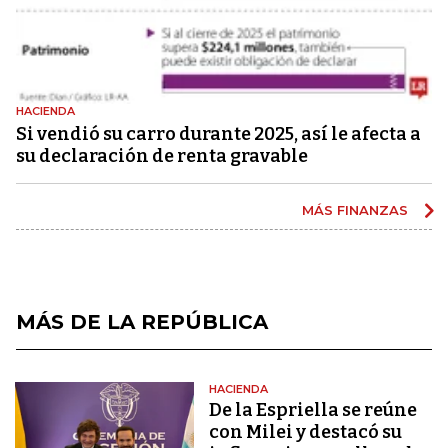
HACIENDA
Si vendió su carro durante 2025, así le afecta a
su declaración de renta gravable
MÁS FINANZAS
MÁS DE LA REPÚBLICA
HACIENDA
De la Espriella se reúne
con Milei y destacó su