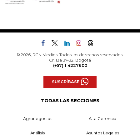
© 2026, RCN Medios. Todos los derechos reservados.
Cr. 13a 37-32, Bogotá
(+57) 1 4227600
SUSCRÍBASE
TODAS LAS SECCIONES
Agronegocios
Alta Gerencia
Análisis
Asuntos Legales