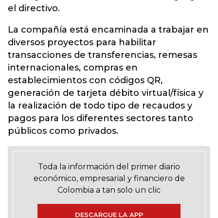
el directivo.
La compañía está encaminada a trabajar en
diversos proyectos para habilitar
transacciones de transferencias, remesas
internacionales, compras en
establecimientos con códigos QR,
generación de tarjeta débito virtual/física y
la realización de todo tipo de recaudos y
pagos para los diferentes sectores tanto
públicos como privados.
Toda la información del primer diario
económico, empresarial y financiero de
Colombia a tan solo un clic
DESCARGUE LA APP