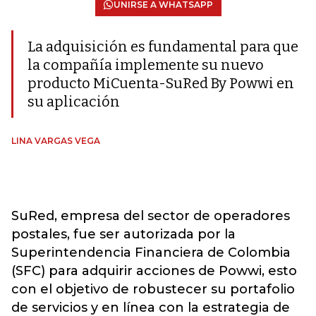
UNIRSE A WHATSAPP
La adquisición es fundamental para que
la compañía implemente su nuevo
producto MiCuenta-SuRed By Powwi en
su aplicación
LINA VARGAS VEGA
SuRed, empresa del sector de operadores
postales, fue ser autorizada por la
Superintendencia Financiera de Colombia
(SFC) para adquirir acciones de Powwi, esto
con el objetivo de robustecer su portafolio
de servicios y en línea con la estrategia de