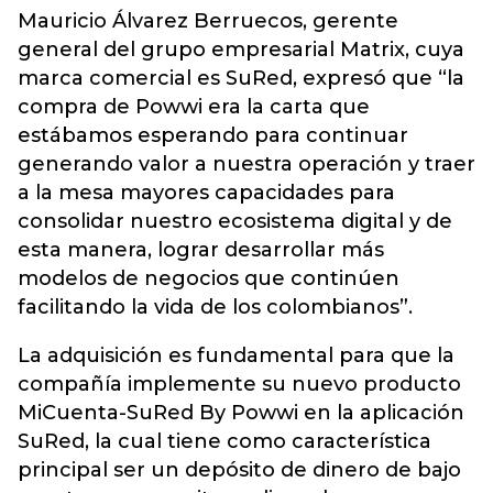
Mauricio Álvarez Berruecos, gerente
general del grupo empresarial Matrix, cuya
marca comercial es SuRed, expresó que “la
compra de Powwi era la carta que
estábamos esperando para continuar
generando valor a nuestra operación y traer
a la mesa mayores capacidades para
consolidar nuestro ecosistema digital y de
esta manera, lograr desarrollar más
modelos de negocios que continúen
facilitando la vida de los colombianos”.
La adquisición es fundamental para que la
compañía implemente su nuevo producto
MiCuenta-SuRed By Powwi en la aplicación
SuRed, la cual tiene como característica
principal ser un depósito de dinero de bajo