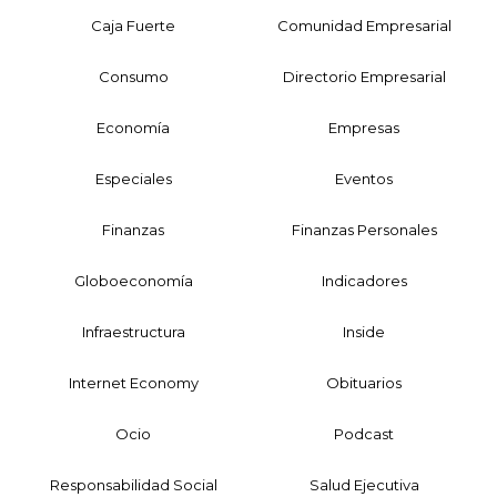
Caja Fuerte
Comunidad Empresarial
Consumo
Directorio Empresarial
Economía
Empresas
Especiales
Eventos
Finanzas
Finanzas Personales
Globoeconomía
Indicadores
Infraestructura
Inside
Internet Economy
Obituarios
Ocio
Podcast
Responsabilidad Social
Salud Ejecutiva