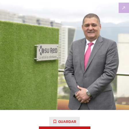
GUARDAR