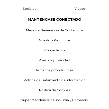
Sociales
Videos
MANTÉNGASE CONECTADO
Mesa de Generación de Contenidos
Nuestros Productos
Contáctenos
Aviso de privacidad
Términos y Condiciones
Política de Tratamiento de Información
Política de Cookies
Superintendencia de Industria y Comercio