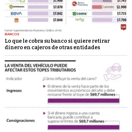
BANCOS
Lo que le cobra su banco si quiere retirar
dinero en cajeros de otras entidades