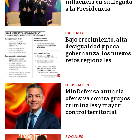
influencia en su llegada
a la Presidencia
HACIENDA
Bajo crecimiento, alta
desigualdad y poca
gobernanza, los nuevos
retos regionales
LEGISLACIÓN
MinDefensa anuncia
ofensiva contra grupos
criminales y mayor
control territorial
SOCIALES