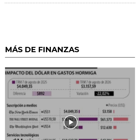
MÁS DE FINANZAS