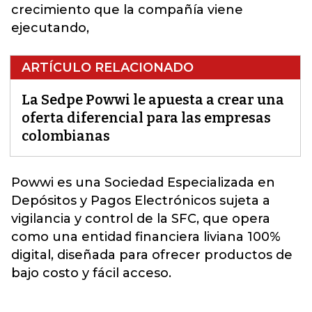
crecimiento que la compañía viene
ejecutando,
ARTÍCULO RELACIONADO
La Sedpe Powwi le apuesta a crear una
oferta diferencial para las empresas
colombianas
Powwi
es una Sociedad Especializada en
Depósitos y Pagos Electrónicos sujeta a
vigilancia y control de la SFC, que opera
como una entidad financiera liviana 100%
digital, diseñada para ofrecer productos de
bajo costo y fácil acceso.