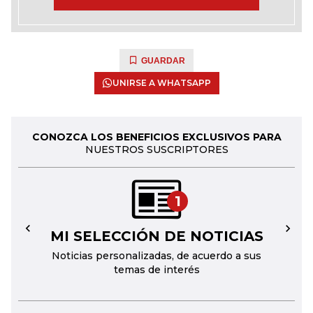
GUARDAR
UNIRSE A WHATSAPP
CONOZCA LOS BENEFICIOS EXCLUSIVOS PARA
NUESTROS SUSCRIPTORES
1
MI SELECCIÓN DE NOTICIAS
←
→
Noticias personalizadas, de acuerdo a sus
temas de interés