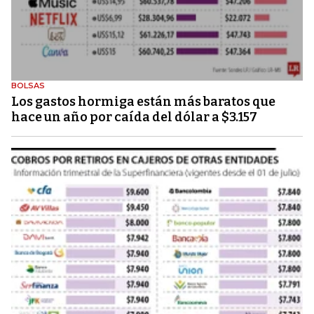
BOLSAS
Los gastos hormiga están más baratos que
hace un año por caída del dólar a $3.157