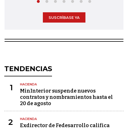
SUSCRÍBASE YA
TENDENCIAS
HACIENDA
1
MinInterior suspende nuevos
contratos y nombramientos hasta el
20 de agosto
HACIENDA
2
Exdirector de Fedesarrollo califica