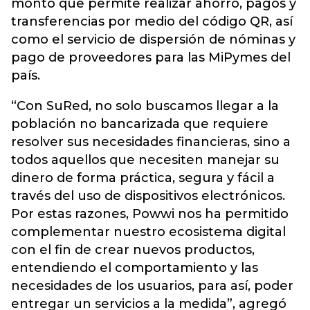
monto que permite realizar ahorro, pagos y
transferencias por medio del código QR, así
como el servicio de dispersión de nóminas y
pago de proveedores para las MiPymes del
país.
“Con SuRed, no solo buscamos llegar a la
población no bancarizada que requiere
resolver sus necesidades financieras, sino a
todos aquellos que necesiten manejar su
dinero de forma práctica, segura y fácil a
través del uso de dispositivos electrónicos.
Por estas razones, Powwi nos ha permitido
complementar nuestro ecosistema digital
con el fin de crear nuevos productos,
entendiendo el comportamiento y las
necesidades de los usuarios, para así, poder
entregar un servicios a la medida”, agregó