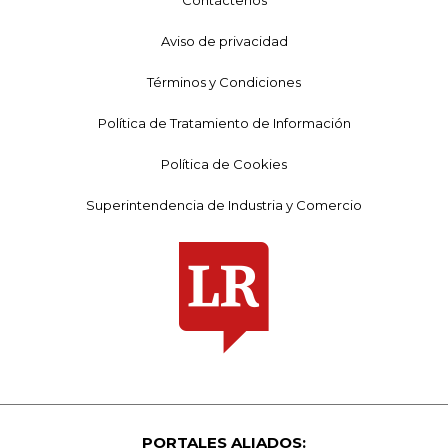
Aviso de privacidad
Términos y Condiciones
Política de Tratamiento de Información
Política de Cookies
Superintendencia de Industria y Comercio
PORTALES ALIADOS: