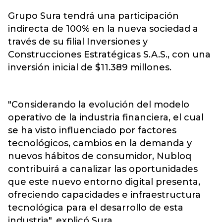
Grupo Sura tendrá una participación
indirecta de 100% en la nueva sociedad a
través de su filial Inversiones y
Construcciones Estratégicas S.A.S., con una
inversión inicial de $11.389 millones.
"Considerando la evolución del modelo
operativo de la industria financiera, el cual
se ha visto influenciado por factores
tecnológicos, cambios en la demanda y
nuevos hábitos de consumidor, Nubloq
contribuirá a canalizar las oportunidades
que este nuevo entorno digital presenta,
ofreciendo capacidades e infraestructura
tecnológica para el desarrollo de esta
industria", explicó Sura.