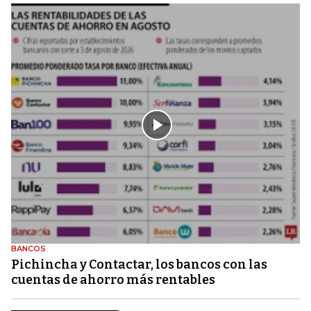
BANCOS
Pichincha y Contactar, los bancos con las
cuentas de ahorro más rentables