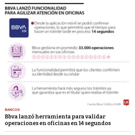
BANCOS
Bbva lanzó herramienta para validar
operaciones en oficinas en 14 segundos