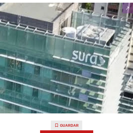
GUARDAR