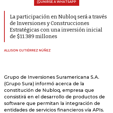
UNIRSE A WHATSAPP
La participación en Nubloq será a través
de Inversiones y Construcciones
Estratégicas con una inversión inicial
de $11.389 millones
ALLISON GUTIÉRREZ NÚÑEZ
Grupo de Inversiones Suramericana S.A.
(Grupo Sura) informó acerca de la
constitución de Nubloq, empresa que
consistirá en el desarrollo de productos de
software que permitan la integración de
entidades de servicios financieros vía APIs.