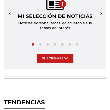
1
MI SELECCIÓN DE NOTICIAS
←
→
Noticias personalizadas, de acuerdo a sus
temas de interés
SUSCRÍBASE YA
TENDENCIAS