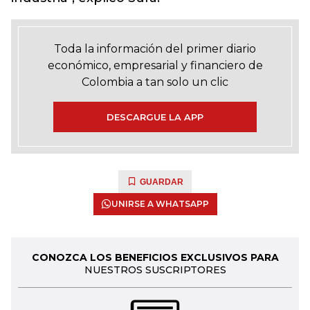
Toda la información del primer diario
económico, empresarial y financiero de
Colombia a tan solo un clic
DESCARGUE LA APP
GUARDAR
UNIRSE A WHATSAPP
CONOZCA LOS BENEFICIOS EXCLUSIVOS PARA
NUESTROS SUSCRIPTORES