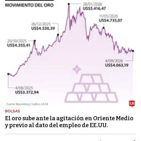
BOLSAS
El oro sube ante la agitación en Oriente Medio
y previo al dato del empleo de EE.UU.