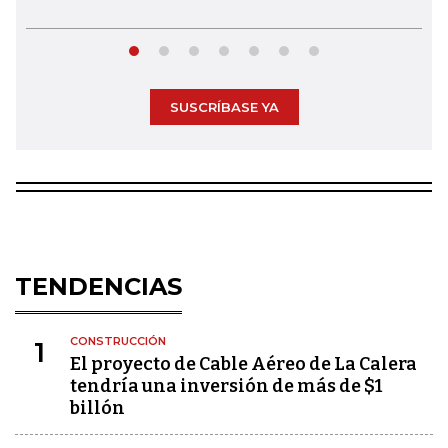
SUSCRÍBASE YA
TENDENCIAS
CONSTRUCCIÓN
1
El proyecto de Cable Aéreo de La Calera
tendría una inversión de más de $1
billón