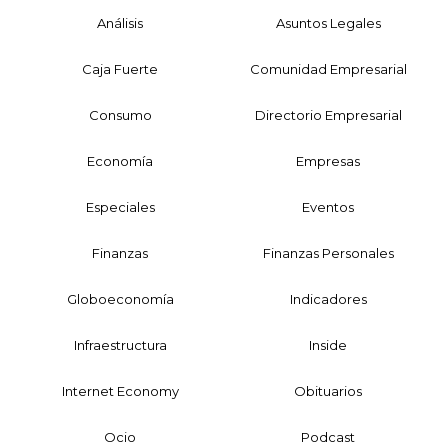
Análisis
Asuntos Legales
Caja Fuerte
Comunidad Empresarial
Consumo
Directorio Empresarial
Economía
Empresas
Especiales
Eventos
Finanzas
Finanzas Personales
Globoeconomía
Indicadores
Infraestructura
Inside
Internet Economy
Obituarios
Ocio
Podcast