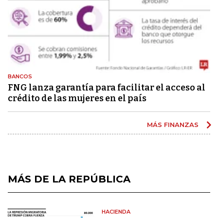
BANCOS
FNG lanza garantía para facilitar el acceso al
crédito de las mujeres en el país
MÁS FINANZAS
MÁS DE LA REPÚBLICA
HACIENDA