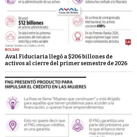
BOLSAS
Aval Fiduciaria llegó a $206 billones de
activos al cierre del primer semestre de 2026