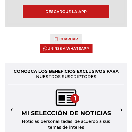
DESCARGUE LA APP
GUARDAR
UNIRSE A WHATSAPP
CONOZCA LOS BENEFICIOS EXCLUSIVOS PARA
NUESTROS SUSCRIPTORES
1
MI SELECCIÓN DE NOTICIAS
←
→
Noticias personalizadas, de acuerdo a sus
temas de interés