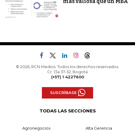
más valiosa que un MBA
© 2026, RCN Medios. Todos los derechos reservados.
Cr. 13a 37-32, Bogotá
(+57) 1 4227600
SUSCRÍBASE
TODAS LAS SECCIONES
Agronegocios
Alta Gerencia