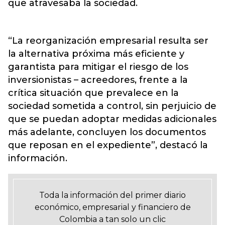
que atravesaba la sociedad.
“La reorganización empresarial resulta ser
la alternativa próxima más eficiente y
garantista para mitigar el riesgo de los
inversionistas – acreedores, frente a la
crítica situación que prevalece en la
sociedad sometida a control, sin perjuicio de
que se puedan adoptar medidas adicionales
más adelante, concluyen los documentos
que reposan en el expediente”, destacó la
información.
Toda la información del primer diario
económico, empresarial y financiero de
Colombia a tan solo un clic