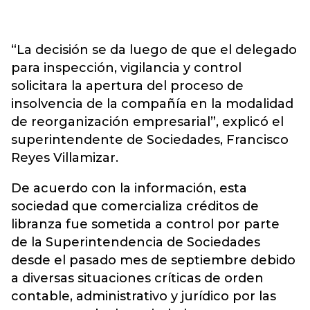
“La decisión se da luego de que el delegado
para inspección, vigilancia y control
solicitara la apertura del proceso de
insolvencia de la compañía en la modalidad
de reorganización empresarial”, explicó el
superintendente de Sociedades, Francisco
Reyes Villamizar.
De acuerdo con la información, esta
sociedad que comercializa créditos de
libranza fue sometida a control por parte
de la Superintendencia de Sociedades
desde el pasado mes de septiembre debido
a diversas situaciones críticas de orden
contable, administrativo y jurídico por las