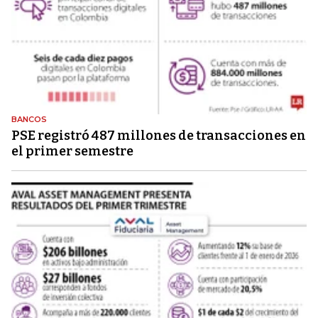
BANCOS
PSE registró 487 millones de transacciones en
el primer semestre