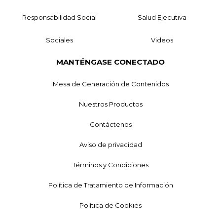
Responsabilidad Social
Salud Ejecutiva
Sociales
Videos
MANTÉNGASE CONECTADO
Mesa de Generación de Contenidos
Nuestros Productos
Contáctenos
Aviso de privacidad
Términos y Condiciones
Política de Tratamiento de Información
Política de Cookies