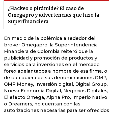
¿Hackeo o pirámide? El caso de
Omegapro y advertencias que hizo la
Superfinanciera
En medio de la polémica alrededor del
broker Omegapro
, la Superintendencia
Financiera de Colombia reiteró que la
publicidad y promoción de productos y
servicios para inversiones en el mercado
forex adelantados a nombre de esa firma, o
de cualquiera de sus denominaciones OMP,
OMP Money, Inversión digital, Digital Group,
Nueva Economía Digital, Negocios Digitales,
El efecto Omega, Alpha Pro, Imperio Nativo
o Dreamers, no cuentan con las
autorizaciones necesarias para ser ofrecidos