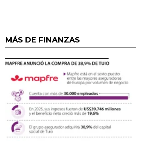
MÁS DE FINANZAS