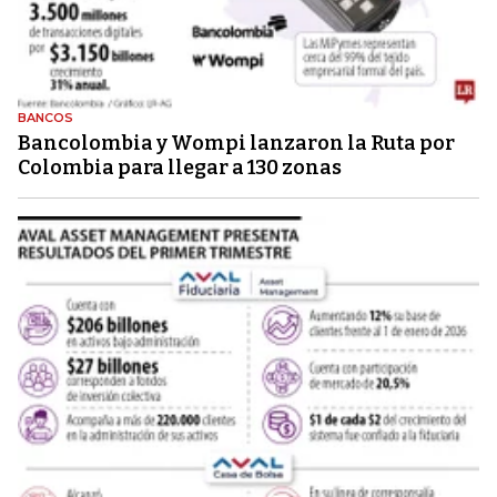
BANCOS
Bancolombia y Wompi lanzaron la Ruta por
Colombia para llegar a 130 zonas