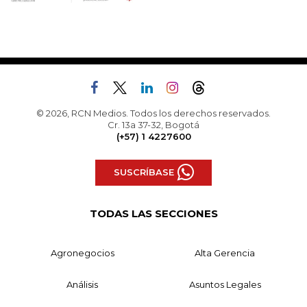
© 2026, RCN Medios. Todos los derechos reservados.
Cr. 13a 37-32, Bogotá
(+57) 1 4227600
SUSCRÍBASE
TODAS LAS SECCIONES
Agronegocios
Alta Gerencia
Análisis
Asuntos Legales