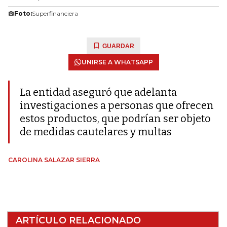
Foto:
Superfinanciera
GUARDAR
UNIRSE A WHATSAPP
La entidad aseguró que adelanta
investigaciones a personas que ofrecen
estos productos, que podrían ser objeto
de medidas cautelares y multas
CAROLINA SALAZAR SIERRA
ARTÍCULO RELACIONADO