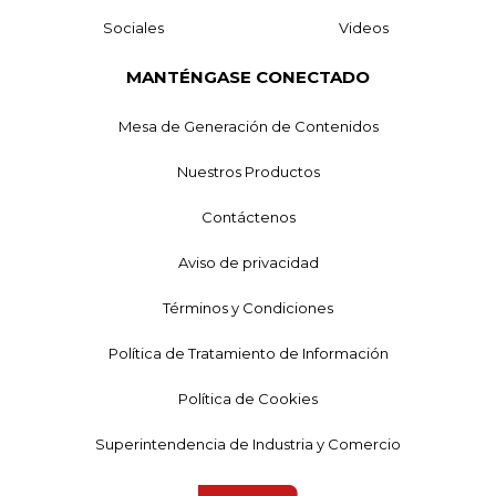
Sociales
Videos
MANTÉNGASE CONECTADO
Mesa de Generación de Contenidos
Nuestros Productos
Contáctenos
Aviso de privacidad
Términos y Condiciones
Política de Tratamiento de Información
Política de Cookies
Superintendencia de Industria y Comercio