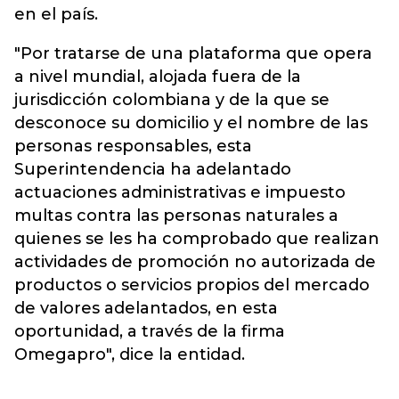
en el país.
"Por tratarse de una plataforma que opera
a nivel mundial, alojada fuera de la
jurisdicción colombiana y de la que se
desconoce su domicilio y el nombre de las
personas responsables, esta
Superintendencia ha adelantado
actuaciones administrativas e impuesto
multas contra las personas naturales a
quienes se les ha comprobado que realizan
actividades de promoción no autorizada de
productos o servicios propios del mercado
de valores adelantados, en esta
oportunidad, a través de la firma
Omegapro", dice la entidad.