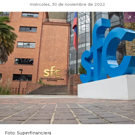
miércoles, 30 de noviembre de 2022
Foto: Superfinanciera