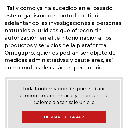
"Tal y como ya ha sucedido en el pasado,
este organismo de control continúa
adelantando las investigaciones a personas
naturales o jurídicas que ofrecen sin
autorización en el territorio nacional los
productos y servicios de la plataforma
Omegapro, quienes podrán ser objeto de
medidas administrativas y cautelares, así
como multas de carácter pecuniario".
Toda la información del primer diario
económico, empresarial y financiero de
Colombia a tan solo un clic
DESCARGUE LA APP