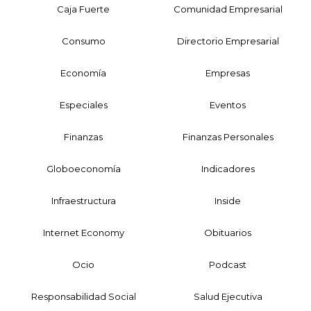
Caja Fuerte
Comunidad Empresarial
Consumo
Directorio Empresarial
Economía
Empresas
Especiales
Eventos
Finanzas
Finanzas Personales
Globoeconomía
Indicadores
Infraestructura
Inside
Internet Economy
Obituarios
Ocio
Podcast
Responsabilidad Social
Salud Ejecutiva