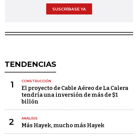
SUSCRÍBASE YA
TENDENCIAS
CONSTRUCCIÓN
1
El proyecto de Cable Aéreo de La Calera
tendría una inversión de más de $1
billón
ANÁLISIS
2
Más Hayek, mucho más Hayek