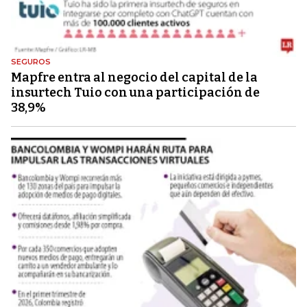
SEGUROS
Mapfre entra al negocio del capital de la
insurtech Tuio con una participación de
38,9%