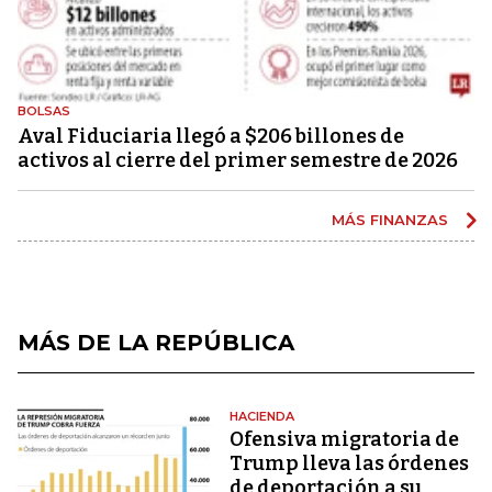
BOLSAS
Aval Fiduciaria llegó a $206 billones de
activos al cierre del primer semestre de 2026
MÁS FINANZAS
MÁS DE LA REPÚBLICA
HACIENDA
Ofensiva migratoria de
Trump lleva las órdenes
de deportación a su