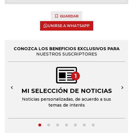
GUARDAR
UNIRSE A WHATSAPP
CONOZCA LOS BENEFICIOS EXCLUSIVOS PARA
NUESTROS SUSCRIPTORES
1
MI SELECCIÓN DE NOTICIAS
←
→
Noticias personalizadas, de acuerdo a sus
temas de interés