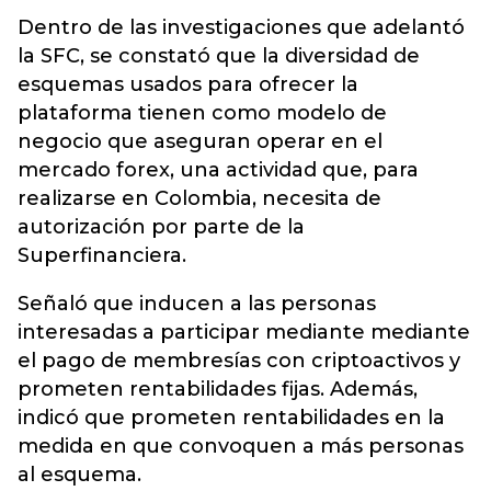
Dentro de las investigaciones que adelantó
la SFC, se constató que la diversidad de
esquemas usados para ofrecer la
plataforma tienen como modelo de
negocio que aseguran operar en el
mercado forex, una actividad que, para
realizarse en Colombia, necesita de
autorización por parte de la
Superfinanciera.
Señaló que inducen a las personas
interesadas a participar mediante mediante
el pago de membresías con criptoactivos y
prometen rentabilidades fijas. Además,
indicó que prometen rentabilidades en la
medida en que convoquen a más personas
al esquema.