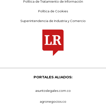
Política de Tratamiento de Información
Política de Cookies
Superintendencia de Industria y Comercio
PORTALES ALIADOS:
asuntoslegales.com.co
agronegocios.co