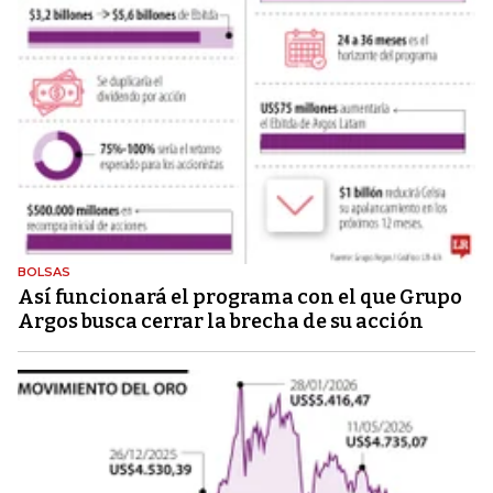
BOLSAS
Así funcionará el programa con el que Grupo
Argos busca cerrar la brecha de su acción