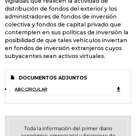
vigiladas que realicen la actividad de
distribución de fondos del exterior y los
administradores de fondos de inversión
colectiva y fondos de capital privado que
contemplen en sus políticas de inversión la
posibilidad de que tales vehículos inviertan
en fondos de inversión extranjeros cuyos
subyacentes sean activos virtuales.
DOCUMENTOS ADJUNTOS
ABC CIRCULAR
Toda la información del primer diario
económico, empresarial y financiero de