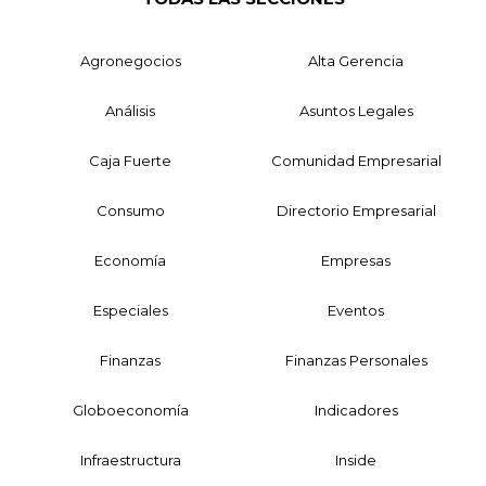
Agronegocios
Alta Gerencia
Análisis
Asuntos Legales
Caja Fuerte
Comunidad Empresarial
Consumo
Directorio Empresarial
Economía
Empresas
Especiales
Eventos
Finanzas
Finanzas Personales
Globoeconomía
Indicadores
Infraestructura
Inside