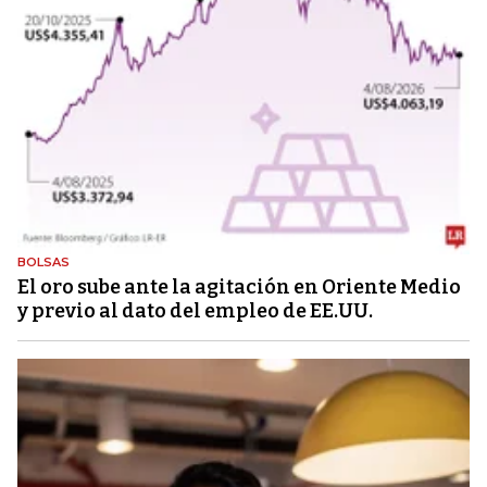
BOLSAS
El oro sube ante la agitación en Oriente Medio
y previo al dato del empleo de EE.UU.