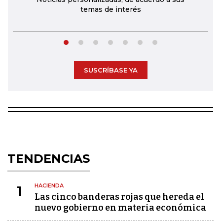
temas de interés
SUSCRÍBASE YA
TENDENCIAS
HACIENDA
1
Las cinco banderas rojas que hereda el
nuevo gobierno en materia económica