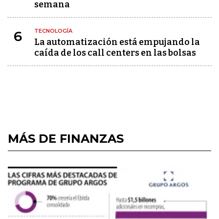
semana
TECNOLOGÍA
6
La automatización está empujando la
caída de los call centers en las bolsas
MÁS DE FINANZAS