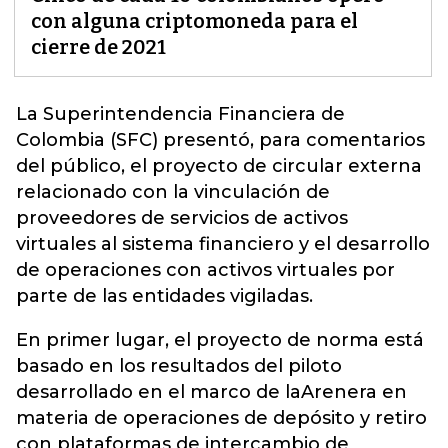
con alguna criptomoneda para el
cierre de 2021
La Superintendencia Financiera de
Colombia (
SFC
) presentó, para comentarios
del público, el proyecto de circular externa
relacionado con la vinculación de
proveedores de servicios de activos
virtuales al sistema financiero y el desarrollo
de operaciones con activos virtuales por
parte de las entidades vigiladas.
En primer lugar, el proyecto de norma está
basado en los resultados del piloto
desarrollado en el marco de laArenera en
materia de operaciones de depósito y retiro
con plataformas de intercambio de