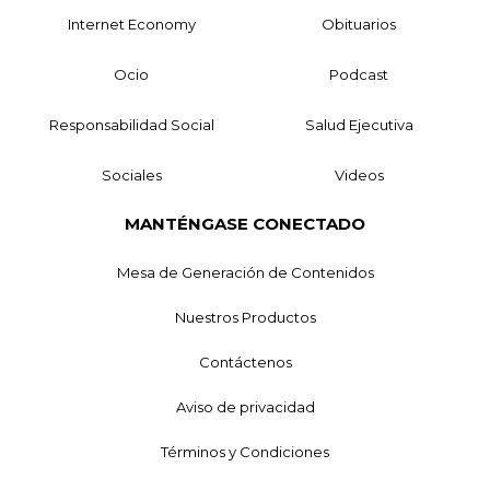
Internet Economy
Obituarios
Ocio
Podcast
Responsabilidad Social
Salud Ejecutiva
Sociales
Videos
MANTÉNGASE CONECTADO
Mesa de Generación de Contenidos
Nuestros Productos
Contáctenos
Aviso de privacidad
Términos y Condiciones