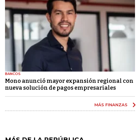
BANCOS
Mono anunció mayor expansión regional con
nueva solución de pagos empresariales
MÁS FINANZAS
MÁS DE LA REPÚBLICA