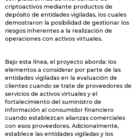
criptoactivos mediante productos de
depósito de entidades vigiladas, los cuales
demostraron la posibilidad de gestionar los
riesgos inherentes a la realización de
operaciones con activos virtuales.
Bajo esta línea, el proyecto aborda: los
elementos a considerar por parte de las
entidades vigiladas en la evaluación de
clientes cuando se trate de proveedores de
servicios de activos virtuales y el
fortalecimiento del suministro de
información al consumidor financiero
cuando establezcan alianzas comerciales
con esos proveedores. Adicionalmente,
establece las entidades vigiladas y los