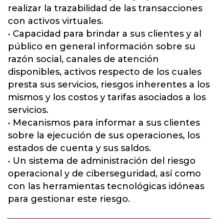
realizar la trazabilidad de las transacciones
con activos virtuales.
• Capacidad para brindar a sus clientes y al
público en general información sobre su
razón social, canales de atención
disponibles, activos respecto de los cuales
presta sus servicios, riesgos inherentes a los
mismos y los costos y tarifas asociados a los
servicios.
• Mecanismos para informar a sus clientes
sobre la ejecución de sus operaciones, los
estados de cuenta y sus saldos.
• Un sistema de administración del riesgo
operacional y de ciberseguridad, así como
con las herramientas tecnológicas idóneas
para gestionar este riesgo.