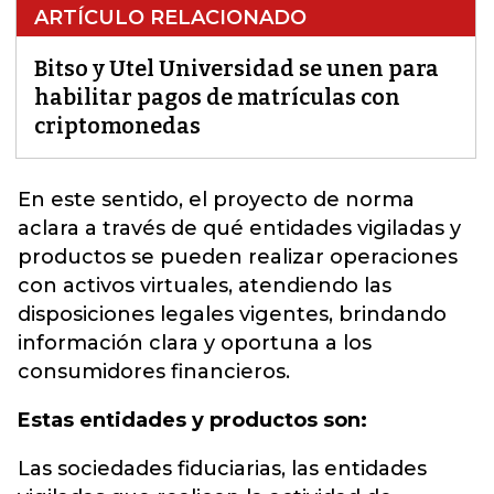
ARTÍCULO RELACIONADO
Bitso y Utel Universidad se unen para
habilitar pagos de matrículas con
criptomonedas
En este sentido, el proyecto de norma
aclara a través de qué entidades vigiladas y
productos se pueden realizar operaciones
con activos virtuales, atendiendo las
disposiciones legales vigentes, brindando
información clara y oportuna a los
consumidores financieros
.
Estas entidades y productos son:
Las sociedades fiduciarias, las entidades