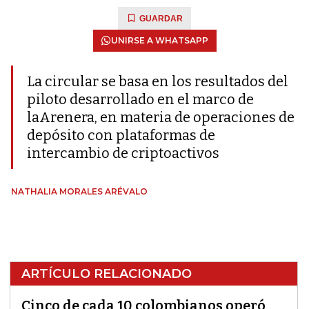
GUARDAR
UNIRSE A WHATSAPP
La circular se basa en los resultados del
piloto desarrollado en el marco de
laArenera, en materia de operaciones de
depósito con plataformas de
intercambio de criptoactivos
NATHALIA MORALES ARÉVALO
ARTÍCULO RELACIONADO
Cinco de cada 10 colombianos operó