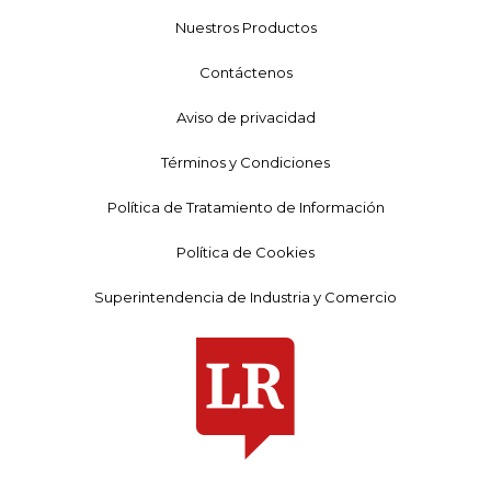
Nuestros Productos
Contáctenos
Aviso de privacidad
Términos y Condiciones
Política de Tratamiento de Información
Política de Cookies
Superintendencia de Industria y Comercio