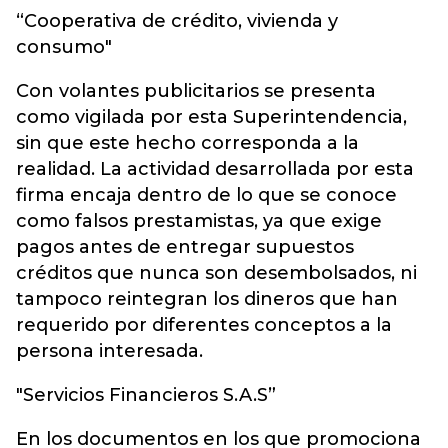
“Cooperativa de crédito, vivienda y
consumo"
Con volantes publicitarios se presenta
como vigilada por esta Superintendencia,
sin que este hecho corresponda a la
realidad. La actividad desarrollada por esta
firma encaja dentro de lo que se conoce
como falsos prestamistas, ya que exige
pagos antes de entregar supuestos
créditos que nunca son desembolsados, ni
tampoco reintegran los dineros que han
requerido por diferentes conceptos a la
persona interesada.
"Servicios Financieros S.A.S”
En los documentos en los que promociona