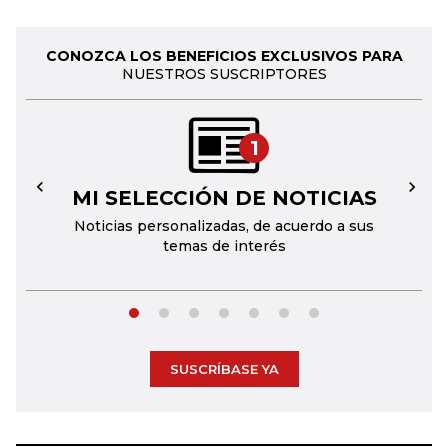
CONOZCA LOS BENEFICIOS EXCLUSIVOS PARA
NUESTROS SUSCRIPTORES
1
MI SELECCIÓN DE NOTICIAS
←
→
Noticias personalizadas, de acuerdo a sus
temas de interés
SUSCRÍBASE YA