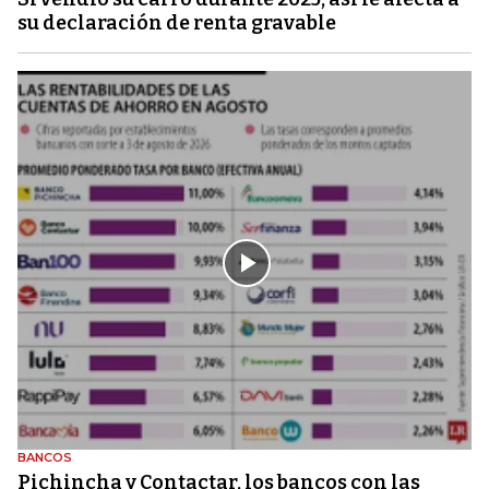
su declaración de renta gravable
BANCOS
Pichincha y Contactar, los bancos con las