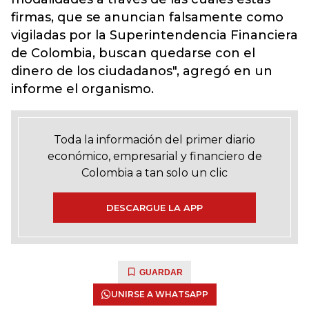
firmas, que se anuncian falsamente como
vigiladas por la Superintendencia Financiera
de Colombia, buscan quedarse con el
dinero de los ciudadanos", agregó en un
informe el organismo.
Toda la información del primer diario
económico, empresarial y financiero de
Colombia a tan solo un clic
DESCARGUE LA APP
GUARDAR
UNIRSE A WHATSAPP