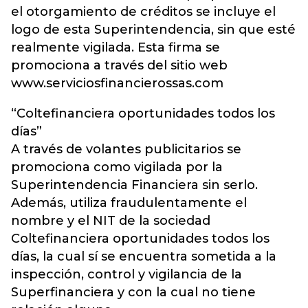
el otorgamiento de créditos se incluye el
logo de esta Superintendencia, sin que esté
realmente vigilada. Esta firma se
promociona a través del sitio web
www.serviciosfinancierossas.com
“Coltefinanciera oportunidades todos los
días”
A través de volantes publicitarios se
promociona como vigilada por la
Superintendencia Financiera sin serlo.
Además, utiliza fraudulentamente el
nombre y el NIT de la sociedad
Coltefinanciera oportunidades todos los
días, la cual sí se encuentra sometida a la
inspección, control y vigilancia de la
Superfinanciera y con la cual no tiene