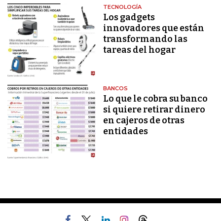
TECNOLOGÍA
Los gadgets
innovadores que están
transformando las
tareas del hogar
BANCOS
Lo que le cobra su banco
si quiere retirar dinero
en cajeros de otras
entidades