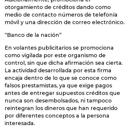
otorgamiento de créditos dando como
medio de contacto números de telefonía
móvil y una dirección de correo electrónico.
“Banco de la nación”
En volantes publicitarios se promociona
como vigilada por este organismo de
control, sin que dicha afirmación sea cierta.
La actividad desarrollada por esta firma
encaja dentro de lo que se conoce como
falsos prestamistas, ya que exige pagos
antes de entregar supuestos créditos que
nunca son desembolsados, ni tampoco
reintegran los dineros que han requerido
por diferentes conceptos a la persona
interesada.