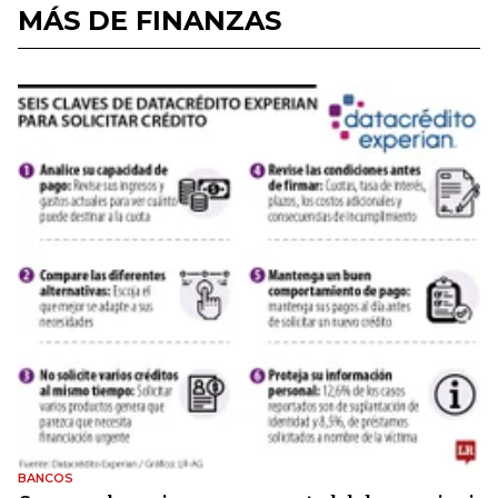
MÁS DE FINANZAS
BANCOS