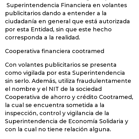
Superintendencia Financiera en volantes
publicitarios dando a entender a la
ciudadanía en general que está autorizada
por esta Entidad, sin que este hecho
corresponda a la realidad.
Cooperativa financiera cootramed
Con volantes publicitarios se presenta
como vigilada por esta Superintendencia
sin serlo. Además, utiliza fraudulentamente
el nombre y el NIT de la sociedad
Cooperativa de ahorro y crédito Cootramed,
la cual se encuentra sometida a la
inspección, control y vigilancia de la
Superintendencia de Economía Solidaria y
con la cual no tiene relación alguna.