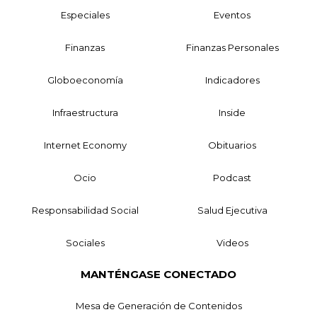
Especiales
Eventos
Finanzas
Finanzas Personales
Globoeconomía
Indicadores
Infraestructura
Inside
Internet Economy
Obituarios
Ocio
Podcast
Responsabilidad Social
Salud Ejecutiva
Sociales
Videos
MANTÉNGASE CONECTADO
Mesa de Generación de Contenidos