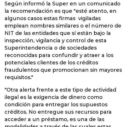
Según informó la Super en un comunicado
la recomendación es que "esté atento, en
algunos casos estas firmas vigiladas
emplean nombres similares o el número de
NIT de las entidades que sí están bajo la
inspección, vigilancia y control de esta
Superintendencia o de sociedades
reconocidas para confundir y atraer a los
potenciales clientes de los créditos
fraudulentos que promocionan sin mayores
requisitos."
"Otra alerta frente a este tipo de actividad
ilegal es la exigencia de dinero como
condición para entregar los supuestos
créditos. No entregue sus recursos para
acceder a un préstamo, es una de las
modalidades a través de las cuales estas