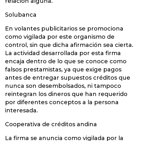
relación alguna.
Solubanca
En volantes publicitarios se promociona
como vigilada por este organismo de
control, sin que dicha afirmación sea cierta.
La actividad desarrollada por esta firma
encaja dentro de lo que se conoce como
falsos prestamistas, ya que exige pagos
antes de entregar supuestos créditos que
nunca son desembolsados, ni tampoco
reintegran los dineros que han requerido
por diferentes conceptos a la persona
interesada.
Cooperativa de créditos andina
La firma se anuncia como vigilada por la