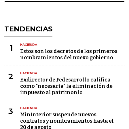
TENDENCIAS
HACIENDA
1
Estos son los decretos de los primeros
nombramientos del nuevo gobierno
HACIENDA
2
Exdirector de Fedesarrollo califica
como "necesaria" la eliminación de
impuesto al patrimonio
HACIENDA
3
MinInterior suspende nuevos
contratos y nombramientos hasta el
20 de agosto