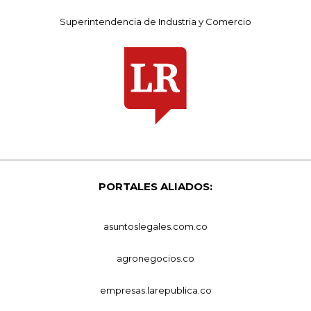
Superintendencia de Industria y Comercio
PORTALES ALIADOS:
asuntoslegales.com.co
agronegocios.co
empresas.larepublica.co