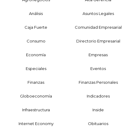
Análisis
Asuntos Legales
Caja Fuerte
Comunidad Empresarial
Consumo
Directorio Empresarial
Economía
Empresas
Especiales
Eventos
Finanzas
Finanzas Personales
Globoeconomía
Indicadores
Infraestructura
Inside
Internet Economy
Obituarios