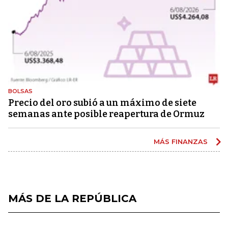
BOLSAS
Precio del oro subió a un máximo de siete
semanas ante posible reapertura de Ormuz
MÁS FINANZAS
MÁS DE LA REPÚBLICA