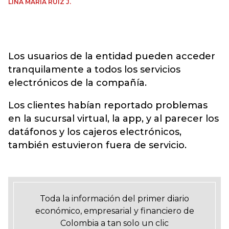
LINA MARÍA RUIZ J.
Los usuarios de la entidad pueden acceder
tranquilamente a todos los servicios
electrónicos de la compañía.
Los clientes habían reportado problemas
en la sucursal virtual, la app, y al parecer los
datáfonos y los cajeros electrónicos,
también estuvieron fuera de servicio.
Toda la información del primer diario
económico, empresarial y financiero de
Colombia a tan solo un clic