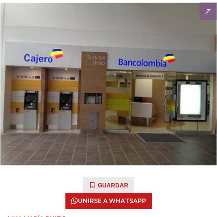
GUARDAR
UNIRSE A WHATSAPP