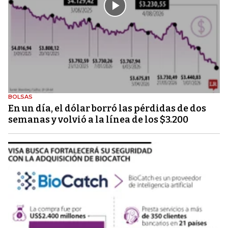
BOLSAS
En un día, el dólar borró las pérdidas de dos
semanas y volvió a la línea de los $3.200