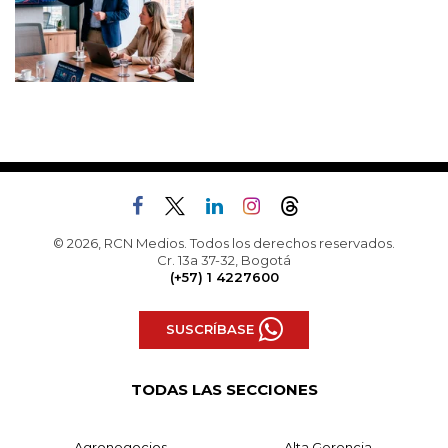
© 2026, RCN Medios. Todos los derechos reservados.
Cr. 13a 37-32, Bogotá
(+57) 1 4227600
SUSCRÍBASE
TODAS LAS SECCIONES
Agronegocios
Alta Gerencia