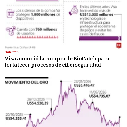
BANCOS
Visa anunció la compra de BioCatch para
fortalecer procesos de ciberseguridad