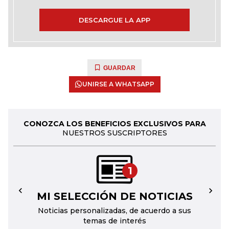
DESCARGUE LA APP
GUARDAR
UNIRSE A WHATSAPP
CONOZCA LOS BENEFICIOS EXCLUSIVOS PARA
NUESTROS SUSCRIPTORES
1
MI SELECCIÓN DE NOTICIAS
←
→
Noticias personalizadas, de acuerdo a sus
temas de interés