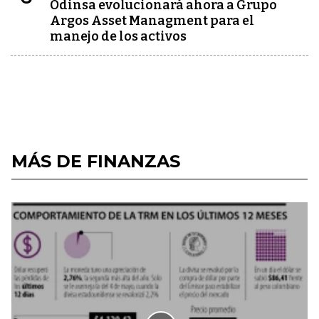
Odinsa evolucionará ahora a Grupo
Argos Asset Managment para el
manejo de los activos
MÁS DE FINANZAS