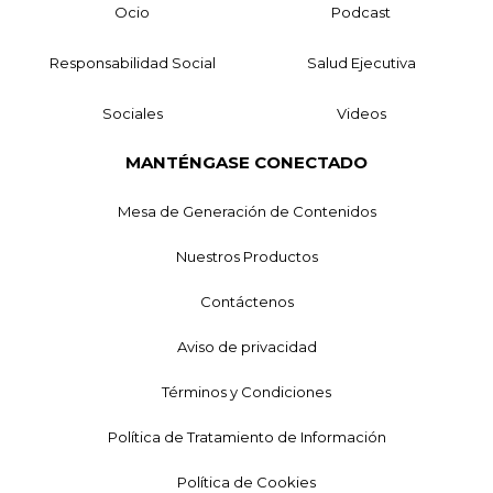
Ocio
Podcast
Responsabilidad Social
Salud Ejecutiva
Sociales
Videos
MANTÉNGASE CONECTADO
Mesa de Generación de Contenidos
Nuestros Productos
Contáctenos
Aviso de privacidad
Términos y Condiciones
Política de Tratamiento de Información
Política de Cookies