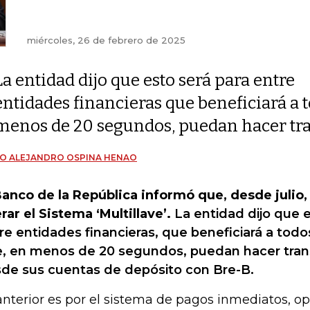
miércoles, 26 de febrero de 2025
La entidad dijo que esto será para entre
entidades financieras que beneficiará a t
menos de 20 segundos, puedan hacer tra
O ALEJANDRO OSPINA HENAO
Banco de la República informó que, desde julio
rar el Sistema ‘Multillave’.
La entidad dijo que e
re entidades financieras, que beneficiará a todo
, en menos de 20 segundos, puedan hacer tran
de sus cuentas de depósito con Bre-B.
anterior es por el sistema de pagos inmediatos, op