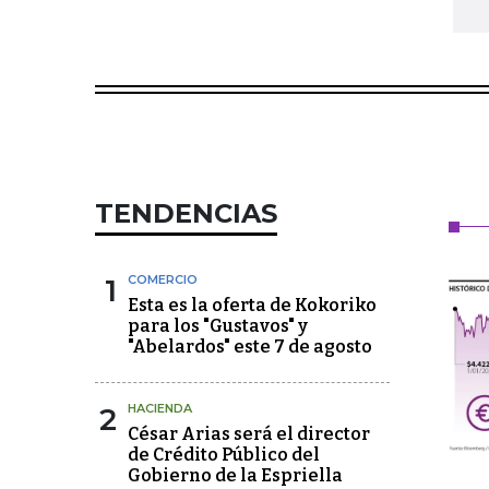
TENDENCIAS
1
COMERCIO
Esta es la oferta de Kokoriko
para los "Gustavos" y
"Abelardos" este 7 de agosto
2
HACIENDA
César Arias será el director
de Crédito Público del
Gobierno de la Espriella