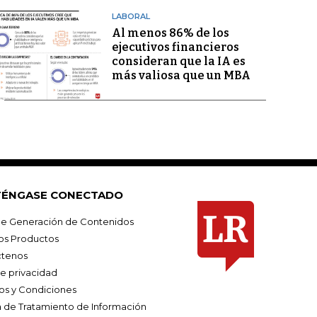
LABORAL
Al menos 86% de los
ejecutivos financieros
consideran que la IA es
más valiosa que un MBA
ÉNGASE CONECTADO
e Generación de Contenidos
os Productos
tenos
de privacidad
os y Condiciones
ca de Tratamiento de Información