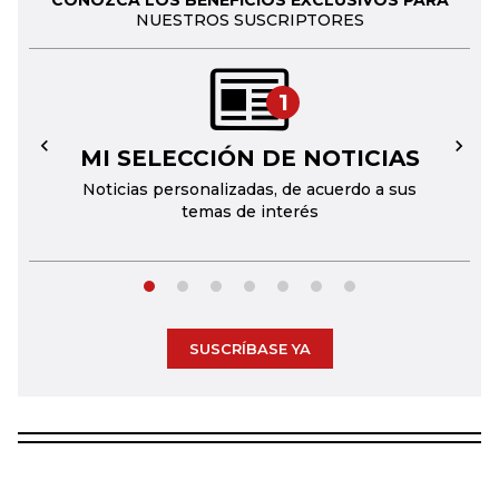
CONOZCA LOS BENEFICIOS EXCLUSIVOS PARA
NUESTROS SUSCRIPTORES
1
MI SELECCIÓN DE NOTICIAS
←
→
Noticias personalizadas, de acuerdo a sus
temas de interés
SUSCRÍBASE YA