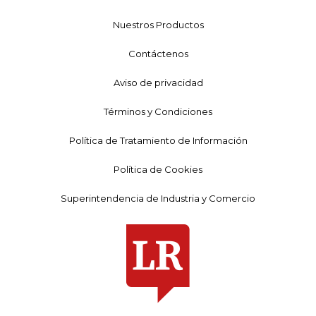
Nuestros Productos
Contáctenos
Aviso de privacidad
Términos y Condiciones
Política de Tratamiento de Información
Política de Cookies
Superintendencia de Industria y Comercio