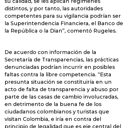
su calidad, se les aplican regímenes
distintos, y por tanto, las autoridades
competentes para su vigilancia podrían ser
la Superintendencia Financiera, el Banco de
la República o la Dian”, comentó Rugeles.
De acuerdo con información de la
Secretaría de Transparencias, las prácticas
denunciadas podrían incurrir en posibles
faltas contra la libre competencia. “Esta
presunta situación se constituiría en un
acto de falta de transparencia y abuso por
parte de las casas de cambio involucradas,
en detrimento de la buena fe de los
ciudadanos colombianos y turistas que
visitan Colombia, e iría en contra del
principio de legalidad que es eje central del