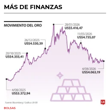
MÁS DE FINANZAS
BOLSAS