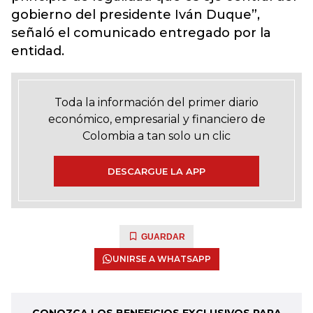
gobierno del presidente Iván Duque”,
señaló el comunicado entregado por la
entidad.
Toda la información del primer diario
económico, empresarial y financiero de
Colombia a tan solo un clic
DESCARGUE LA APP
GUARDAR
UNIRSE A WHATSAPP