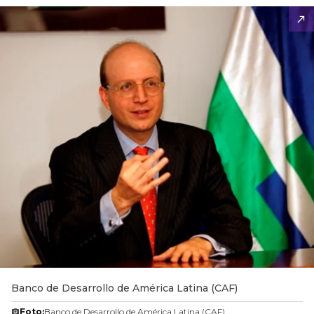
Banco de Desarrollo de América Latina (CAF)
Foto:
Banco de Desarrollo de América Latina (CAF)