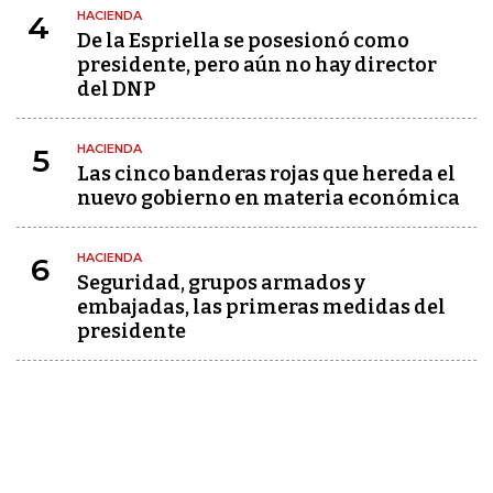
HACIENDA
4
De la Espriella se posesionó como
presidente, pero aún no hay director
del DNP
HACIENDA
5
Las cinco banderas rojas que hereda el
nuevo gobierno en materia económica
HACIENDA
6
Seguridad, grupos armados y
embajadas, las primeras medidas del
presidente