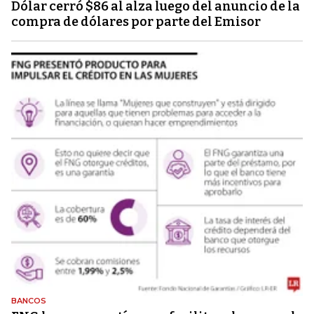
Dólar cerró $86 al alza luego del anuncio de la
compra de dólares por parte del Emisor
BANCOS