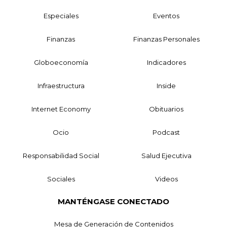
Especiales
Eventos
Finanzas
Finanzas Personales
Globoeconomía
Indicadores
Infraestructura
Inside
Internet Economy
Obituarios
Ocio
Podcast
Responsabilidad Social
Salud Ejecutiva
Sociales
Videos
MANTÉNGASE CONECTADO
Mesa de Generación de Contenidos