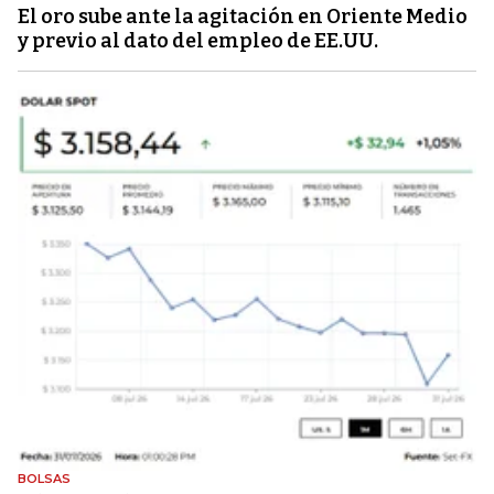
El oro sube ante la agitación en Oriente Medio
y previo al dato del empleo de EE.UU.
BOLSAS