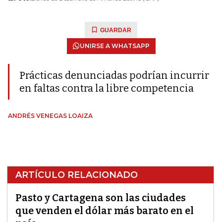
GUARDAR
UNIRSE A WHATSAPP
Prácticas denunciadas podrían incurrir
en faltas contra la libre competencia
ANDRÉS VENEGAS LOAIZA
ARTÍCULO RELACIONADO
Pasto y Cartagena son las ciudades
que venden el dólar más barato en el