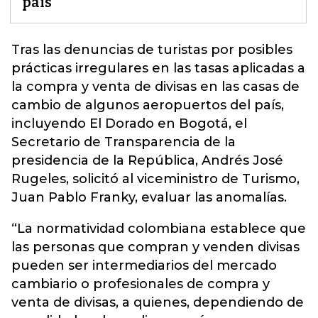
país
Tras las denuncias de turistas por posibles
prácticas irregulares en las tasas aplicadas a
la
compra y venta de divisas en las casas de
cambio
de algunos aeropuertos del país,
incluyendo El Dorado en Bogotá, el
Secretario de Transparencia de la
presidencia de la República, Andrés José
Rugeles, solicitó al viceministro de Turismo,
Juan Pablo Franky, evaluar las anomalías.
“La normatividad colombiana establece que
las personas que compran y venden divisas
pueden ser intermediarios del mercado
cambiario o profesionales de compra y
venta de divisas, a quienes, dependiendo de