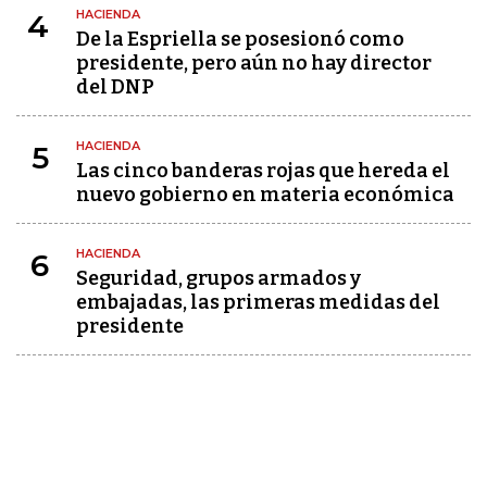
HACIENDA
4
De la Espriella se posesionó como
presidente, pero aún no hay director
del DNP
HACIENDA
5
Las cinco banderas rojas que hereda el
nuevo gobierno en materia económica
HACIENDA
6
Seguridad, grupos armados y
embajadas, las primeras medidas del
presidente