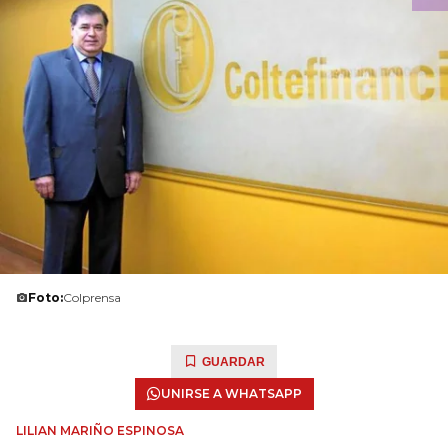
Foto:
Colprensa
GUARDAR
UNIRSE A WHATSAPP
LILIAN MARIÑO ESPINOSA