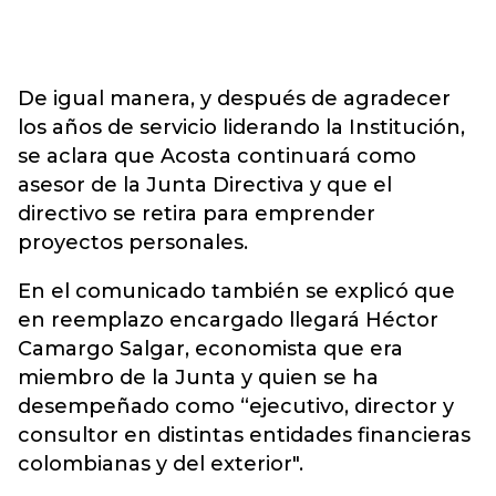
De igual manera, y después de agradecer
los años de servicio liderando la Institución,
se aclara que Acosta continuará como
asesor de la Junta Directiva y que el
directivo se retira para emprender
proyectos personales.
En el comunicado también se explicó que
en reemplazo encargado llegará Héctor
Camargo Salgar, economista que era
miembro de la Junta y quien se ha
desempeñado como “ejecutivo, director y
consultor en distintas entidades financieras
colombianas y del exterior".