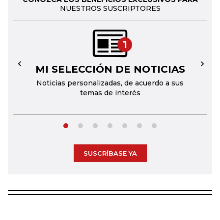
NUESTROS SUSCRIPTORES
1
MI SELECCIÓN DE NOTICIAS
←
→
Noticias personalizadas, de acuerdo a sus
temas de interés
SUSCRÍBASE YA