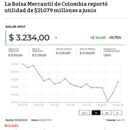
La Bolsa Mercantil de Colombia reportó
utilidad de $21.079 millones a junio
BOLSAS