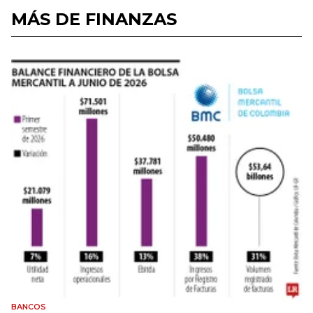
MÁS DE FINANZAS
BANCOS