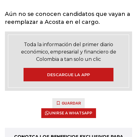
Aún no se conocen candidatos que vayan a
reemplazar a Acosta en el cargo.
Toda la información del primer diario
económico, empresarial y financiero de
Colombia a tan solo un clic
DESCARGUE LA APP
GUARDAR
UNIRSE A WHATSAPP
CONOZCA LOS BENEFICIOS EXCLUSIVOS PARA