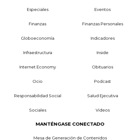
Especiales
Eventos
Finanzas
Finanzas Personales
Globoeconomía
Indicadores
Infraestructura
Inside
Internet Economy
Obituarios
Ocio
Podcast
Responsabilidad Social
Salud Ejecutiva
Sociales
Videos
MANTÉNGASE CONECTADO
Mesa de Generación de Contenidos