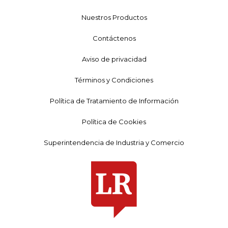
Nuestros Productos
Contáctenos
Aviso de privacidad
Términos y Condiciones
Política de Tratamiento de Información
Política de Cookies
Superintendencia de Industria y Comercio