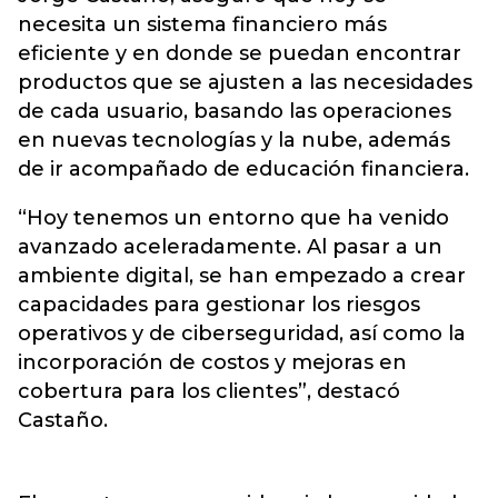
necesita un sistema financiero más
eficiente y en donde se puedan encontrar
productos que se ajusten a las necesidades
de cada usuario, basando las operaciones
en nuevas tecnologías y la nube, además
de ir acompañado de educación financiera.
“Hoy tenemos un entorno que ha venido
avanzado aceleradamente. Al pasar a un
ambiente digital, se han empezado a crear
capacidades para gestionar los riesgos
operativos y de ciberseguridad, así como la
incorporación de costos y mejoras en
cobertura para los clientes”, destacó
Castaño.