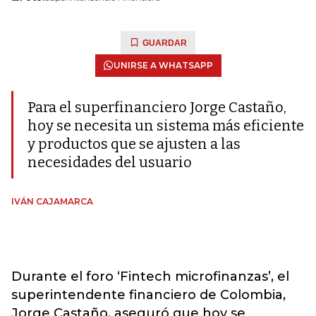
GUARDAR
UNIRSE A WHATSAPP
Para el superfinanciero Jorge Castaño,
hoy se necesita un sistema más eficiente
y productos que se ajusten a las
necesidades del usuario
IVÁN CAJAMARCA
Durante el foro ‘Fintech microfinanzas’, el
superintendente financiero de Colombia,
Jorge Castaño, aseguró que hoy se