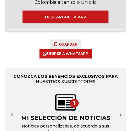
Colombia a tan solo un clic
DESCARGUE LA APP
GUARDAR
UNIRSE A WHATSAPP
CONOZCA LOS BENEFICIOS EXCLUSIVOS PARA
NUESTROS SUSCRIPTORES
1
MI SELECCIÓN DE NOTICIAS
←
→
Noticias personalizadas, de acuerdo a sus