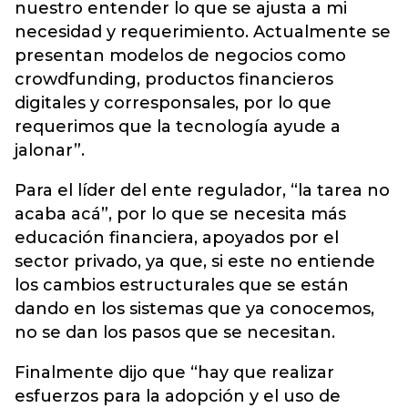
nuestro entender lo que se ajusta a mi
necesidad y requerimiento. Actualmente se
presentan modelos de negocios como
crowdfunding, productos financieros
digitales y corresponsales, por lo que
requerimos que la tecnología ayude a
jalonar”.
Para el líder del ente regulador, “la tarea no
acaba acá”, por lo que se necesita más
educación financiera, apoyados por el
sector privado, ya que, si este no entiende
los cambios estructurales que se están
dando en los sistemas que ya conocemos,
no se dan los pasos que se necesitan.
Finalmente dijo que “hay que realizar
esfuerzos para la adopción y el uso de