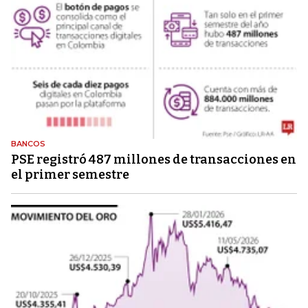
BANCOS
PSE registró 487 millones de transacciones en
el primer semestre