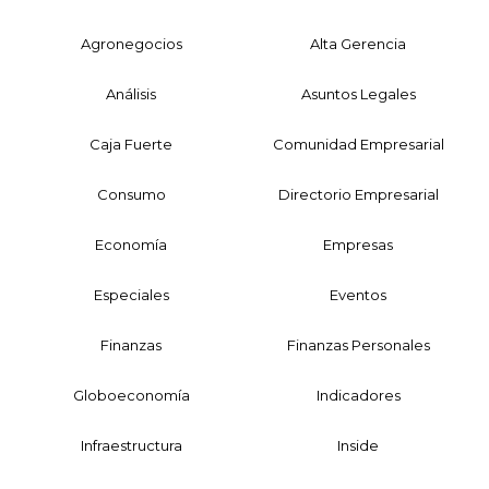
Agronegocios
Alta Gerencia
Análisis
Asuntos Legales
Caja Fuerte
Comunidad Empresarial
Consumo
Directorio Empresarial
Economía
Empresas
Especiales
Eventos
Finanzas
Finanzas Personales
Globoeconomía
Indicadores
Infraestructura
Inside