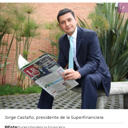
Jorge Castaño, presidente de la Superfinanciera
Foto:
Superintendencia Financiera