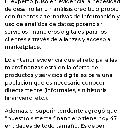
El experto puso en evidencia la necesidad
de desarrollar un análisis crediticio propio
con fuentes alternativas de información y
uso de analítica de datos; potenciar
servicios financieros digitales para los
clientes a través de alianzas y acceso a
marketplace.
Lo anterior evidencia que el reto para las
microfinanzas está en la oferta de
productos y servicios digitales para una
población que es necesario conocer
directamente (informales, sin historial
financiero, etc.).
Además, el superintendente agregó que
“nuestro sistema financiero tiene hoy 47
entidades de todo tamaño. Es deber