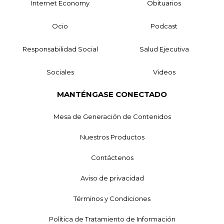
Internet Economy
Obituarios
Ocio
Podcast
Responsabilidad Social
Salud Ejecutiva
Sociales
Videos
MANTÉNGASE CONECTADO
Mesa de Generación de Contenidos
Nuestros Productos
Contáctenos
Aviso de privacidad
Términos y Condiciones
Política de Tratamiento de Información