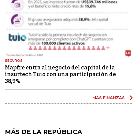
SEGUROS
Mapfre entra al negocio del capital de la
insurtech Tuio con una participación de
38,9%
MÁS FINANZAS
MÁS DE LA REPÚBLICA