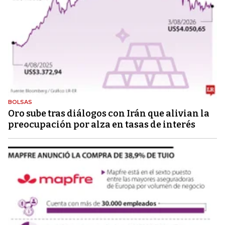
BOLSAS
Oro sube tras diálogos con Irán que alivian la
preocupación por alza en tasas de interés