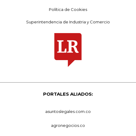
Política de Cookies
Superintendencia de Industria y Comercio
PORTALES ALIADOS:
asuntoslegales.com.co
agronegocios.co