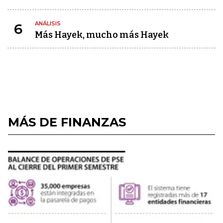
ANÁLISIS
6
Más Hayek, mucho más Hayek
MÁS DE FINANZAS