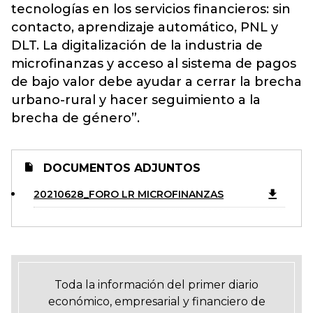
tecnologías en los servicios financieros: sin
contacto, aprendizaje automático, PNL y
DLT. La digitalización de la industria de
microfinanzas y acceso al sistema de pagos
de bajo valor debe ayudar a cerrar la brecha
urbano-rural y hacer seguimiento a la
brecha de género”.
DOCUMENTOS ADJUNTOS
20210628_FORO LR MICROFINANZAS
Toda la información del primer diario
económico, empresarial y financiero de