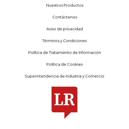
Nuestros Productos
Contáctenos
Aviso de privacidad
Términos y Condiciones
Política de Tratamiento de Información
Política de Cookies
Superintendencia de Industria y Comercio