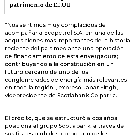
patrimonio de EE.UU
“Nos sentimos muy complacidos de
acompañar a Ecopetrol S.A. en una de las
adquisiciones más importantes de la historia
reciente del país mediante una operación
de financiamiento de esta envergadura;
contribuyendo a la constitución en un
futuro cercano de uno de los
conglomerados de energía más relevantes
en toda la región”, expresó Jabar Singh,
vicepresidente de Scotiabank
Colpatria
.
El crédito, que se estructuró a dos años
posiciona al grupo Scotiabank, a través de
sus filiales globales, como uno de los