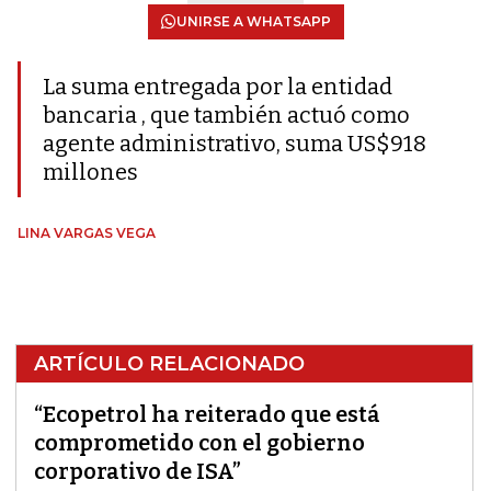
UNIRSE A WHATSAPP
La suma entregada por la entidad
bancaria , que también actuó como
agente administrativo, suma US$918
millones
LINA VARGAS VEGA
ARTÍCULO RELACIONADO
“Ecopetrol ha reiterado que está
comprometido con el gobierno
corporativo de ISA”