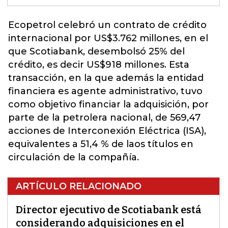
Ecopetrol
celebró un contrato de crédito
internacional por US$3.762 millones, en el
que Scotiabank, desembolsó 25% del
crédito, es decir US$918 millones. Esta
transacción, en la que además la entidad
financiera es agente administrativo, tuvo
como objetivo financiar la adquisición, por
parte de la petrolera nacional, de 569,47
acciones de Interconexión Eléctrica (ISA),
equivalentes a 51,4 % de laos títulos en
circulación de la compañía.
ARTÍCULO RELACIONADO
Director ejecutivo de Scotiabank está
considerando adquisiciones en el