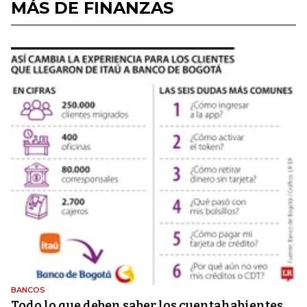
MÁS DE FINANZAS
BANCOS
Todo lo que deben saber los cuentahabientes