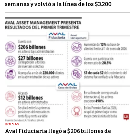
semanas y volvió a la línea de los $3.200
BOLSAS
Aval Fiduciaria llegó a $206 billones de