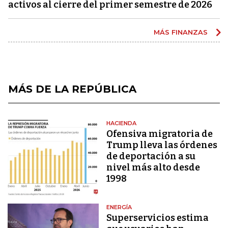
activos al cierre del primer semestre de 2026
MÁS FINANZAS
MÁS DE LA REPÚBLICA
HACIENDA
Ofensiva migratoria de
Trump lleva las órdenes
de deportación a su
nivel más alto desde
1998
ENERGÍA
Superservicios estima