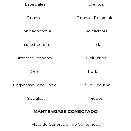
Especiales
Eventos
Finanzas
Finanzas Personales
Globoeconomía
Indicadores
Infraestructura
Inside
Internet Economy
Obituarios
Ocio
Podcast
Responsabilidad Social
Salud Ejecutiva
Sociales
Videos
MANTÉNGASE CONECTADO
Mesa de Generación de Contenidos