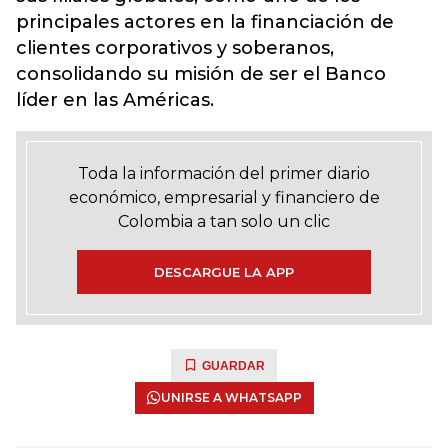
principales actores en la financiación de
clientes corporativos y soberanos,
consolidando su misión de ser el Banco
líder en las Américas.
Toda la información del primer diario
económico, empresarial y financiero de
Colombia a tan solo un clic
DESCARGUE LA APP
GUARDAR
UNIRSE A WHATSAPP