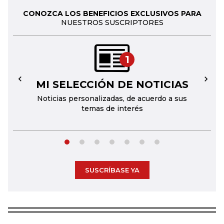
CONOZCA LOS BENEFICIOS EXCLUSIVOS PARA
NUESTROS SUSCRIPTORES
1
MI SELECCIÓN DE NOTICIAS
←
→
Noticias personalizadas, de acuerdo a sus
temas de interés
SUSCRÍBASE YA