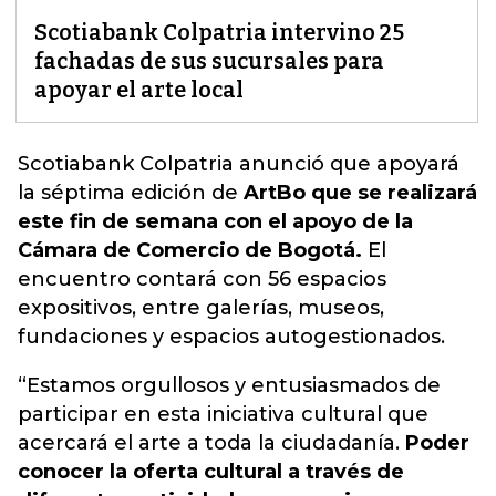
Scotiabank Colpatria intervino 25
fachadas de sus sucursales para
apoyar el arte local
Scotiabank Colpatria
anunció que apoyará
la séptima edición de
ArtBo que se realizará
este fin de semana con el apoyo de la
Cámara de Comercio de Bogotá.
El
encuentro contará con 56 espacios
expositivos, entre galerías, museos,
fundaciones y espacios autogestionados.
“Estamos orgullosos y entusiasmados de
participar en esta iniciativa cultural que
acercará el arte a toda la ciudadanía.
Poder
conocer la oferta cultural a través de