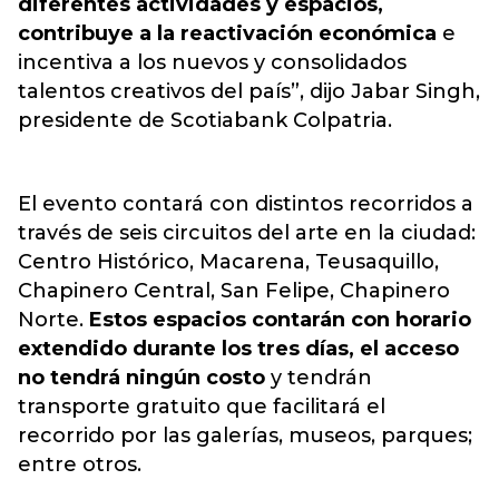
diferentes actividades y espacios,
contribuye a la reactivación económica
e
incentiva a los nuevos y consolidados
talentos creativos del país”, dijo Jabar Singh,
presidente de Scotiabank Colpatria.
El evento contará con distintos recorridos a
través de seis circuitos del arte en la ciudad:
Centro Histórico, Macarena, Teusaquillo,
Chapinero Central, San Felipe, Chapinero
Norte.
Estos espacios contarán con horario
extendido durante los tres días, el acceso
no tendrá ningún costo
y tendrán
transporte gratuito que facilitará el
recorrido por las galerías, museos, parques;
entre otros.