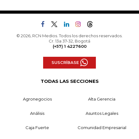
© 2026, RCN Medios. Todos los derechos reservados.
Cr. 13a 37-32, Bogotá
(+57) 1 4227600
SUSCRÍBASE
TODAS LAS SECCIONES
Agronegocios
Alta Gerencia
Análisis
Asuntos Legales
Caja Fuerte
Comunidad Empresarial