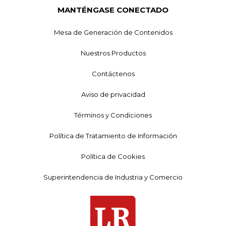
MANTÉNGASE CONECTADO
Mesa de Generación de Contenidos
Nuestros Productos
Contáctenos
Aviso de privacidad
Términos y Condiciones
Política de Tratamiento de Información
Política de Cookies
Superintendencia de Industria y Comercio