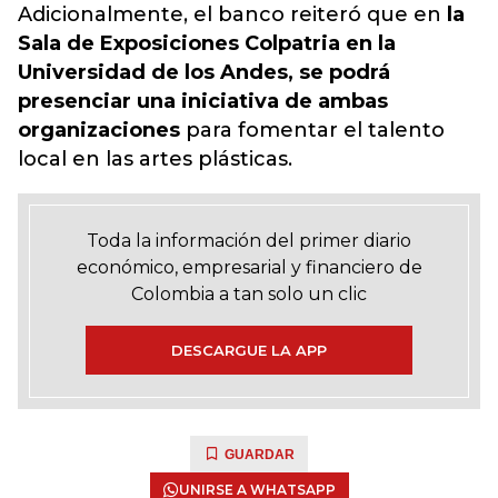
Adicionalmente, el banco reiteró que en
la
Sala de Exposiciones Colpatria en la
Universidad de los Andes, se podrá
presenciar una iniciativa de ambas
organizaciones
para fomentar el talento
local en las artes plásticas.
Toda la información del primer diario
económico, empresarial y financiero de
Colombia a tan solo un clic
DESCARGUE LA APP
GUARDAR
UNIRSE A WHATSAPP