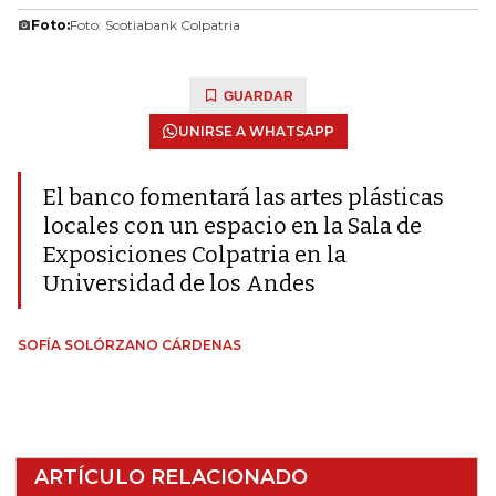
Foto:
Foto: Scotiabank Colpatria
GUARDAR
UNIRSE A WHATSAPP
El banco fomentará las artes plásticas
locales con un espacio en la Sala de
Exposiciones Colpatria en la
Universidad de los Andes
SOFÍA SOLÓRZANO CÁRDENAS
ARTÍCULO RELACIONADO