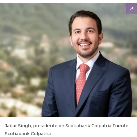
Jabar Singh, presidente de Scotiabank Colpatria Fuente:
Scotiabank Colpatria