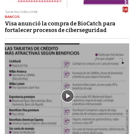
BANCOS
Visa anunció la compra de BioCatch para
fortalecer procesos de ciberseguridad