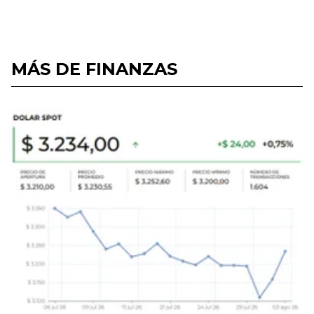
MÁS DE FINANZAS