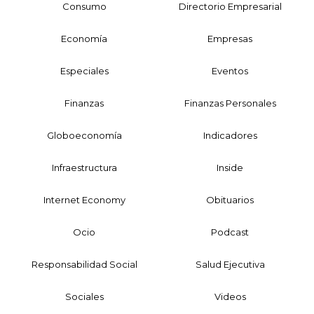
Consumo
Directorio Empresarial
Economía
Empresas
Especiales
Eventos
Finanzas
Finanzas Personales
Globoeconomía
Indicadores
Infraestructura
Inside
Internet Economy
Obituarios
Ocio
Podcast
Responsabilidad Social
Salud Ejecutiva
Sociales
Videos