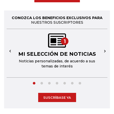
CONOZCA LOS BENEFICIOS EXCLUSIVOS PARA
NUESTROS SUSCRIPTORES
1
MI SELECCIÓN DE NOTICIAS
←
→
Noticias personalizadas, de acuerdo a sus
temas de interés
SUSCRÍBASE YA