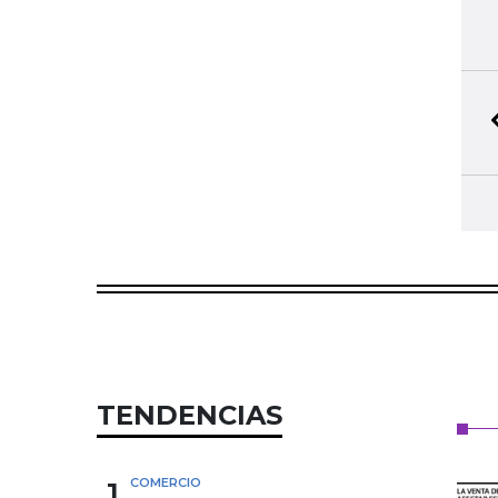
TENDENCIAS
1
COMERCIO