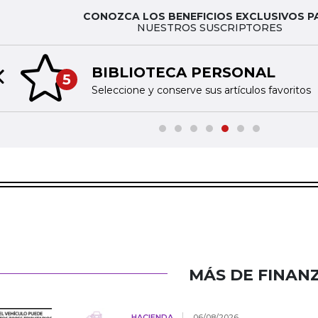
CONOZCA LOS BENEFICIOS EXCLUSIVOS P
NUESTROS SUSCRIPTORES
BIBLIOTECA PERSONAL
5
Previous slide
Seleccione y conserve sus artículos favoritos
MÁS DE FINAN
HACIENDA
06/08/2026