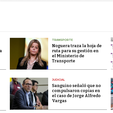
TRANSPORTE
Noguera traza la hoja de
a
ruta para su gestión en
el Ministerio de
Transporte
JUDICIAL
Sanguino señaló que no
compulsaron copias en
el caso de Jorge Alfredo
Vargas