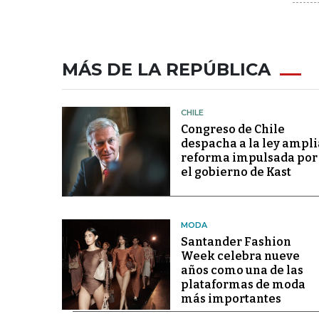
MÁS DE LA REPÚBLICA
CHILE
Congreso de Chile
despacha a la ley ampli
reforma impulsada por
el gobierno de Kast
MODA
Santander Fashion
Week celebra nueve
años como una de las
plataformas de moda
más importantes