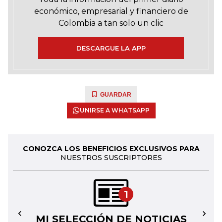
económico, empresarial y financiero de
Colombia a tan solo un clic
DESCARGUE LA APP
GUARDAR
UNIRSE A WHATSAPP
CONOZCA LOS BENEFICIOS EXCLUSIVOS PARA
NUESTROS SUSCRIPTORES
1
MI SELECCIÓN DE NOTICIAS
←
→