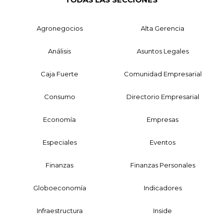
Agronegocios
Alta Gerencia
Análisis
Asuntos Legales
Caja Fuerte
Comunidad Empresarial
Consumo
Directorio Empresarial
Economía
Empresas
Especiales
Eventos
Finanzas
Finanzas Personales
Globoeconomía
Indicadores
Infraestructura
Inside