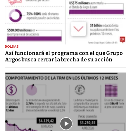
BOLSAS
Así funcionará el programa con el que Grupo
Argos busca cerrar la brecha de su acción