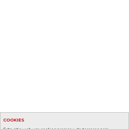
COOKIES