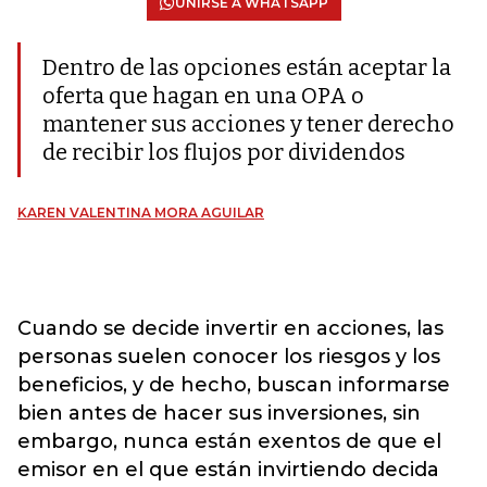
UNIRSE A WHATSAPP
Dentro de las opciones están aceptar la
oferta que hagan en una OPA o
mantener sus acciones y tener derecho
de recibir los flujos por dividendos
KAREN VALENTINA MORA AGUILAR
Cuando se decide invertir en acciones, las
personas suelen conocer los riesgos y los
beneficios, y de hecho, buscan informarse
bien antes de hacer sus inversiones, sin
embargo, nunca están exentos de que el
emisor en el que están invirtiendo decida