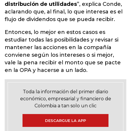
distribución de utilidades
”, explica Conde,
aclarando que, al final, lo que interesa es el
flujo de dividendos que se pueda recibir.
Entonces, lo mejor en estos casos es
estudiar todas las posibilidades y revisar si
mantener las acciones en la compañía
conviene según los intereses o si mejor,
vale la pena recibir el monto que se pacte
en la OPA y hacerse a un lado.
Toda la información del primer diario
económico, empresarial y financiero de
Colombia a tan solo un clic
DESCARGUE LA APP