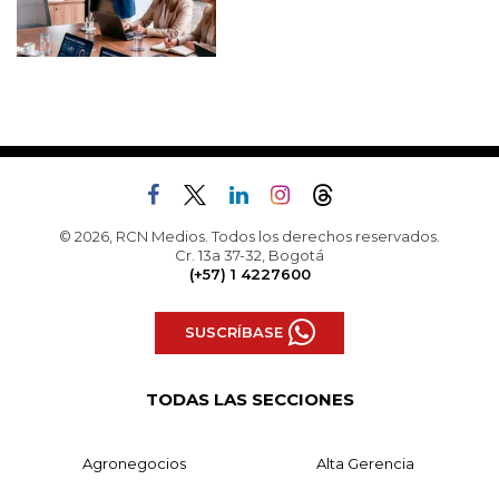
© 2026, RCN Medios. Todos los derechos reservados.
Cr. 13a 37-32, Bogotá
(+57) 1 4227600
SUSCRÍBASE
TODAS LAS SECCIONES
Agronegocios
Alta Gerencia