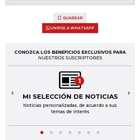
GUARDAR
UNIRSE A WHATSAPP
CONOZCA LOS BENEFICIOS EXCLUSIVOS PARA
NUESTROS SUSCRIPTORES
1
MI SELECCIÓN DE NOTICIAS
←
→
Noticias personalizadas, de acuerdo a sus
temas de interés