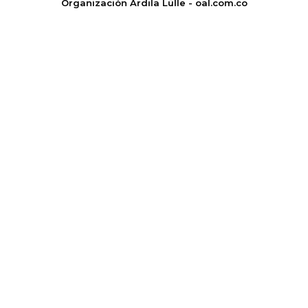
Organización Ardila Lülle - oal.com.co