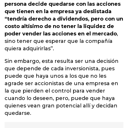
persona decide quedarse con las acciones
que tienen en la empresa ya deslistada
“tendría derecho a dividendos, pero con un
costo altísimo de no tener la liquidez de
poder vender las acciones en el mercado
,
sino tener que esperar que la compañía
quiera adquirirlas”.
Sin embargo, esta resulta ser una decisión
que depende de cada inversionista, pues
puede que haya unos a los que no les
agrade ser accionistas de una empresa en
la que pierden el control para vender
cuando lo deseen, pero, puede que haya
quienes vean gran potencial allí y decidan
quedarse.