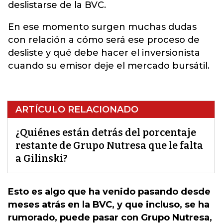
deslistarse de la BVC.
En ese momento surgen muchas dudas
con relación a cómo será ese proceso de
desliste y qué debe hacer el inversionista
cuando su emisor deje el mercado bursátil.
ARTÍCULO RELACIONADO
¿Quiénes están detrás del porcentaje
restante de Grupo Nutresa que le falta
a Gilinski?
Esto es algo que ha venido pasando desde
meses atrás en la BVC, y que incluso, se ha
rumorado, puede pasar con Grupo Nutresa,