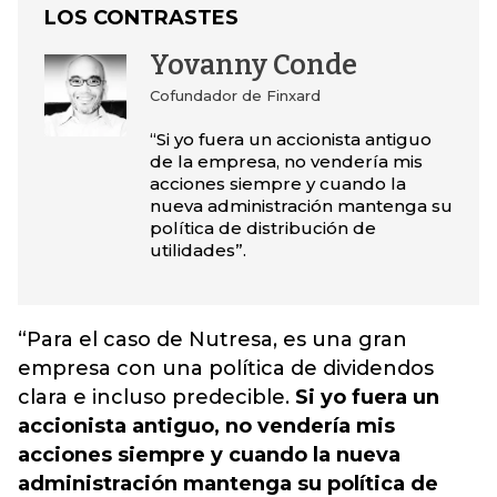
LOS CONTRASTES
Yovanny Conde
Cofundador de Finxard
“Si yo fuera un accionista antiguo
de la empresa, no vendería mis
acciones siempre y cuando la
nueva administración mantenga su
política de distribución de
utilidades”.
“Para el caso de Nutresa, es una gran
empresa con una política de dividendos
clara e incluso predecible.
Si yo fuera un
accionista antiguo, no vendería mis
acciones siempre y cuando la nueva
administración mantenga su política de