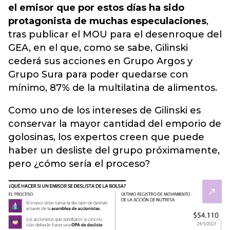
el emisor que por estos días ha sido
protagonista de muchas especulaciones
,
tras publicar el MOU para el desenroque del
GEA, en el que, como se sabe,
Gilinski
cederá sus acciones en Grupo Argos y
Grupo Sura para poder quedarse con
mínimo, 87% de la multilatina de alimentos.
Como uno de los intereses de Gilinski es
conservar la mayor cantidad del emporio de
golosinas, los expertos creen que puede
haber un desliste del grupo próximamente,
pero ¿cómo sería el proceso?