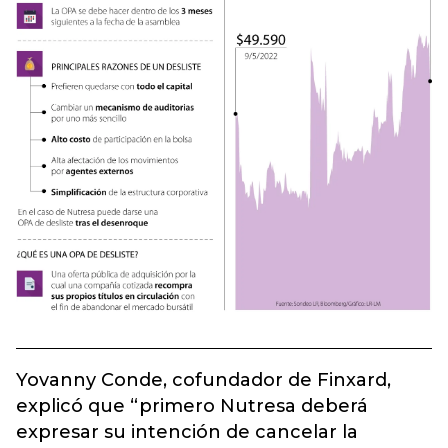
Yovanny Conde, cofundador de Finxard,
explicó que “primero Nutresa deberá
expresar su intención de cancelar la