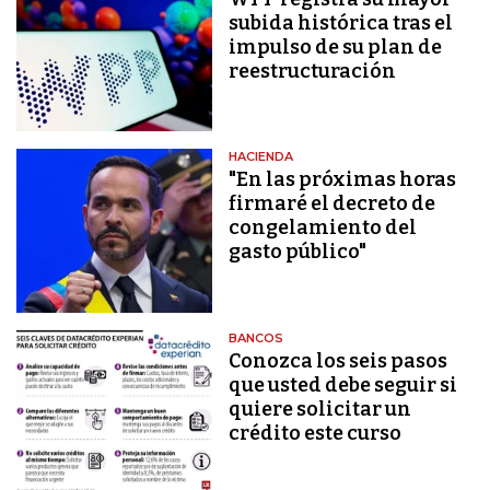
subida histórica tras el
impulso de su plan de
reestructuración
HACIENDA
"En las próximas horas
firmaré el decreto de
congelamiento del
gasto público"
BANCOS
Conozca los seis pasos
que usted debe seguir si
quiere solicitar un
crédito este curso