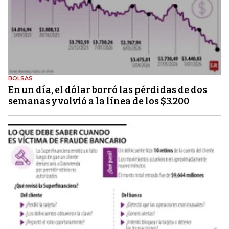
BOLSAS
En un día, el dólar borró las pérdidas de dos
semanas y volvió a la línea de los $3.200