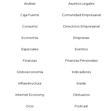
Análisis
Asuntos Legales
Caja Fuerte
Comunidad Empresarial
Consumo
Directorio Empresarial
Economía
Empresas
Especiales
Eventos
Finanzas
Finanzas Personales
Globoeconomía
Indicadores
Infraestructura
Inside
Internet Economy
Obituarios
Ocio
Podcast