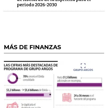
periodo 2026-2030
MÁS DE FINANZAS