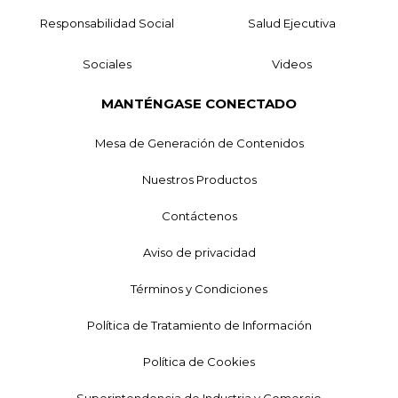
Responsabilidad Social
Salud Ejecutiva
Sociales
Videos
MANTÉNGASE CONECTADO
Mesa de Generación de Contenidos
Nuestros Productos
Contáctenos
Aviso de privacidad
Términos y Condiciones
Política de Tratamiento de Información
Política de Cookies
Superintendencia de Industria y Comercio