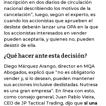
inscripción en dos diarios de circulación
nacional describiendo los motivos de la
cancelación”, luego, según el experto, es
cuando los accionistas que aprueben el
desliste deberán lanzar una OPA en la que
los accionistas interesados en vender
pueden aceptarla, y quienes no, pueden
desistir de ella.
¿Qué hacer ante esta decisión?
Diego Márquez Arango, director en MQA
Abogados, explicó que “no es obligatorio
vender y, si lo desean, pueden mantener
sus acciones inclusive deslistadas. Nutresa
es una gran empresa”. En línea con esto,
como consejo general, Juan Pablo Vieira,
CEO de JP Tactical Trading, dijo que
si una