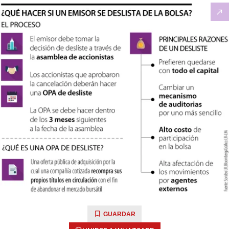
GUARDAR