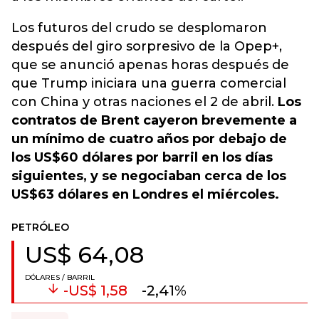
Los futuros del crudo se desplomaron
después del giro sorpresivo de la Opep+,
que se anunció apenas horas después de
que Trump iniciara una guerra comercial
con China y otras naciones el 2 de abril.
Los
contratos de Brent cayeron brevemente a
un mínimo de cuatro años por debajo de
los US$60 dólares por barril en los días
siguientes, y se negociaban cerca de los
US$63 dólares en Londres el miércoles.