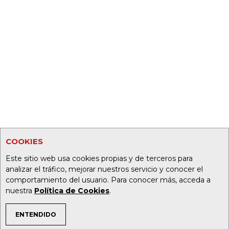
COOKIES
Este sitio web usa cookies propias y de terceros para
analizar el tráfico, mejorar nuestros servicio y conocer el
comportamiento del usuario. Para conocer más, acceda a
nuestra
Política de Cookies
.
ENTENDIDO
TEMAS DE INTERÉS