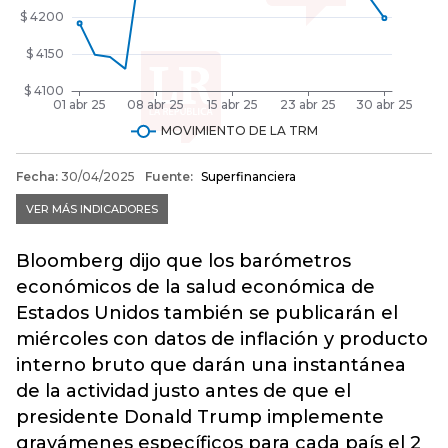
Bloomberg dijo que los barómetros
económicos de la salud económica de
Estados Unidos también se publicarán el
miércoles con datos de inflación y producto
interno bruto que darán una instantánea
de la actividad justo antes de que el
presidente Donald Trump implemente
gravámenes específicos para cada país el 2