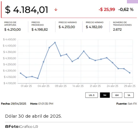
Dólar 30 de abril de 2025.
Foto:
Gráfico LR