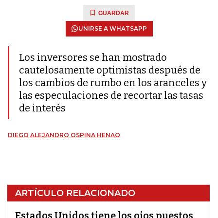
GUARDAR
UNIRSE A WHATSAPP
Los inversores se han mostrado
cautelosamente optimistas después de
los cambios de rumbo en los aranceles y
las especulaciones de recortar las tasas
de interés
DIEGO ALEJANDRO OSPINA HENAO
ARTÍCULO RELACIONADO
Estados Unidos tiene los ojos puestos