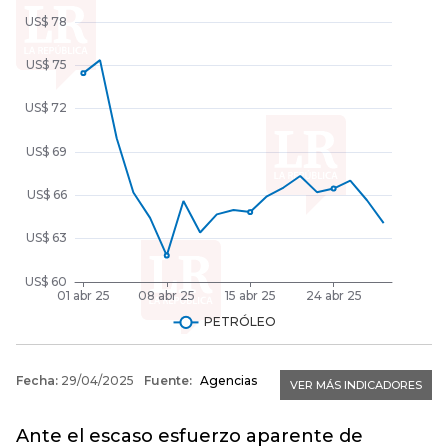
Ante el escaso esfuerzo aparente de