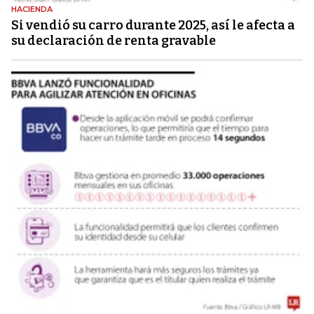
HACIENDA
Si vendió su carro durante 2025, así le afecta a
su declaración de renta gravable