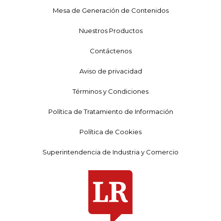
Mesa de Generación de Contenidos
Nuestros Productos
Contáctenos
Aviso de privacidad
Términos y Condiciones
Política de Tratamiento de Información
Política de Cookies
Superintendencia de Industria y Comercio