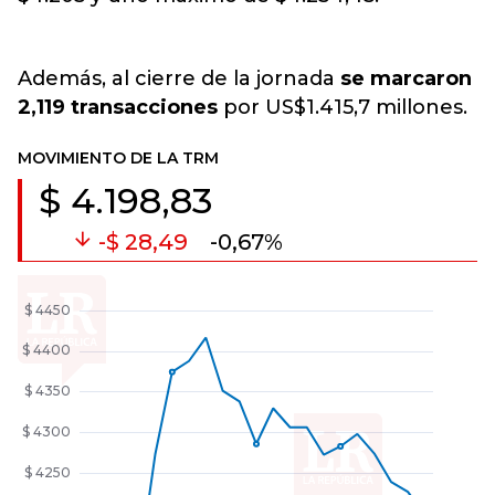
Además, al cierre de la jornada
se marcaron
2,119 transacciones
por US$1.415,7 millones.