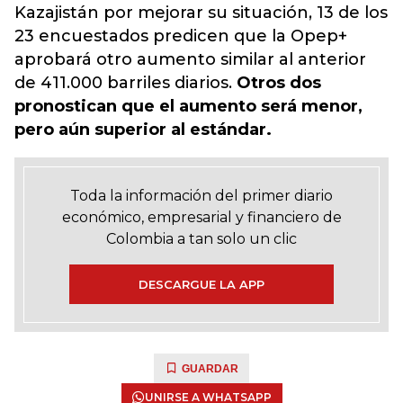
Kazajistán por mejorar su situación, 13 de los
23 encuestados predicen que la Opep+
aprobará otro aumento similar al anterior
de 411.000 barriles diarios.
Otros dos
pronostican que el aumento será menor,
pero aún superior al estándar.
Toda la información del primer diario
económico, empresarial y financiero de
Colombia a tan solo un clic
DESCARGUE LA APP
GUARDAR
UNIRSE A WHATSAPP