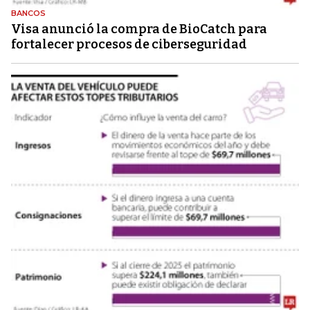
BANCOS
Visa anunció la compra de BioCatch para
fortalecer procesos de ciberseguridad