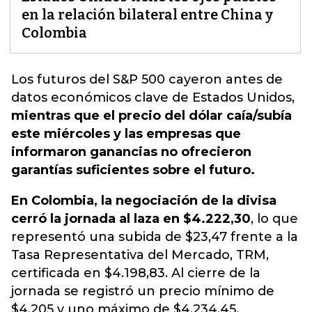
en la relación bilateral entre China y
Colombia
Los futuros del S&P 500 cayeron antes de
datos económicos clave de Estados Unidos
,
mientras que el precio del dólar caía/subía
este miércoles y las empresas que
informaron ganancias no ofr
ecieron
garantías suficientes sobre el futuro.
En Colombia, la negociación de la divisa
cerró la jornada al laza en $4.222,30
, lo que
representó una subida de $23,47 frente a la
Tasa Representativa del Mercado, TRM,
certificada en $4.198,83. Al cierre de la
jornada se registró un precio mínimo de
$4.205 y uno máximo de $4.234,45.