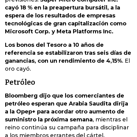
cayó 18 % en la preapertura bursátil, a la
espera de los resultados de empresas
tecnológicas de gran capitalización como
Microsoft Corp. y Meta Platforms Inc.
Los bonos del Tesoro a 10 años de
referencia se estabilizaron tras seis días de
ganancias, con un rendimiento de 4,15%
. El
oro cayó.
Petróleo
Bloomberg dijo que los comerciantes de
petróleo esperan que Arabia Saudita dirija
a la Opep+ para acordar otro aumento de
suministro la próxima semana
, mientras el
reino continúa su campaña para disciplinar
a los miembros errantes del cártel.