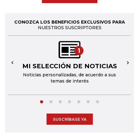
CONOZCA LOS BENEFICIOS EXCLUSIVOS PARA
NUESTROS SUSCRIPTORES
1
MI SELECCIÓN DE NOTICIAS
←
→
Noticias personalizadas, de acuerdo a sus
temas de interés
SUSCRÍBASE YA