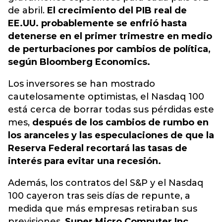
de abril.
El crecimiento del PIB real de
EE.UU. probablemente se enfrió hasta
detenerse en el primer trimestre en medio
de perturbaciones por cambios de política,
según Bloomberg Economics.
Los inversores se han mostrado
cautelosamente optimistas, el Nasdaq 100
está cerca de borrar todas sus pérdidas este
mes,
después de los cambios de rumbo en
los aranceles y las especulaciones de que la
Reserva Federal recortará las tasas de
interés para evitar una recesión.
Además, los contratos del S&P y el Nasdaq
100 cayeron tras seis días de repunte, a
medida que más empresas retiraban sus
previsiones.
Super Micro Computer Inc.