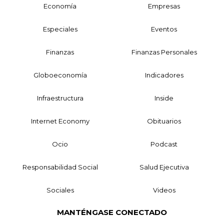
Economía
Empresas
Especiales
Eventos
Finanzas
Finanzas Personales
Globoeconomía
Indicadores
Infraestructura
Inside
Internet Economy
Obituarios
Ocio
Podcast
Responsabilidad Social
Salud Ejecutiva
Sociales
Videos
MANTÉNGASE CONECTADO