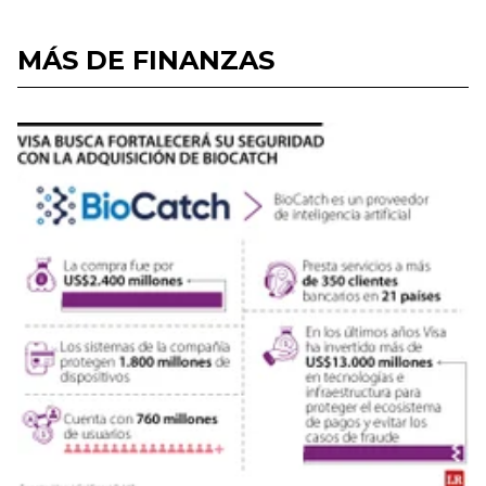
MÁS DE FINANZAS