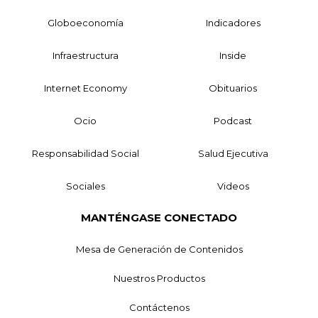
Globoeconomía
Indicadores
Infraestructura
Inside
Internet Economy
Obituarios
Ocio
Podcast
Responsabilidad Social
Salud Ejecutiva
Sociales
Videos
MANTÉNGASE CONECTADO
Mesa de Generación de Contenidos
Nuestros Productos
Contáctenos