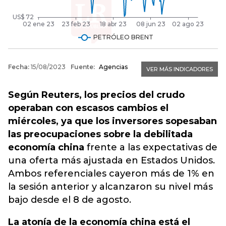
Según Reuters, los precios del crudo
operaban con escasos cambios el
miércoles, ya que los inversores sopesaban
las preocupaciones sobre la debilitada
economía china
frente a las expectativas de
una oferta más ajustada en Estados Unidos.
Ambos referenciales cayeron más de 1% en
la sesión anterior y alcanzaron su nivel más
bajo desde el 8 de agosto.
La atonía de la economía china está el