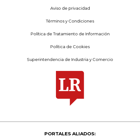
Aviso de privacidad
Términos y Condiciones
Política de Tratamiento de Información
Política de Cookies
Superintendencia de Industria y Comercio
PORTALES ALIADOS: