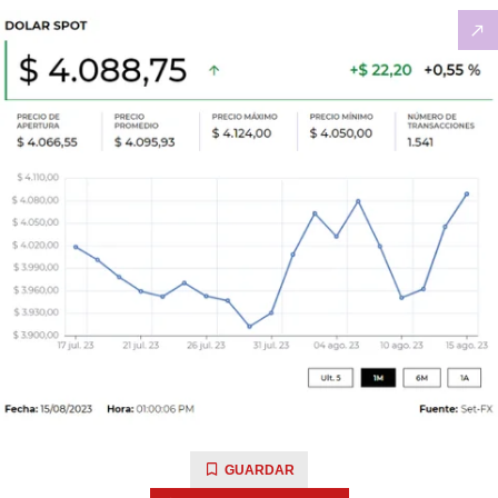
GUARDAR