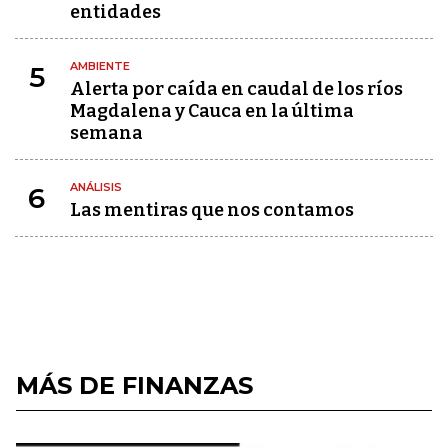
entidades
AMBIENTE
5
Alerta por caída en caudal de los ríos
Magdalena y Cauca en la última
semana
ANÁLISIS
6
Las mentiras que nos contamos
MÁS DE FINANZAS