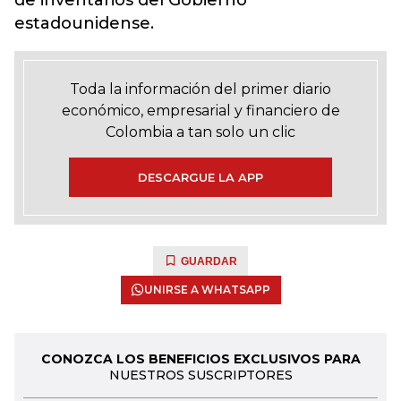
de inventarios del Gobierno
estadounidense.
Toda la información del primer diario
económico, empresarial y financiero de
Colombia a tan solo un clic
DESCARGUE LA APP
GUARDAR
UNIRSE A WHATSAPP
CONOZCA LOS BENEFICIOS EXCLUSIVOS PARA
NUESTROS SUSCRIPTORES