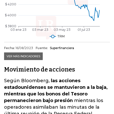
Movimiento de acciones
Según Bloomberg,
las acciones
estadounidenses se mantuvieron a la baja,
mientras que los bonos del Tesoro
permanecieron bajo presión
mientras los
operadores asimilaban las minutas de la
última reunión de la Reserva Federal.