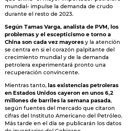
mundial- impulse la demanda de crudo
durante el resto de 2023.
Según Tamas Varga, analista de PVM, los
problemas y el escepticismo e torno a
China son cada vez mayores
y la atención
se centra en si el corazón palpitante del
crecimiento mundial y de la demanda
petrolera experimentará pronto una
recuperación convincente.
Mientras tanto,
las existencias petroleras
en Estados Unidos cayeron en unos 6,2
millones de barriles la semana pasada
,
según fuentes del mercado que citaron
cifras del Instituto Americano del Petróleo.
Más tarde en el día se publicarán los datos