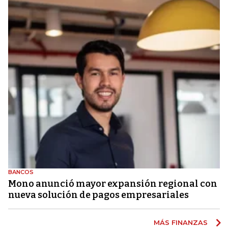
BANCOS
Mono anunció mayor expansión regional con
nueva solución de pagos empresariales
MÁS FINANZAS