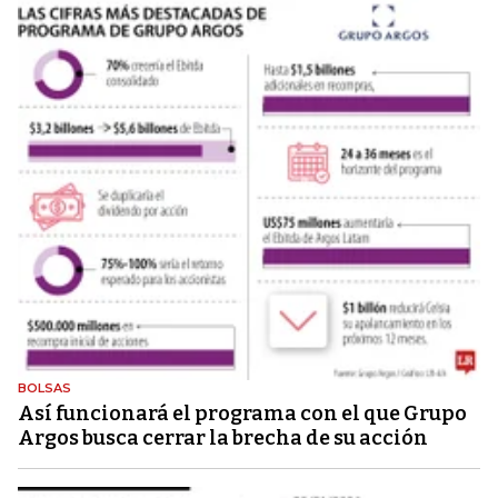
BOLSAS
Así funcionará el programa con el que Grupo
Argos busca cerrar la brecha de su acción