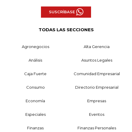
SUSCRÍBASE
TODAS LAS SECCIONES
Agronegocios
Alta Gerencia
Análisis
Asuntos Legales
Caja Fuerte
Comunidad Empresarial
Consumo
Directorio Empresarial
Economía
Empresas
Especiales
Eventos
Finanzas
Finanzas Personales