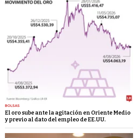
BOLSAS
El oro sube ante la agitación en Oriente Medio
y previo al dato del empleo de EE.UU.