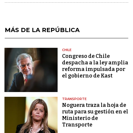
MÁS DE LA REPÚBLICA
CHILE
Congreso de Chile
despacha a la ley amplia
reforma impulsada por
el gobierno de Kast
TRANSPORTE
Noguera traza la hoja de
ruta para su gestión en el
Ministerio de
Transporte