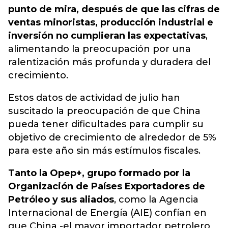
punto de mira, después de que las cifras de
ventas minoristas, producción industrial e
inversión no cumplieran las expectativas
,
alimentando la preocupación por una
ralentización más profunda y duradera del
crecimiento.
Estos datos de actividad de julio han
suscitado la preocupación de que China
pueda tener dificultades para cumplir su
objetivo de crecimiento de alrededor de 5%
para este año sin más estímulos fiscales.
Tanto la Opep+, grupo formado por la
Organización de Países Exportadores de
Petróleo y sus aliados
, como la Agencia
Internacional de Energía (AIE) confían en
que China -el mayor importador petrolero