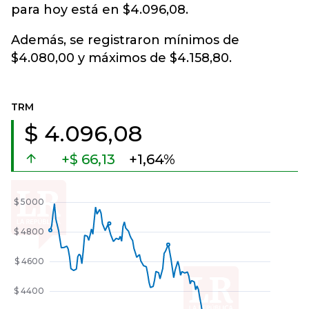
para hoy está en $4.096,08.
Además, se registraron mínimos de
$4.080,00 y máximos de $4.158,80.