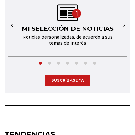
1
MI SELECCIÓN DE NOTICIAS
←
→
Noticias personalizadas, de acuerdo a sus
temas de interés
SUSCRÍBASE YA
TENDENCIAS