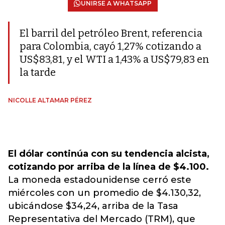
UNIRSE A WHATSAPP
El barril del petróleo Brent, referencia
para Colombia, cayó 1,27% cotizando a
US$83,81, y el WTI a 1,43% a US$79,83 en
la tarde
NICOLLE ALTAMAR PÉREZ
El dólar continúa con su tendencia alcista,
cotizando por arriba de la línea de $4.100.
La moneda estadounidense cerró este
miércoles con un promedio de $4.130,32,
ubicándose $34,24, arriba de la Tasa
Representativa del Mercado (TRM), que