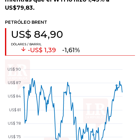
US$79,83.