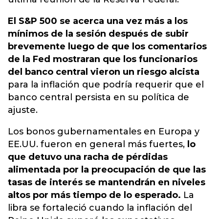
El S&P 500 se acerca una vez más a los
mínimos de la sesión después de subir
brevemente luego de que los comentarios
de la Fed mostraran que los funcionarios
del banco central vieron un riesgo alcista
para la inflación que podría requerir que el
banco central persista en su política de
ajuste.
Los bonos gubernamentales en Europa y
EE.UU. fueron en general más fuertes,
lo
que detuvo una racha de pérdidas
alimentada por la preocupación de que las
tasas de interés se mantendrán en niveles
altos por más tiempo de lo esperado.
La
libra se fortaleció cuando la inflación del