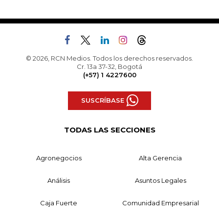
© 2026, RCN Medios. Todos los derechos reservados.
Cr. 13a 37-32, Bogotá
(+57) 1 4227600
SUSCRÍBASE
TODAS LAS SECCIONES
Agronegocios
Alta Gerencia
Análisis
Asuntos Legales
Caja Fuerte
Comunidad Empresarial