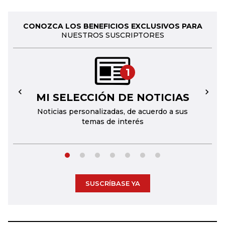
CONOZCA LOS BENEFICIOS EXCLUSIVOS PARA
NUESTROS SUSCRIPTORES
1
MI SELECCIÓN DE NOTICIAS
←
→
Noticias personalizadas, de acuerdo a sus
temas de interés
SUSCRÍBASE YA