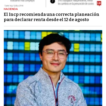
HACIENDA
El Incp recomienda una correcta planeación
para declarar renta desde el 12 de agosto