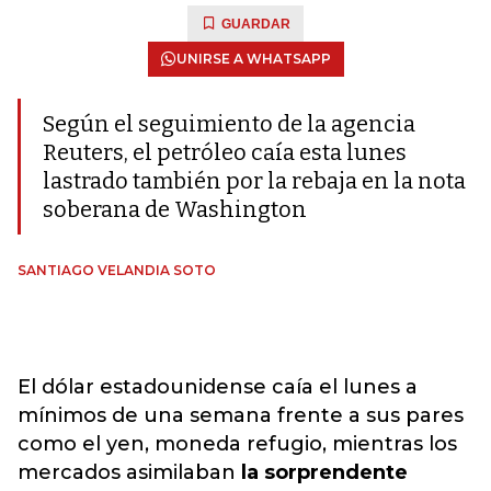
GUARDAR
UNIRSE A WHATSAPP
Según el seguimiento de la agencia
Reuters, el petróleo caía esta lunes
lastrado también por la rebaja en la nota
soberana de Washington
SANTIAGO VELANDIA SOTO
El dólar estadounidense caía el lunes a
mínimos de una semana frente a sus pares
como el yen, moneda refugio, mientras los
mercados asimilaban
la sorprendente