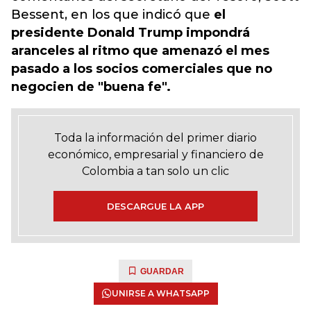
Bessent, en los que indicó que
el
presidente Donald Trump impondrá
aranceles al ritmo que amenazó el mes
pasado a los socios comerciales que no
negocien de "buena fe".
Toda la información del primer diario
económico, empresarial y financiero de
Colombia a tan solo un clic
DESCARGUE LA APP
GUARDAR
UNIRSE A WHATSAPP