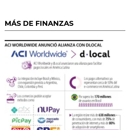
MÁS DE FINANZAS