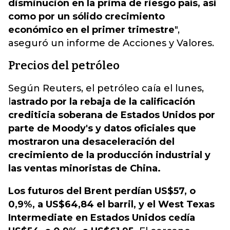
disminución en la prima de riesgo país, así
como por un sólido crecimiento
económico en el primer trimestre
",
aseguró un informe de Acciones y Valores.
Precios del petróleo
Según Reuters, el petróleo caía el lunes,
l
astrado por la rebaja de la calificación
crediticia soberana de Estados Unidos por
parte de Moody's y datos oficiales que
mostraron una desaceleración del
crecimiento de la producción industrial y
las ventas minoristas de China.
Los futuros del Brent perdían US$57, o
0,9%, a US$64,84 el barril, y el West Texas
Intermediate en Estados Unidos cedía