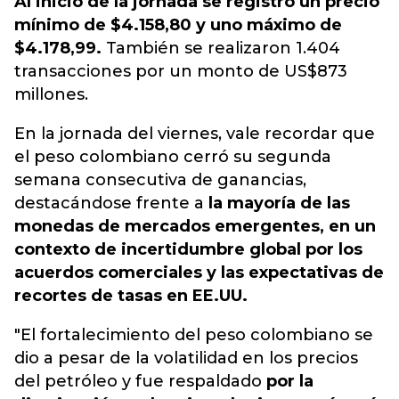
Al inicio de la jornada se registró un precio
mínimo de $4.158,80 y uno máximo de
$4.178,99.
También se realizaron 1.404
transacciones por un monto de US$873
millones.
En la jornada del viernes, vale recordar que
el peso colombiano cerró su segunda
semana consecutiva de ganancias,
destacándose frente a
la mayoría de las
monedas de mercados emergentes, en un
contexto de incertidumbre global por los
acuerdos comerciales y las expectativas de
recortes de tasas en EE.UU.
"El fortalecimiento del peso colombiano se
dio a pesar de la volatilidad en los precios
del petróleo y fue respaldado
por la