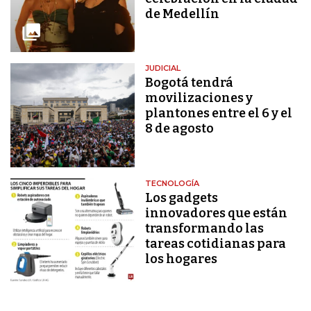
de Medellín
JUDICIAL
Bogotá tendrá
movilizaciones y
plantones entre el 6 y el
8 de agosto
TECNOLOGÍA
Los gadgets
innovadores que están
transformando las
tareas cotidianas para
los hogares