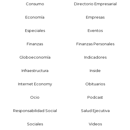
Consumo
Directorio Empresarial
Economía
Empresas
Especiales
Eventos
Finanzas
Finanzas Personales
Globoeconomía
Indicadores
Infraestructura
Inside
Internet Economy
Obituarios
Ocio
Podcast
Responsabilidad Social
Salud Ejecutiva
Sociales
Videos