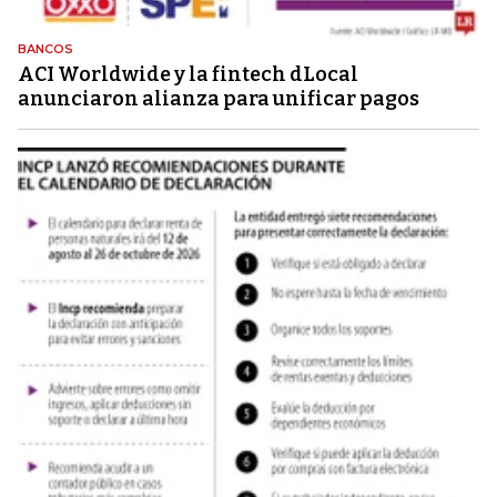
BANCOS
ACI Worldwide y la fintech dLocal
anunciaron alianza para unificar pagos