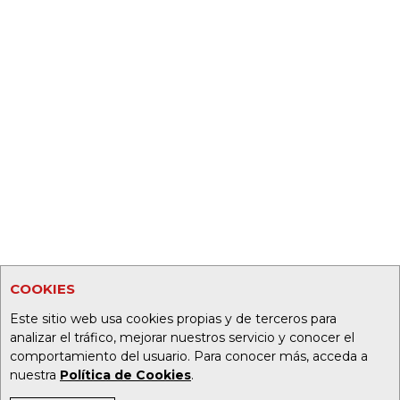
COOKIES
Este sitio web usa cookies propias y de terceros para
analizar el tráfico, mejorar nuestros servicio y conocer el
comportamiento del usuario. Para conocer más, acceda a
nuestra
Política de Cookies
.