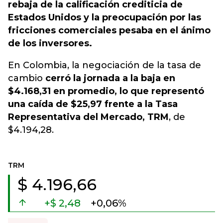
rebaja de la calificación crediticia de
Estados Unidos y la preocupación por las
fricciones comerciales pesaba en el ánimo
de los inversores.
En Colombia, la negociación de la tasa de
cambio
cerró la jornada a la baja en
$4.168,31 en promedio, lo que representó
una caída de $25,97 frente a la Tasa
Representativa del Mercado, TRM
, de
$4.194,28.