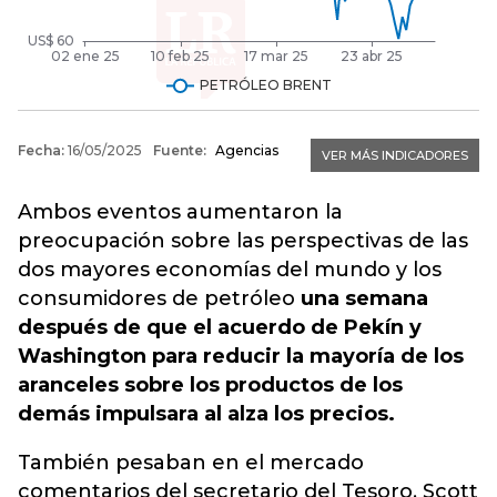
Ambos eventos aumentaron la
preocupación sobre las perspectivas de las
dos mayores economías del mundo y los
consumidores de petróleo
una semana
después de que el acuerdo de Pekín y
Washington para reducir la mayoría de los
aranceles sobre los productos de los
demás impulsara al alza los precios.
También pesaban en el mercado
comentarios del secretario del Tesoro, Scott