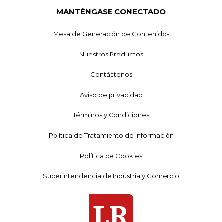
MANTÉNGASE CONECTADO
Mesa de Generación de Contenidos
Nuestros Productos
Contáctenos
Aviso de privacidad
Términos y Condiciones
Política de Tratamiento de Información
Política de Cookies
Superintendencia de Industria y Comercio