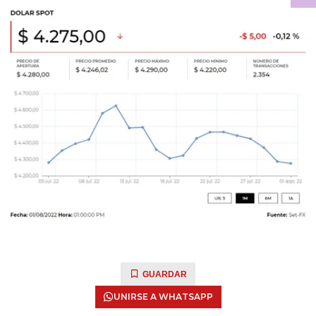
GUARDAR
UNIRSE A WHATSAPP