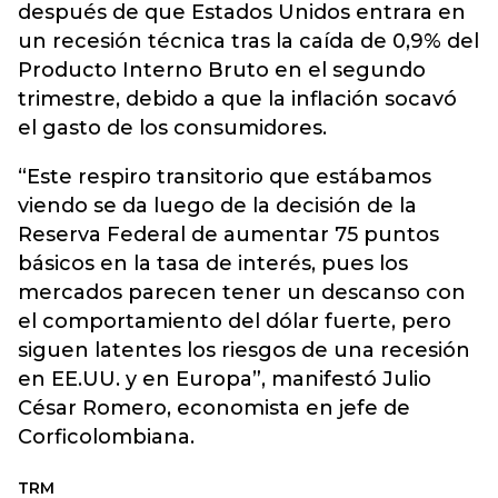
después de que Estados Unidos entrara en
un recesión técnica tras la caída de 0,9% del
Producto Interno Bruto en el segundo
trimestre, debido a que la inflación socavó
el gasto de los consumidores.
“Este respiro transitorio que estábamos
viendo se da luego de la decisión de la
Reserva Federal de aumentar 75 puntos
básicos en la tasa de interés, pues los
mercados parecen tener un descanso con
el comportamiento del dólar fuerte, pero
siguen latentes los riesgos de una recesión
en EE.UU. y en Europa”, manifestó Julio
César Romero, economista en jefe de
Corficolombiana.