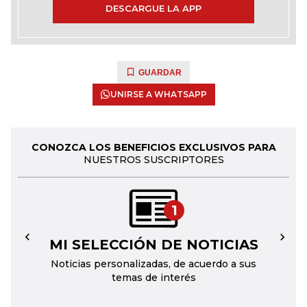
DESCARGUE LA APP
GUARDAR
UNIRSE A WHATSAPP
CONOZCA LOS BENEFICIOS EXCLUSIVOS PARA
NUESTROS SUSCRIPTORES
1
MI SELECCIÓN DE NOTICIAS
←
→
Noticias personalizadas, de acuerdo a sus
temas de interés