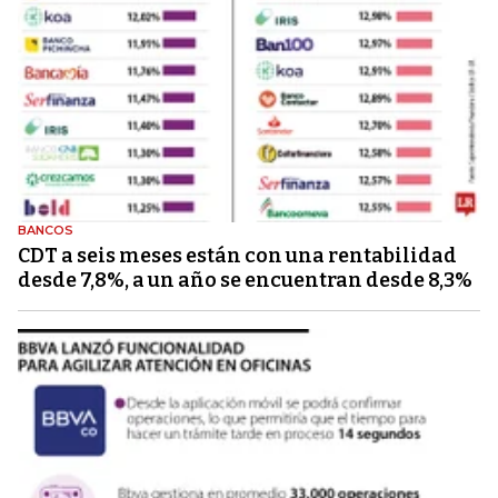
BANCOS
CDT a seis meses están con una rentabilidad
desde 7,8%, a un año se encuentran desde 8,3%