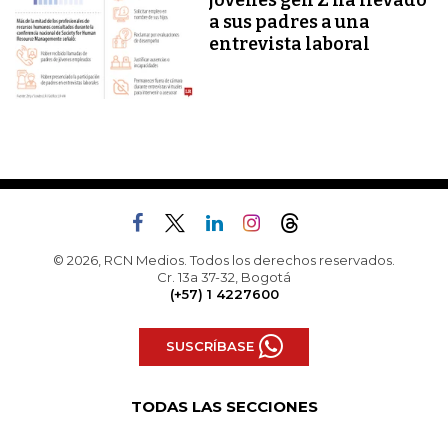
a sus padres a una
entrevista laboral
© 2026, RCN Medios. Todos los derechos reservados.
Cr. 13a 37-32, Bogotá
(+57) 1 4227600
SUSCRÍBASE
TODAS LAS SECCIONES