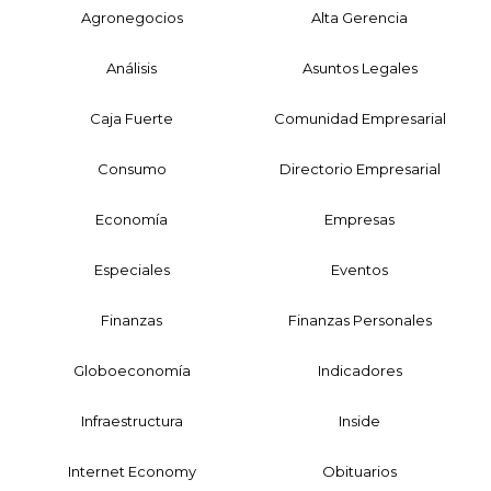
Agronegocios
Alta Gerencia
Análisis
Asuntos Legales
Caja Fuerte
Comunidad Empresarial
Consumo
Directorio Empresarial
Economía
Empresas
Especiales
Eventos
Finanzas
Finanzas Personales
Globoeconomía
Indicadores
Infraestructura
Inside
Internet Economy
Obituarios