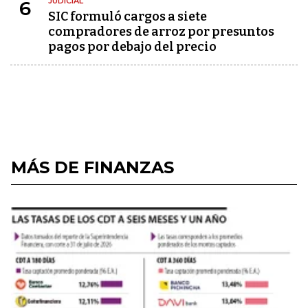
JUDICIAL
6
SIC formuló cargos a siete
compradores de arroz por presuntos
pagos por debajo del precio
MÁS DE FINANZAS