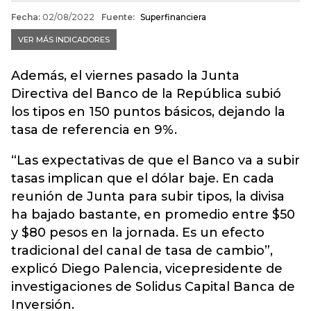
Además, el viernes pasado la Junta
Directiva del Banco de la República subió
los tipos en 150 puntos básicos, dejando la
tasa de referencia en 9%.
“Las expectativas de que el Banco va a subir
tasas implican que el dólar baje. En cada
reunión de Junta para subir tipos, la divisa
ha bajado bastante, en promedio entre $50
y $80 pesos en la jornada. Es un efecto
tradicional del canal de tasa de cambio”,
explicó Diego Palencia, vicepresidente de
investigaciones de Solidus Capital Banca de
Inversión.