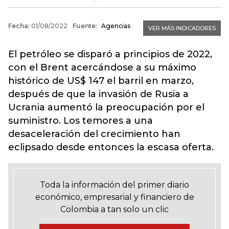
El petróleo se disparó a principios de 2022,
con el Brent acercándose a su máximo
histórico de US$ 147 el barril en marzo,
después de que la invasión de Rusia a
Ucrania aumentó la preocupación por el
suministro. Los temores a una
desaceleración del crecimiento han
eclipsado desde entonces la escasa oferta.
Toda la información del primer diario
económico, empresarial y financiero de
Colombia a tan solo un clic