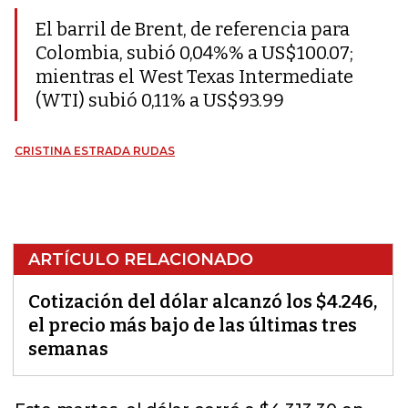
El barril de Brent, de referencia para
Colombia, subió 0,04%% a US$100.07;
mientras el West Texas Intermediate
(WTI) subió 0,11% a US$93.99
CRISTINA ESTRADA RUDAS
ARTÍCULO RELACIONADO
Cotización del dólar alcanzó los $4.246,
el precio más bajo de las últimas tres
semanas