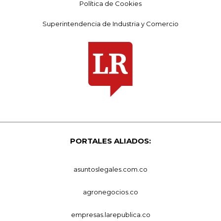
Política de Cookies
Superintendencia de Industria y Comercio
PORTALES ALIADOS:
asuntoslegales.com.co
agronegocios.co
empresas.larepublica.co