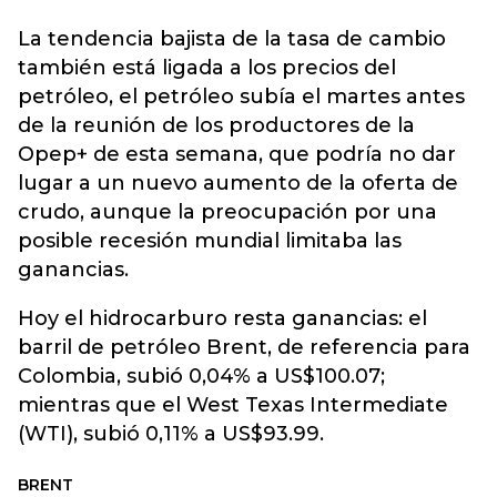
La tendencia bajista de la tasa de cambio
también está ligada a los precios del
petróleo, el petróleo subía el martes antes
de la reunión de los productores de la
Opep+ de esta semana, que podría no dar
lugar a un nuevo aumento de la oferta de
crudo, aunque la preocupación por una
posible recesión mundial limitaba las
ganancias.
Hoy el hidrocarburo resta ganancias: el
barril de petróleo Brent, de referencia para
Colombia, subió 0,04% a US$100.07;
mientras que el West Texas Intermediate
(WTI), subió 0,11% a US$93.99.