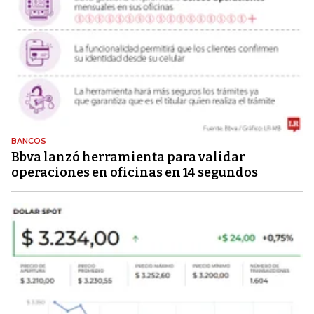
BANCOS
Bbva lanzó herramienta para validar
operaciones en oficinas en 14 segundos