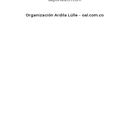
Organización Ardila Lülle - oal.com.co