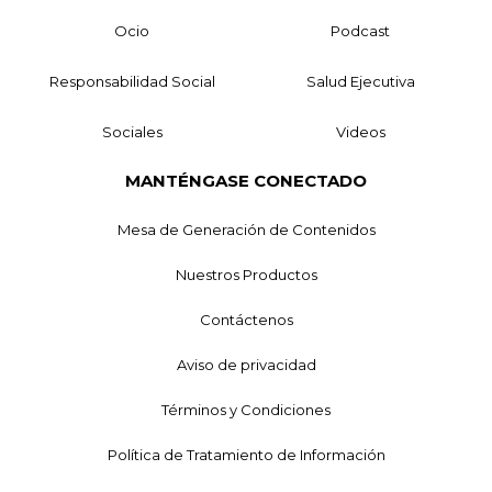
Ocio
Podcast
Responsabilidad Social
Salud Ejecutiva
Sociales
Videos
MANTÉNGASE CONECTADO
Mesa de Generación de Contenidos
Nuestros Productos
Contáctenos
Aviso de privacidad
Términos y Condiciones
Política de Tratamiento de Información